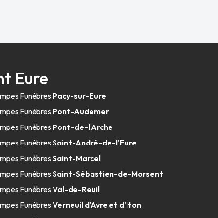
t Eure
mpes Funèbres
Pacy-sur-Eure
mpes Funèbres
Pont-Audemer
mpes Funèbres
Pont-de-l'Arche
mpes Funèbres
Saint-André-de-l'Eure
mpes Funèbres
Saint-Marcel
mpes Funèbres
Saint-Sébastien-de-Morsent
mpes Funèbres
Val-de-Reuil
mpes Funèbres
Verneuil d'Avre et d'Iton