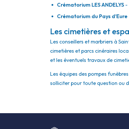
Crématorium LES ANDELYS
- 
Crématorium du Pays d’Eure 
Les cimetières et espa
Les conseillers et marbriers à Sa
cimetières et parcs cinéraires loc
et les éventuels travaux de cimeti
Les équipes des pompes funèbres 
solliciter pour toute question ou