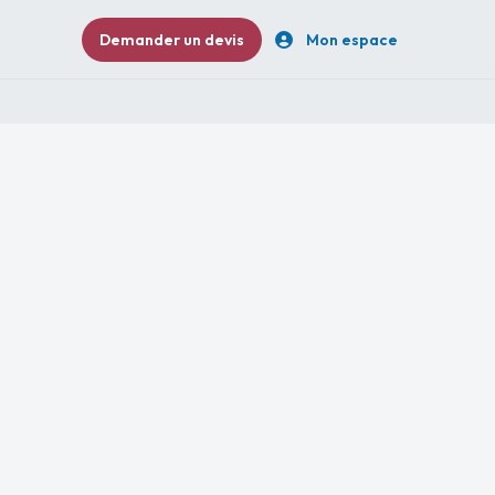
Demander un devis
Mon espace