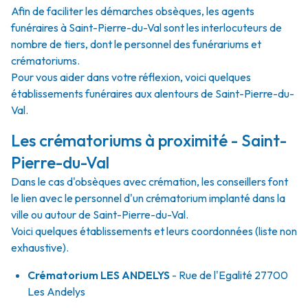
Afin de faciliter les démarches obsèques, les agents
funéraires à Saint-Pierre-du-Val sont les interlocuteurs de
nombre de tiers, dont le personnel des funérariums et
crématoriums.
Pour vous aider dans votre réflexion, voici quelques
établissements funéraires aux alentours de Saint-Pierre-du-
Val.
Les crématoriums à proximité - Saint-
Pierre-du-Val
Dans le cas d'obsèques avec crémation, les conseillers font
le lien avec le personnel d'un crématorium implanté dans la
ville ou autour de Saint-Pierre-du-Val.
Voici quelques établissements et leurs coordonnées (liste non
exhaustive).
Crématorium LES ANDELYS
- Rue de l'Egalité 27700
Les Andelys