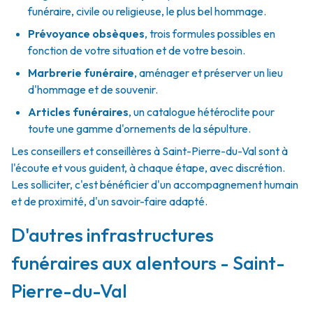
funéraire, civile ou religieuse, le plus bel hommage.
Prévoyance obsèques
,
trois formules possibles en
fonction de votre situation et de votre besoin.
Marbrerie funéraire
,
aménager et préserver un lieu
d'hommage et de souvenir.
Articles funéraires
,
un catalogue hétéroclite pour
toute une gamme d'ornements de la sépulture.
Les conseillers et conseillères à Saint-Pierre-du-Val sont à
l'écoute et vous guident, à chaque étape, avec discrétion.
Les solliciter, c'est bénéficier d'un accompagnement humain
et de proximité, d'un savoir-faire adapté.
D'autres infrastructures
funéraires aux alentours - Saint-
Pierre-du-Val