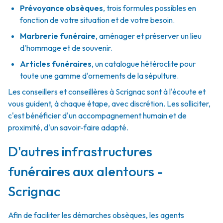
Prévoyance obsèques
,
trois formules possibles en
fonction de votre situation et de votre besoin.
Marbrerie funéraire
,
aménager et préserver un lieu
d'hommage et de souvenir.
Articles funéraires
,
un catalogue hétéroclite pour
toute une gamme d'ornements de la sépulture.
Les conseillers et conseillères à Scrignac sont à l'écoute et
vous guident, à chaque étape, avec discrétion. Les solliciter,
c'est bénéficier d'un accompagnement humain et de
proximité, d'un savoir-faire adapté.
D'autres infrastructures
funéraires aux alentours -
Scrignac
Afin de faciliter les démarches obsèques, les agents