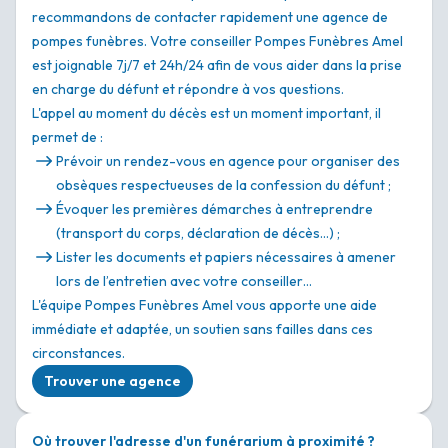
recommandons de contacter rapidement une agence de
pompes funèbres. Votre conseiller Pompes Funèbres Amel
est joignable 7j/7 et 24h/24 afin de vous aider dans la prise
en charge du défunt et répondre à vos questions.
L'appel au moment du décès est un moment important, il
permet de :
Prévoir un rendez-vous en agence pour organiser des
obsèques respectueuses de la confession du défunt ;
Évoquer les premières démarches à entreprendre
(transport du corps, déclaration de décès…) ;
Lister les documents et papiers nécessaires à amener
lors de l’entretien avec votre conseiller…
L'équipe Pompes Funèbres Amel vous apporte une aide
immédiate et adaptée, un soutien sans failles dans ces
circonstances.
Trouver une agence
Où trouver l'adresse d'un funérarium à proximité ?