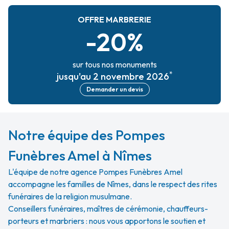
OFFRE MARBRERIE
-20%
sur tous nos monuments
*
jusqu'au 2 novembre 2026
Demander un devis
Notre équipe des Pompes
Funèbres Amel à Nîmes
L'équipe de notre agence Pompes Funèbres Amel
accompagne les familles de Nîmes, dans le respect des rites
funéraires de la religion musulmane.
Conseillers funéraires, maîtres de cérémonie, chauffeurs-
porteurs et marbriers : nous vous apportons le soutien et