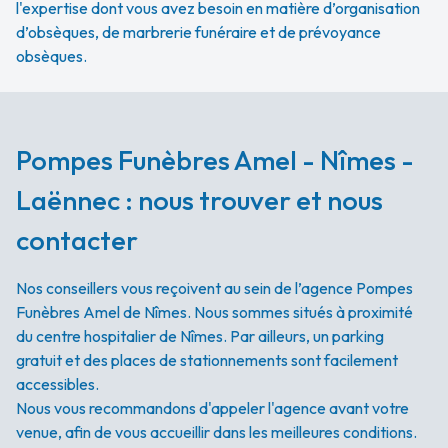
l'expertise dont vous avez besoin en matière d’organisation
d’obsèques, de marbrerie funéraire et de prévoyance
obsèques.
Pompes Funèbres Amel - Nîmes -
Laënnec : nous trouver et nous
contacter
Nos conseillers vous reçoivent au sein de l’agence Pompes
Funèbres Amel de Nîmes. Nous sommes situés à proximité
du centre hospitalier de Nîmes. Par ailleurs, un parking
gratuit et des places de stationnements sont facilement
accessibles.
Nous vous recommandons d'appeler l'agence avant votre
venue, afin de vous accueillir dans les meilleures conditions.