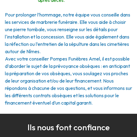
après décès.
Pour prolonger l’hommage, notre équipe vous conseille dans
les services de marbrerie funéraire. Elle vous aide à choisir
une pierre tombale, vous renseigne sur les détails pour
l'installation et la concession. Elle vous aide également dans
la réfection ou l’entretien de la sépulture dans les cimetières
autour de Nîmes.
Avec votre conseiller Pompes Funèbres Amel, il est possible
d’aborder le sujet de la prévoyance obsèques : en anticipant
la préparation de vos obsèques, vous soulagez vos proches
de leur organisation et/ou de leur financement. Nous
répondons à chacune de vos questions, et vous informons sur
les différents contrats obsèques et les solutions pour le
financement éventuel d’un capital garanti.
Ils nous font confiance