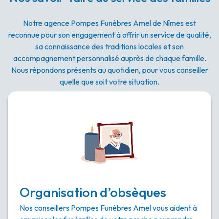
Notre agence Pompes Funèbres Amel de Nîmes est
reconnue pour son engagement à offrir un service de qualité,
sa connaissance des traditions locales et son
accompagnement personnalisé auprès de chaque famille.
Nous répondons présents au quotidien, pour vous conseiller
quelle que soit votre situation.
Organisation d’obsèques
Nos conseillers Pompes Funèbres Amel vous aident à