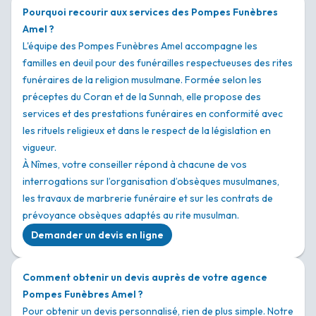
Pourquoi recourir aux services des Pompes Funèbres
Amel ?
L'équipe des Pompes Funèbres Amel accompagne les
familles en deuil pour des funérailles respectueuses des rites
funéraires de la religion musulmane. Formée selon les
préceptes du Coran et de la Sunnah, elle propose des
services et des prestations funéraires en conformité avec
les rituels religieux et dans le respect de la législation en
vigueur.
À Nîmes, votre conseiller répond à chacune de vos
interrogations sur l’organisation d’obsèques musulmanes,
les travaux de marbrerie funéraire et sur les contrats de
prévoyance obsèques adaptés au rite musulman.
Demander un devis en ligne
Comment obtenir un devis auprès de votre agence
Pompes Funèbres Amel ?
Pour obtenir un devis personnalisé, rien de plus simple. Notre