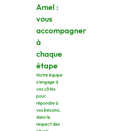
Amel :
vous
accompagner
à
chaque
étape
Notre équipe
s’engage à
vos côtés
pour
répondre à
vos besoins,
dans le
respect des