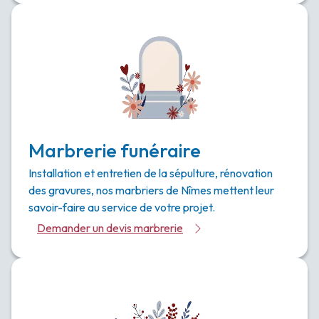
Marbrerie funéraire
Installation et entretien de la sépulture, rénovation
des gravures, nos marbriers de Nîmes mettent leur
savoir-faire au service de votre projet.
Demander un devis marbrerie