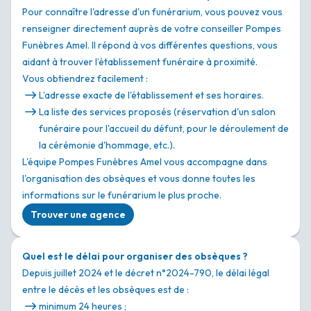
Pour connaître l'adresse d'un funérarium, vous pouvez vous
renseigner directement auprès de votre conseiller Pompes
Funèbres Amel. Il répond à vos différentes questions, vous
aidant à trouver l’établissement funéraire à proximité.
Vous obtiendrez facilement :
L’adresse exacte de l'établissement et ses horaires.
La liste des services proposés (réservation d'un salon
funéraire pour l'accueil du défunt, pour le déroulement de
la cérémonie d'hommage, etc.).
L'équipe Pompes Funèbres Amel vous accompagne dans
l'organisation des obsèques et vous donne toutes les
informations sur le funérarium le plus proche.
Trouver une agence
Quel est le délai pour organiser des obsèques ?
Depuis juillet 2024 et le décret n°2024-790, le délai légal
entre le décès et les obsèques est de :
minimum 24 heures ;