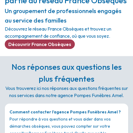
partie du réseau France Obsèques
Un groupement de professionnels engagés
au service des familles
Découvrez le réseau France Obsèques et trouvez un
accompagnement de confiance, où que vous soyez.
Découvrir France Obsèques
Nos réponses aux questions les
plus fréquentes
Vous trouverez ici nos réponses aux questions fréquentes sur
nos services dans notre agence Pompes Funèbres Amel.
Comment contacter l'agence Pompes Funèbres Amel ?
Pour répondre à vos questions et vous aider dans vos
démarches obsèques, vous pouvez compter sur votre