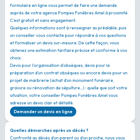
formulaire en ligne vous permet de faire une demande
auprès de votre agence Pompes Funèbres Amel à proximité.
C’est gratuit et sans engagement.
Quelques informations sont à renseigner au préalable, puis
un conseiller vous contacte pour répondre à vos questions
et formaliser un devis sur-mesure. De cette façon, vous
obtenez une estimation tarifaire précise et conforme à vos
choix.
Devis pour l’organisation d’obsèques, devis pour la
préparation d’un contrat obsèques ou encore devis pour un
projet de marbrerie (achat d’un monument funéraire,
gravure ou rénovation de sépulture…) : quelle que soit votre
situation, votre conseiller Pompes Funèbres Amel vous
adresse un devis clair et détaillé.
Demander un devis en ligne
Quelles démarches après un décès ?
Confronté au décès d’un parent ou d’un proche, nous vous