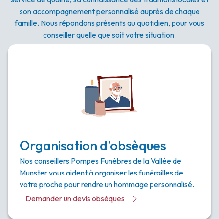
son accompagnement personnalisé auprès de chaque
famille. Nous répondons présents au quotidien, pour vous
conseiller quelle que soit votre situation.
Organisation d’obsèques
Nos conseillers Pompes Funèbres de la Vallée de
Munster vous aident à organiser les funérailles de
votre proche pour rendre un hommage personnalisé.
Demander un devis obsèques