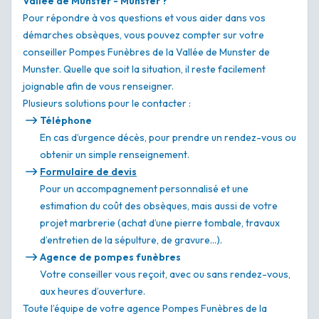
Vallée de Munster - Munster ?
Pour répondre à vos questions et vous aider dans vos
démarches obsèques, vous pouvez compter sur votre
conseiller Pompes Funèbres de la Vallée de Munster de
Munster. Quelle que soit la situation, il reste facilement
joignable afin de vous renseigner.
Plusieurs solutions pour le contacter :
Téléphone
En cas d’urgence décès, pour prendre un rendez-vous ou
obtenir un simple renseignement.
Formulaire de devis
Pour un accompagnement personnalisé et une
estimation du coût des obsèques, mais aussi de votre
projet marbrerie (achat d’une pierre tombale, travaux
d’entretien de la sépulture, de gravure…).
Agence de pompes funèbres
Votre conseiller vous reçoit, avec ou sans rendez-vous,
aux heures d’ouverture.
Toute l’équipe de votre agence Pompes Funèbres de la