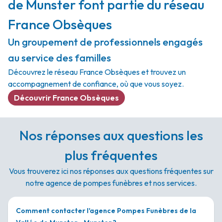
de Munster font partie du réseau
France Obsèques
Un groupement de professionnels engagés
au service des familles
Découvrez le réseau France Obsèques et trouvez un
accompagnement de confiance, où que vous soyez.
Découvrir France Obsèques
Nos réponses aux questions les
plus fréquentes
Vous trouverez ici nos réponses aux questions fréquentes sur
notre agence de pompes funèbres et nos services.
Comment contacter l'agence Pompes Funèbres de la