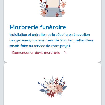
Marbrerie funéraire
Installation et entretien de la sépulture, rénovation
des gravures, nos marbriers de Munster mettent leur
savoir-faire au service de votre projet.
Demander un devis marbrerie