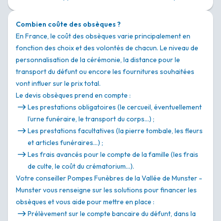
Combien coûte des obsèques ?
En France, le coût des obsèques varie principalement en
fonction des choix et des volontés de chacun. Le niveau de
personnalisation de la cérémonie, la distance pour le
transport du défunt ou encore les fournitures souhaitées
vont influer sur le prix total.
Le devis obsèques prend en compte :
Les prestations obligatoires (le cercueil, éventuellement
l’urne funéraire, le transport du corps…) ;
Les prestations facultatives (la pierre tombale, les fleurs
et articles funéraires…) ;
Les frais avancés pour le compte de la famille (les frais
de culte, le coût du crématorium…).
Votre conseiller Pompes Funèbres de la Vallée de Munster -
Munster vous renseigne sur les solutions pour financer les
obsèques et vous aide pour mettre en place :
Prélèvement sur le compte bancaire du défunt, dans la