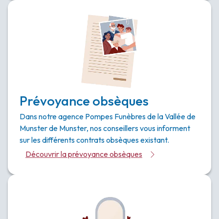
Prévoyance obsèques
Dans notre agence Pompes Funèbres de la Vallée de
Munster de Munster, nos conseillers vous informent
sur les différents contrats obsèques existant.
Découvrir la prévoyance obsèques