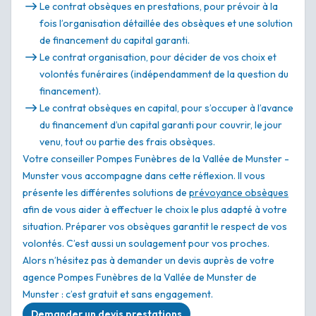
Le contrat obsèques en prestations, pour prévoir à la
fois l’organisation détaillée des obsèques et une solution
de financement du capital garanti.
Le contrat organisation, pour décider de vos choix et
volontés funéraires (indépendamment de la question du
financement).
Le contrat obsèques en capital, pour s’occuper à l’avance
du financement d’un capital garanti pour couvrir, le jour
venu, tout ou partie des frais obsèques.
Votre conseiller Pompes Funèbres de la Vallée de Munster -
Munster vous accompagne dans cette réflexion. Il vous
présente les différentes solutions de
prévoyance obsèques
afin de vous aider à effectuer le choix le plus adapté à votre
situation. Préparer vos obsèques garantit le respect de vos
volontés. C’est aussi un soulagement pour vos proches.
Alors n’hésitez pas à demander un devis auprès de votre
agence Pompes Funèbres de la Vallée de Munster de
Munster : c’est gratuit et sans engagement.
Demander un devis prestations