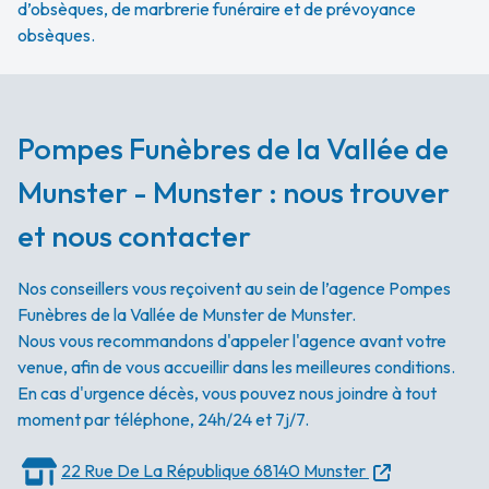
d’obsèques, de marbrerie funéraire et de prévoyance
obsèques.
Pompes Funèbres de la Vallée de
Munster - Munster : nous trouver
et nous contacter
Nos conseillers vous reçoivent au sein de l’agence Pompes
Funèbres de la Vallée de Munster de Munster.
Nous vous recommandons d'appeler l'agence avant votre
venue, afin de vous accueillir dans les meilleures conditions.
En cas d'urgence décès, vous pouvez nous joindre à tout
moment par téléphone, 24h/24 et 7j/7.
22 Rue De La République
68140 Munster