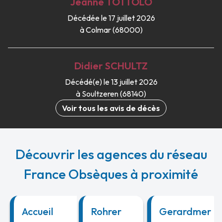
Jeanne
TOTTOLO
Décédée le 17 juillet 2026
à Colmar (68000)
Didier
SCHULTZ
Décédé(e) le 13 juillet 2026
à Soultzeren (68140)
Voir tous les avis de décès
Découvrir les agences du réseau
France Obsèques à proximité
Accueil
Rohrer
Gerardmer