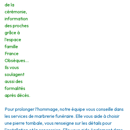
de la
cérémonie,
information
des proches
grâce à
l’espace
famille
France
Obsèques…
Ils vous
soulagent
aussi des
formalités
après décès.
Pour prolonger l’hommage, notre équipe vous conseille dans
les services de marbrerie funéraire. Elle vous aide à choisir
une pierre tombale, vous renseigne sur les détails pour