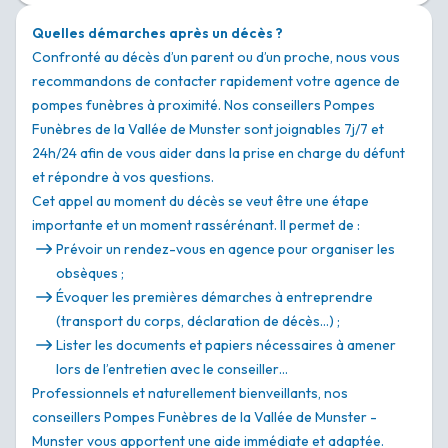
Quelles démarches après un décès ?
Confronté au décès d’un parent ou d’un proche, nous vous
recommandons de contacter rapidement votre agence de
pompes funèbres à proximité. Nos conseillers Pompes
Funèbres de la Vallée de Munster sont joignables 7j/7 et
24h/24 afin de vous aider dans la prise en charge du défunt
et répondre à vos questions.
Cet appel au moment du décès se veut être une étape
importante et un moment rassérénant. Il permet de :
Prévoir un rendez-vous en agence pour organiser les
obsèques ;
Évoquer les premières démarches à entreprendre
(transport du corps, déclaration de décès…) ;
Lister les documents et papiers nécessaires à amener
lors de l’entretien avec le conseiller…
Professionnels et naturellement bienveillants, nos
conseillers Pompes Funèbres de la Vallée de Munster -
Munster vous apportent une aide immédiate et adaptée.