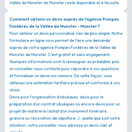
Vallée de Munster de Munster reste disponible et à l’écoute.
Comment obtenir un devis auprès de l'agence Pompes
Funèbres de la Vallée de Munster - Munster ?
Pour obtenir un devis personnalisé, rien de plus simple. Notre
formulaire en ligne vous permet de faire une demande
auprès de votre agence Pompes Funèbres de la Vallée de
Munster de Munster. C’est gratuit et sans engagement.
Quelques informations sont à renseigner au préalable, puis
un conseiller vous contacte pour répondre à vos questions
et formaliser un devis sur-mesure. De cette façon, vous
obtenez une estimation tarifaire précise et conforme à vos
choix.
Devis pour l’organisation d’obsèques, devis pour la
préparation d’un contrat obsèques ou encore devis pour un
projet de marbrerie (achat d’un monument funéraire,
gravure ou rénovation de sépulture…) : quelle que soit votre
situation, votre conseiller vous adresse un devis clair et