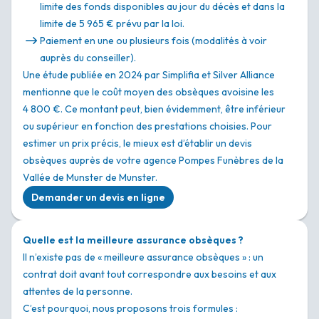
limite des fonds disponibles au jour du décès et dans la
limite de 5 965 € prévu par la loi.
Paiement en une ou plusieurs fois (modalités à voir
auprès du conseiller).
Une étude publiée en 2024 par Simplifia et Silver Alliance
mentionne que le coût moyen des obsèques avoisine les
4 800 €. Ce montant peut, bien évidemment, être inférieur
ou supérieur en fonction des prestations choisies. Pour
estimer un prix précis, le mieux est d’établir un devis
obsèques auprès de votre agence Pompes Funèbres de la
Vallée de Munster de Munster.
Demander un devis en ligne
Quelle est la meilleure assurance obsèques ?
Il n’existe pas de « meilleure assurance obsèques » : un
contrat doit avant tout correspondre aux besoins et aux
attentes de la personne.
C’est pourquoi, nous proposons trois formules :