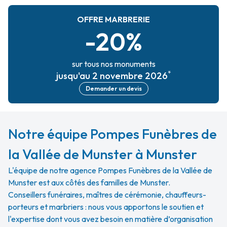
OFFRE MARBRERIE
-20%
sur tous nos monuments
*
jusqu'au 2 novembre 2026
Demander un devis
Notre équipe Pompes Funèbres de
la Vallée de Munster à Munster
L'équipe de notre agence Pompes Funèbres de la Vallée de
Munster est aux côtés des familles de Munster.
Conseillers funéraires, maîtres de cérémonie, chauffeurs-
porteurs et marbriers : nous vous apportons le soutien et
l'expertise dont vous avez besoin en matière d’organisation