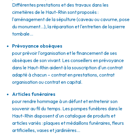
Différentes prestations et des travaux dans les
cimetières de le Haut-Rhin sont proposés :
l'aménagement de la sépulture (caveau ou cavurne, pose
du monument…), la réparation et l'entretien de la pierre
tombale…
Prévoyance obsèques
pour prévoir l'organisation et le financement de ses
obsèques de son vivant. Les conseillers en prévoyance
dans le Haut-Rhin aident à la souscription d'un contrat
adapté à chacun – contrat en prestations, contrat
organisation ou contrat en capital.
Articles funéraires
pour rendre hommage à un défunt et entretenir son
souvenir au fil du temps. Les pompes funèbres dans le
Haut-Rhin disposent d'un catalogue de produits et
articles variés : plaques et médaillons funéraires, fleurs
artificielles, vases et jardinières...