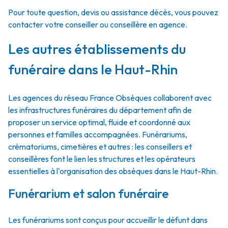
Pour toute question, devis ou assistance décès, vous pouvez
contacter votre conseiller ou conseillère en agence.
Les autres établissements du
funéraire dans le Haut-Rhin
Les agences du réseau France Obsèques collaborent avec
les infrastructures funéraires du département afin de
proposer un service optimal, fluide et coordonné aux
personnes et familles accompagnées. Funérariums,
crématoriums, cimetières et autres : les conseillers et
conseillères font le lien les structures et les opérateurs
essentielles à l'organisation des obsèques dans le Haut-Rhin.
Funérarium et salon funéraire
Les funérariums sont conçus pour accueillir le défunt dans