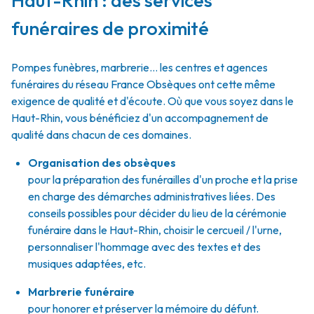
Haut-Rhin : des services
funéraires de proximité
Pompes funèbres, marbrerie… les centres et agences
funéraires du réseau France Obsèques ont cette même
exigence de qualité et d'écoute. Où que vous soyez dans le
Haut-Rhin, vous bénéficiez d'un accompagnement de
qualité dans chacun de ces domaines.
Organisation des obsèques
pour la préparation des funérailles d'un proche et la prise
en charge des démarches administratives liées. Des
conseils possibles pour décider du lieu de la cérémonie
funéraire dans le Haut-Rhin, choisir le cercueil / l'urne,
personnaliser l'hommage avec des textes et des
musiques adaptées, etc.
Marbrerie funéraire
pour honorer et préserver la mémoire du défunt.