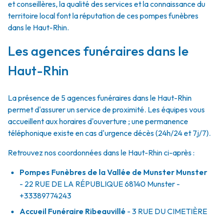
et conseillères, la qualité des services et la connaissance du
territoire local font la réputation de ces pompes funèbres
dans le Haut-Rhin.
Les agences funéraires dans le
Haut-Rhin
La présence de 5 agences funéraires dans le Haut-Rhin
permet d'assurer un service de proximité. Les équipes vous
accueillent aux horaires d'ouverture ; une permanence
téléphonique existe en cas d'urgence décès (24h/24 et 7j/7).
Retrouvez nos coordonnées dans le Haut-Rhin ci-après :
Pompes Funèbres de la Vallée de Munster Munster
- 22 RUE DE LA RÉPUBLIQUE
68140
Munster
-
+33389774243
Accueil Funéraire Ribeauvillé
- 3 RUE DU CIMETIÈRE