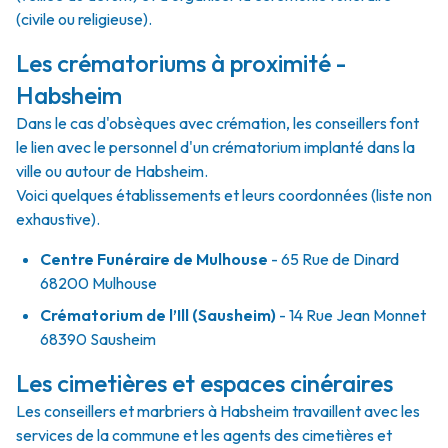
(civile ou religieuse).
Les crématoriums à proximité -
Habsheim
Dans le cas d'obsèques avec crémation, les conseillers font
le lien avec le personnel d'un crématorium implanté dans la
ville ou autour de Habsheim.
Voici quelques établissements et leurs coordonnées (liste non
exhaustive).
Centre Funéraire de Mulhouse
- 65 Rue de Dinard
68200 Mulhouse
Crématorium de l’Ill (Sausheim)
- 14 Rue Jean Monnet
68390 Sausheim
Les cimetières et espaces cinéraires
Les conseillers et marbriers à Habsheim travaillent avec les
services de la commune et les agents des cimetières et