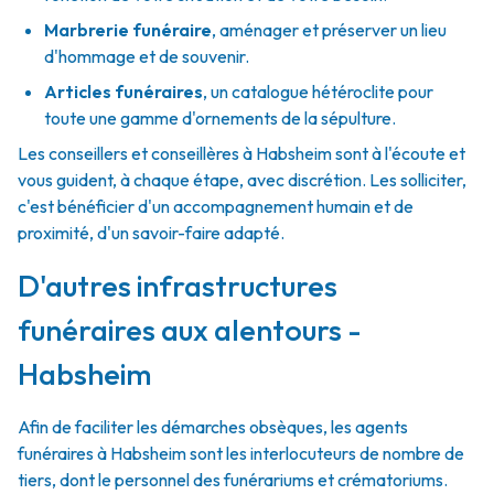
Marbrerie funéraire
,
aménager et préserver un lieu
d'hommage et de souvenir.
Articles funéraires
,
un catalogue hétéroclite pour
toute une gamme d'ornements de la sépulture.
Les conseillers et conseillères à Habsheim sont à l'écoute et
vous guident, à chaque étape, avec discrétion. Les solliciter,
c'est bénéficier d'un accompagnement humain et de
proximité, d'un savoir-faire adapté.
D'autres infrastructures
funéraires aux alentours -
Habsheim
Afin de faciliter les démarches obsèques, les agents
funéraires à Habsheim sont les interlocuteurs de nombre de
tiers, dont le personnel des funérariums et crématoriums.