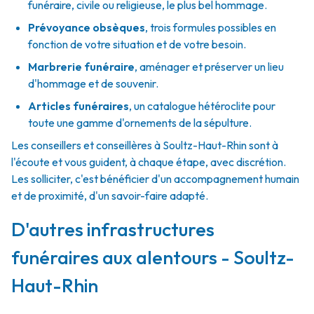
funéraire, civile ou religieuse, le plus bel hommage.
Prévoyance obsèques
,
trois formules possibles en
fonction de votre situation et de votre besoin.
Marbrerie funéraire
,
aménager et préserver un lieu
d'hommage et de souvenir.
Articles funéraires
,
un catalogue hétéroclite pour
toute une gamme d'ornements de la sépulture.
Les conseillers et conseillères à Soultz-Haut-Rhin sont à
l'écoute et vous guident, à chaque étape, avec discrétion.
Les solliciter, c'est bénéficier d'un accompagnement humain
et de proximité, d'un savoir-faire adapté.
D'autres infrastructures
funéraires aux alentours - Soultz-
Haut-Rhin