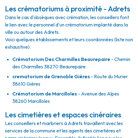
Les crématoriums à proximité - Adrets
Dans le cas d'obsèques avec crémation, les conseillers font
le lien avec le personnel d'un crématorium implanté dans la
ville ou autour des Adrets.
Voici quelques établissements et leurs coordonnées (liste non
exhaustive).
Crématorium Des Charmilles Beaurepaire
- Chemin
des Charmilles 38270 Beaurepaire
crematorium de Grenoble Gières
- Route du Murier
38610 Gières
Crématorium de Marcilloles
- Avenue des Alpes
38260 Marcilloles
Les cimetières et espaces cinéraires
Les conseillers et marbriers à Adrets travaillent avec les
services de la commune et les agents des cimetières et