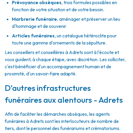
Prévoyance obsèques
,
trois formules possibles en
fonction de votre situation et de votre besoin.
Marbrerie funéraire
,
aménager et préserver un lieu
d'hommage et de souvenir.
Articles funéraires
,
un catalogue hétéroclite pour
toute une gamme d'ornements de la sépulture.
Les conseillers et conseillères à Adrets sont à l'écoute et
vous guident, à chaque étape, avec discrétion. Les solliciter,
c'est bénéficier d'un accompagnement humain et de
proximité, d'un savoir-faire adapté.
D'autres infrastructures
funéraires aux alentours - Adrets
Afin de faciliter les démarches obsèques, les agents
funéraires à Adrets sont les interlocuteurs de nombre de
tiers, dont le personnel des funérariums et crématoriums.