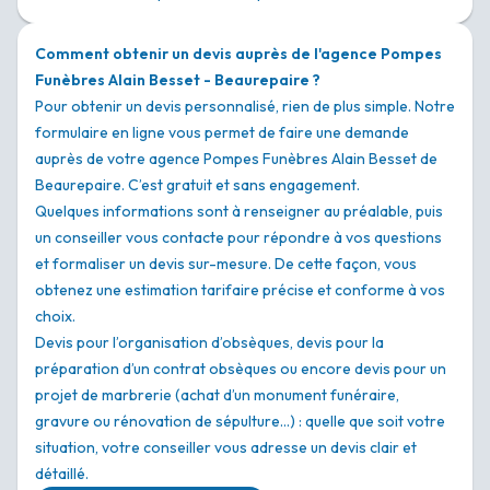
Comment obtenir un devis auprès de l'agence Pompes
Funèbres Alain Besset - Beaurepaire ?
Pour obtenir un devis personnalisé, rien de plus simple. Notre
formulaire en ligne vous permet de faire une demande
auprès de votre agence Pompes Funèbres Alain Besset de
Beaurepaire. C’est gratuit et sans engagement.
Quelques informations sont à renseigner au préalable, puis
un conseiller vous contacte pour répondre à vos questions
et formaliser un devis sur-mesure. De cette façon, vous
obtenez une estimation tarifaire précise et conforme à vos
choix.
Devis pour l’organisation d’obsèques, devis pour la
préparation d’un contrat obsèques ou encore devis pour un
projet de marbrerie (achat d’un monument funéraire,
gravure ou rénovation de sépulture…) : quelle que soit votre
situation, votre conseiller vous adresse un devis clair et
détaillé.