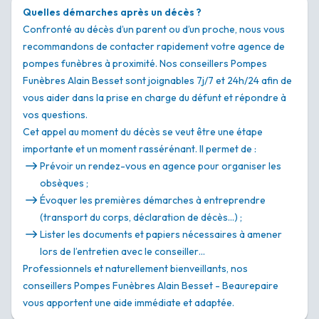
Quelles démarches après un décès ?
Confronté au décès d’un parent ou d’un proche, nous vous
recommandons de contacter rapidement votre agence de
pompes funèbres à proximité. Nos conseillers Pompes
Funèbres Alain Besset sont joignables 7j/7 et 24h/24 afin de
vous aider dans la prise en charge du défunt et répondre à
vos questions.
Cet appel au moment du décès se veut être une étape
importante et un moment rassérénant. Il permet de :
Prévoir un rendez-vous en agence pour organiser les
obsèques ;
Évoquer les premières démarches à entreprendre
(transport du corps, déclaration de décès…) ;
Lister les documents et papiers nécessaires à amener
lors de l’entretien avec le conseiller…
Professionnels et naturellement bienveillants, nos
conseillers Pompes Funèbres Alain Besset - Beaurepaire
vous apportent une aide immédiate et adaptée.