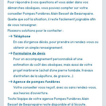
Pour répondre à vos questions et vous aider dans vos
démarches obsèques, vous pouvez compter sur votre
conseiller Pompes Funèbres Alain Besset de Beaurepaire.
Quelle que soit la situation, il reste facilement joignable afin
de vous renseigner.
Plusieurs solutions pour le contacter :
Téléphone
En cas d’urgence décès, pour prendre un rendez-vous ou
obtenir un simple renseignement.
Formulaire de devis
Pour un accompagnement personnalisé et une
estimation du coût des obsèques, mais aussi de votre
projet marbrerie (achat d’une pierre tombale, travaux
d’entretien de la sépulture, de gravure…).
Agence de pompes funèbres
Votre conseiller vous reçoit, avec ou sans rendez-vous,
aux heures d’ouverture.
Toute l’équipe de votre agence Pompes Funèbres Alain
Besset de Beaurepaire reste disponible et à l’écoute.