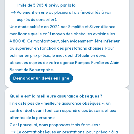
limite de 5 965 € prévu par la loi.
Paiement en une ou plusieurs fois (modalités à voir
auprès du conseiller).
Une étude publiée en 2024 par Simplifia et Silver Alliance
mentionne que le coût moyen des obsèques avoisine les
4 800 €. Ce montant peut, bien évidemment, être inférieur
ou supérieur en fonction des prestations choisies. Pour
estimer un prix précis, le mieux est d’établir un devis
obsèques auprès de votre agence Pompes Funèbres Alain
Besset de Beaurepaire.
Demander un devis en ligne
Quelle est la meilleure assurance obsèques ?
Il n’existe pas de « meilleure assurance obsèques » : un
contrat doit avant tout correspondre aux besoins et aux
attentes de la personne.
C’est pourquoi, nous proposons trois formules :
Le contrat obsèques en prestations, pour prévoir à la