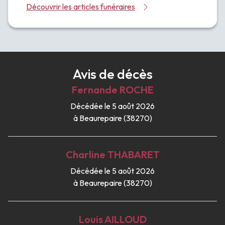
Découvrir les articles funéraires
Avis de décès
Fernande
ROCHE
Décédée le 5 août 2026
à Beaurepaire (38270)
Charline
THABARET
Décédée le 5 août 2026
à Beaurepaire (38270)
Louis
AILLOUD