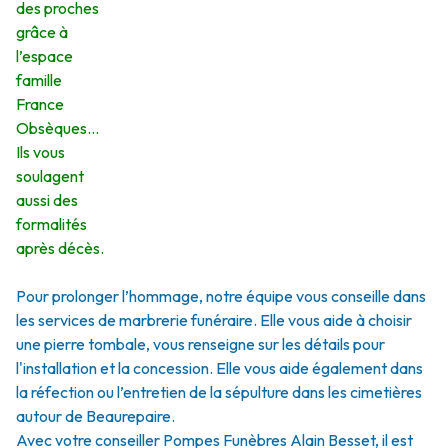
des proches
grâce à
l’espace
famille
France
Obsèques…
Ils vous
soulagent
aussi des
formalités
après décès.
Pour prolonger l’hommage, notre équipe vous conseille dans
les services de marbrerie funéraire. Elle vous aide à choisir
une pierre tombale, vous renseigne sur les détails pour
l'installation et la concession. Elle vous aide également dans
la réfection ou l’entretien de la sépulture dans les cimetières
autour de Beaurepaire.
Avec votre conseiller Pompes Funèbres Alain Besset, il est