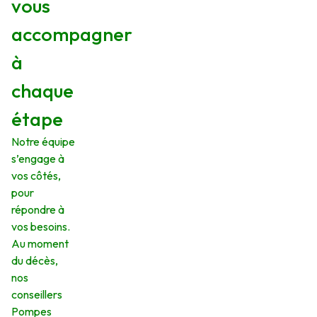
vous
accompagner
à
chaque
étape
Notre équipe
s’engage à
vos côtés,
pour
répondre à
vos besoins.
Au moment
du décès,
nos
conseillers
Pompes