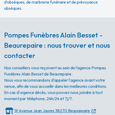
d’obsèques, de marbrerie funéraire et de prévoyance
obsèques.
Pompes Funèbres Alain Besset -
Beaurepaire : nous trouver et nous
contacter
Nos conseillers vous reçoivent au sein de l’agence Pompes
Funèbres Alain Besset de Beaurepaire.
Nous vous recommandons d'appeler l'agence avant votre
venue, afin de vous accueillir dans les meilleures conditions.
En cas d'urgence décès, vous pouvez nous joindre à tout
moment par téléphone, 24h/24 et 7j/7.
19 Avenue Jean Jaures
38270 Beaurepaire