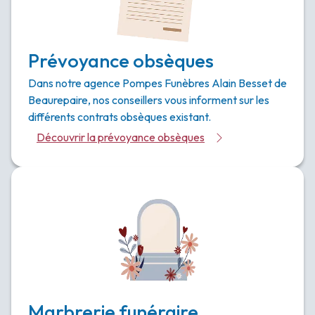
Prévoyance obsèques
Dans notre agence Pompes Funèbres Alain Besset de
Beaurepaire, nos conseillers vous informent sur les
différents contrats obsèques existant.
Découvrir la prévoyance obsèques
Marbrerie funéraire