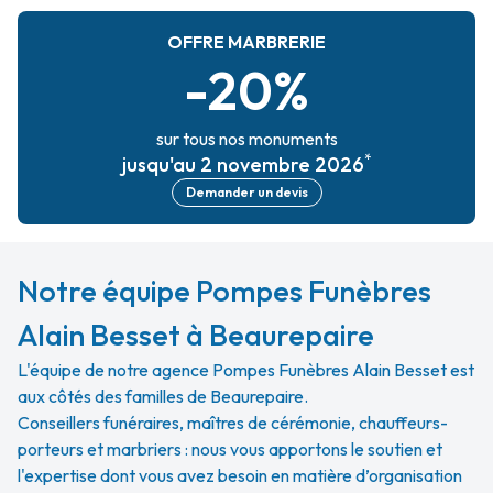
OFFRE MARBRERIE
-20%
sur tous nos monuments
*
jusqu'au 2 novembre 2026
Demander un devis
Notre équipe Pompes Funèbres
Alain Besset à Beaurepaire
L'équipe de notre agence Pompes Funèbres Alain Besset est
aux côtés des familles de Beaurepaire.
Conseillers funéraires, maîtres de cérémonie, chauffeurs-
porteurs et marbriers : nous vous apportons le soutien et
l'expertise dont vous avez besoin en matière d’organisation