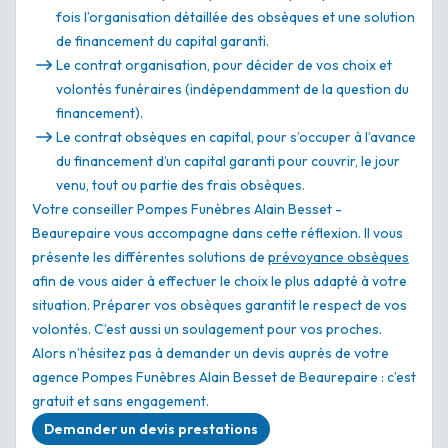
fois l’organisation détaillée des obsèques et une solution
de financement du capital garanti.
Le contrat organisation, pour décider de vos choix et
volontés funéraires (indépendamment de la question du
financement).
Le contrat obsèques en capital, pour s’occuper à l’avance
du financement d’un capital garanti pour couvrir, le jour
venu, tout ou partie des frais obsèques.
Votre conseiller Pompes Funèbres Alain Besset -
Beaurepaire vous accompagne dans cette réflexion. Il vous
présente les différentes solutions de
prévoyance obsèques
afin de vous aider à effectuer le choix le plus adapté à votre
situation. Préparer vos obsèques garantit le respect de vos
volontés. C’est aussi un soulagement pour vos proches.
Alors n’hésitez pas à demander un devis auprès de votre
agence Pompes Funèbres Alain Besset de Beaurepaire : c’est
gratuit et sans engagement.
Demander un devis prestations