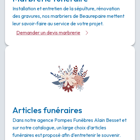
Installation et entretien de la sépulture, rénovation
des gravures, nos marbriers de Beaurepaire mettent
leur savoir-faire au service de votre projet.
Demander un devis marbrerie
Articles funéraires
Dans notre agence Pompes Funèbres Alain Besset et
sur notre catalogue, un large choix d’articles
funéraires est proposé afin d’entretenir le souvenir.