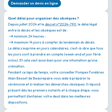
Demander un devis en ligne
Quel délai pour organiser des obsèques ?
Depuis juillet 2024 et le
décret n°2024-790
, le délai légal
entre le décès et les obsèques est de :
minimum 24 heures ;
maximum 14 jours à compter du lendemain du décès.
Le délai s’exprime en jours calendaires, c’est-à-dire que tous
les jours sont à prendre en compte (week-end et jour férié
inclus). Et cela vaut aussi bien pour une inhumation qu’une
crémation.
Pendant ce laps de temps, votre conseiller Pompes Funèbres
Alain Besset de Beaurepaire vous aide à préparer la
cérémonie et à réaliser les démarches obsèques. Il répond
présent dès les premiers instants et à chaque étape, vous
permettant d’entamer votre deuil dans les meilleures
dispositions.