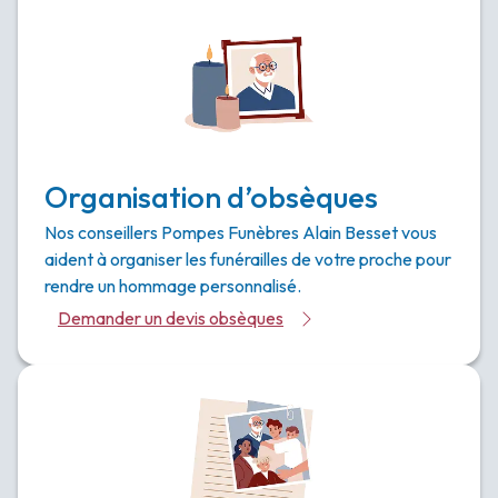
Organisation d’obsèques
Nos conseillers Pompes Funèbres Alain Besset vous
aident à organiser les funérailles de votre proche pour
rendre un hommage personnalisé.
Demander un devis obsèques