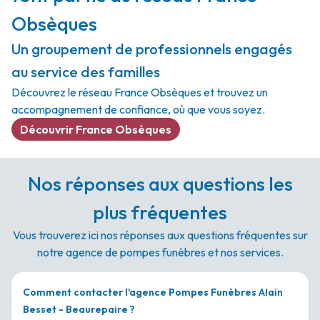
Obsèques
Un groupement de professionnels engagés
au service des familles
Découvrez le réseau France Obsèques et trouvez un
accompagnement de confiance, où que vous soyez.
Découvrir France Obsèques
Nos réponses aux questions les
plus fréquentes
Vous trouverez ici nos réponses aux questions fréquentes sur
notre agence de pompes funèbres et nos services.
Comment contacter l'agence Pompes Funèbres Alain
Besset - Beaurepaire ?