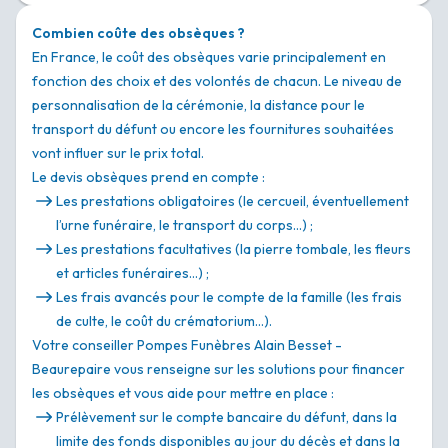
Combien coûte des obsèques ?
En France, le coût des obsèques varie principalement en
fonction des choix et des volontés de chacun. Le niveau de
personnalisation de la cérémonie, la distance pour le
transport du défunt ou encore les fournitures souhaitées
vont influer sur le prix total.
Le devis obsèques prend en compte :
Les prestations obligatoires (le cercueil, éventuellement
l’urne funéraire, le transport du corps…) ;
Les prestations facultatives (la pierre tombale, les fleurs
et articles funéraires…) ;
Les frais avancés pour le compte de la famille (les frais
de culte, le coût du crématorium…).
Votre conseiller Pompes Funèbres Alain Besset -
Beaurepaire vous renseigne sur les solutions pour financer
les obsèques et vous aide pour mettre en place :
Prélèvement sur le compte bancaire du défunt, dans la
limite des fonds disponibles au jour du décès et dans la