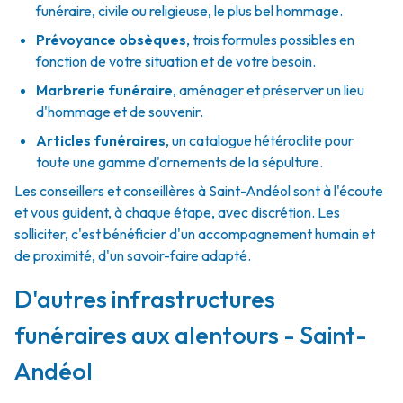
funéraire, civile ou religieuse, le plus bel hommage.
Prévoyance obsèques
,
trois formules possibles en
fonction de votre situation et de votre besoin.
Marbrerie funéraire
,
aménager et préserver un lieu
d'hommage et de souvenir.
Articles funéraires
,
un catalogue hétéroclite pour
toute une gamme d'ornements de la sépulture.
Les conseillers et conseillères à Saint-Andéol sont à l'écoute
et vous guident, à chaque étape, avec discrétion. Les
solliciter, c'est bénéficier d'un accompagnement humain et
de proximité, d'un savoir-faire adapté.
D'autres infrastructures
funéraires aux alentours - Saint-
Andéol