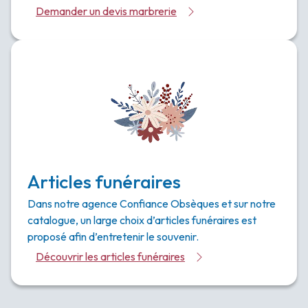
Demander un devis marbrerie
Articles funéraires
Dans notre agence Confiance Obsèques et sur notre
catalogue, un large choix d’articles funéraires est
proposé afin d’entretenir le souvenir.
Découvrir les articles funéraires