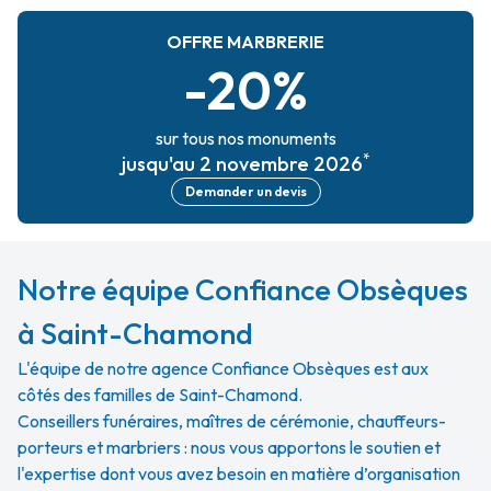
OFFRE MARBRERIE
-20%
sur tous nos monuments
*
jusqu'au 2 novembre 2026
Demander un devis
Notre équipe Confiance Obsèques
à Saint-Chamond
L'équipe de notre agence Confiance Obsèques est aux
côtés des familles de Saint-Chamond.
Conseillers funéraires, maîtres de cérémonie, chauffeurs-
porteurs et marbriers : nous vous apportons le soutien et
l'expertise dont vous avez besoin en matière d’organisation