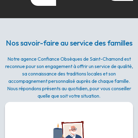
Nos savoir-faire au service des familles
Notre agence Confiance Obsèques de Saint-Chamond est
reconnue pour son engagement à offrir un service de qualité,
sa connaissance des traditions locales et son
accompagnement personnalisé auprès de chaque famille.
Nous répondons présents au quotidien, pour vous conseiller
quelle que soit votre situation.