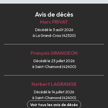
Avis de décès
Marc
PRIVAT
Décédé le 3 août 2026
à La Grand-Croix (42320)
François
GRANGEON
Décédé le 23 juillet 2026
à Saint-Chamond (42400)
Norbert
LAGRANGE
Décédé le 14 juillet 2026
à Saint-Chamond (42400)
Voir tous les avis de décès