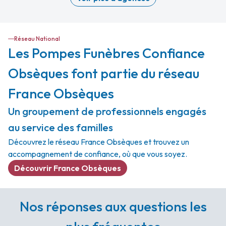
Réseau National
Les Pompes Funèbres Confiance
Obsèques font partie du réseau
France Obsèques
Un groupement de professionnels engagés
au service des familles
Découvrez le réseau France Obsèques et trouvez un
accompagnement de confiance, où que vous soyez.
Découvrir France Obsèques
Nos réponses aux questions les