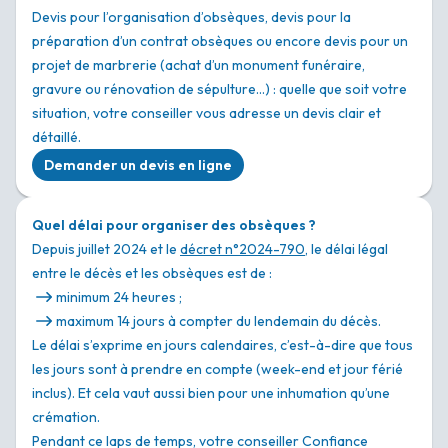
Devis pour l’organisation d’obsèques, devis pour la
préparation d’un contrat obsèques ou encore devis pour un
projet de marbrerie (achat d’un monument funéraire,
gravure ou rénovation de sépulture…) : quelle que soit votre
situation, votre conseiller vous adresse un devis clair et
détaillé.
Demander un devis en ligne
Quel délai pour organiser des obsèques ?
Depuis juillet 2024 et le
décret n°2024-790
, le délai légal
entre le décès et les obsèques est de :
minimum 24 heures ;
maximum 14 jours à compter du lendemain du décès.
Le délai s’exprime en jours calendaires, c’est-à-dire que tous
les jours sont à prendre en compte (week-end et jour férié
inclus). Et cela vaut aussi bien pour une inhumation qu’une
crémation.
Pendant ce laps de temps, votre conseiller Confiance