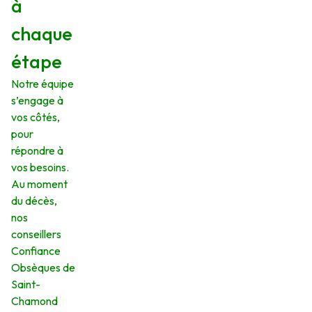
à
chaque
étape
Notre équipe
s’engage à
vos côtés,
pour
répondre à
vos besoins.
Au moment
du décès,
nos
conseillers
Confiance
Obsèques de
Saint-
Chamond