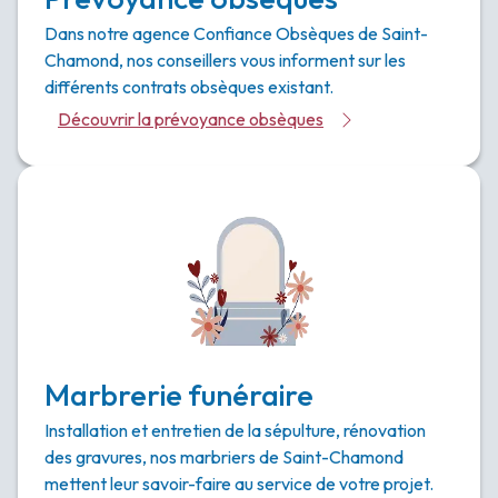
Dans notre agence Confiance Obsèques de Saint-
Chamond, nos conseillers vous informent sur les
différents contrats obsèques existant.
Découvrir la prévoyance obsèques
Marbrerie funéraire
Installation et entretien de la sépulture, rénovation
des gravures, nos marbriers de Saint-Chamond
mettent leur savoir-faire au service de votre projet.