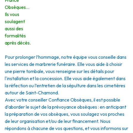
France
Obsèques…
Ils vous
soulagent
aussi des
formalités
après décès.
Pour prolonger l’hommage, notre équipe vous conseille dans
les services de marbrerie funéraire. Elle vous aide à choisir
une pierre tombale, vous renseigne sur les détails pour
l'installation et la concession. Elle vous aide également dans
la réfection ou l’entretien de la sépulture dans les cimetières
autour de Saint-Chamond.
Avec votre conseiller Confiance Obsèques, il est possible
d’aborder le sujet de la prévoyance obsèques : en anticipant
la préparation de vos obsèques, vous soulagez vos proches
de leur organisation et/ou de leur financement. Nous
répondons à chacune de vos questions, et vous informons sur