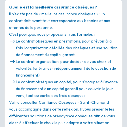
Quelle est la meilleure assurance obsèques ?
Il n’existe pas de « meilleure assurance obsèques » : un
contrat doit avant tout correspondre aux besoins et aux
attentes de la personne.
C’est pourquoi, nous proposons trois formules :
Le contrat obsèques en prestations, pour prévoir à la
fois l’organisation détaillée des obsèques et une solution
de financement du capital garanti.
Le contrat organisation, pour décider de vos choix et
volontés funéraires (indépendamment de la question du
financement).
Le contrat obsèques en capital, pour s’occuper à l’avance
du financement d’un capital garanti pour couvrir, le jour
venu, tout ou partie des frais obsèques.
Votre conseiller Confiance Obsèques - Saint-Chamond
vous accompagne dans cette réflexion. Il vous présente les
différentes solutions de
prévoyance obsèques
afin de vous
aider à effectuer le choix le plus adapté à votre situation.