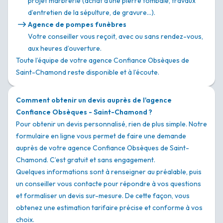
projet marbrerie (achat d’une pierre tombale, travaux
d’entretien de la sépulture, de gravure…).
Agence de pompes funèbres
Votre conseiller vous reçoit, avec ou sans rendez-vous,
aux heures d’ouverture.
Toute l’équipe de votre agence Confiance Obsèques de
Saint-Chamond reste disponible et à l’écoute.
Comment obtenir un devis auprès de l'agence
Confiance Obsèques - Saint-Chamond ?
Pour obtenir un devis personnalisé, rien de plus simple. Notre
formulaire en ligne vous permet de faire une demande
auprès de votre agence Confiance Obsèques de Saint-
Chamond. C’est gratuit et sans engagement.
Quelques informations sont à renseigner au préalable, puis
un conseiller vous contacte pour répondre à vos questions
et formaliser un devis sur-mesure. De cette façon, vous
obtenez une estimation tarifaire précise et conforme à vos
choix.