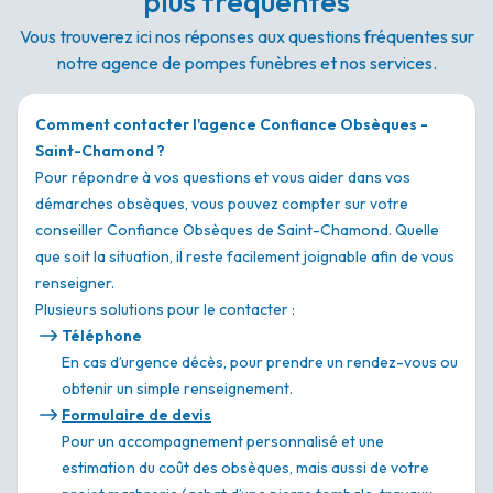
plus fréquentes
Vous trouverez ici nos réponses aux questions fréquentes sur
notre agence de pompes funèbres et nos services.
Comment contacter l'agence Confiance Obsèques -
Saint-Chamond ?
Pour répondre à vos questions et vous aider dans vos
démarches obsèques, vous pouvez compter sur votre
conseiller Confiance Obsèques de Saint-Chamond. Quelle
que soit la situation, il reste facilement joignable afin de vous
renseigner.
Plusieurs solutions pour le contacter :
Téléphone
En cas d’urgence décès, pour prendre un rendez-vous ou
obtenir un simple renseignement.
Formulaire de devis
Pour un accompagnement personnalisé et une
estimation du coût des obsèques, mais aussi de votre