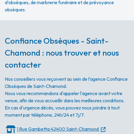
d’obsèques, de marbrerie funéraire et de prévoyance
obsèques.
Confiance Obsèques - Saint-
Chamond : nous trouver et nous
contacter
Nos conseillers vous reçoivent au sein de l’agence Confiance
Obsèques de Saint-Chamond.
Nous vous recommandons d'appeler l'agence avant votre
venue, afin de vous accueillir dans les meilleures conditions.
En cas d'urgence décès, vous pouvez nous joindre à tout
moment par téléphone, 24h/24 et 7j/7.
1 Rue Gambetta
42400 Saint-Chamond