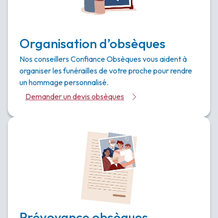
Organisation d’obsèques
Nos conseillers Confiance Obsèques vous aident à
organiser les funérailles de votre proche pour rendre
un hommage personnalisé.
Demander un devis obsèques
Prévoyance obsèques