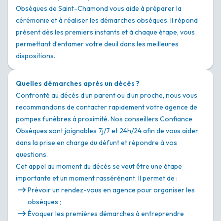
Obsèques de Saint-Chamond vous aide à préparer la
cérémonie et à réaliser les démarches obsèques. Il répond
présent dès les premiers instants et à chaque étape, vous
permettant d’entamer votre deuil dans les meilleures
dispositions.
Quelles démarches après un décès ?
Confronté au décès d’un parent ou d’un proche, nous vous
recommandons de contacter rapidement votre agence de
pompes funèbres à proximité. Nos conseillers Confiance
Obsèques sont joignables 7j/7 et 24h/24 afin de vous aider
dans la prise en charge du défunt et répondre à vos
questions.
Cet appel au moment du décès se veut être une étape
importante et un moment rassérénant. Il permet de :
Prévoir un rendez-vous en agence pour organiser les
obsèques ;
Évoquer les premières démarches à entreprendre