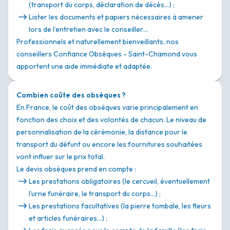
(transport du corps, déclaration de décès…) ;
Lister les documents et papiers nécessaires à amener
lors de l’entretien avec le conseiller…
Professionnels et naturellement bienveillants, nos
conseillers Confiance Obsèques - Saint-Chamond vous
apportent une aide immédiate et adaptée.
Combien coûte des obsèques ?
En France, le coût des obsèques varie principalement en
fonction des choix et des volontés de chacun. Le niveau de
personnalisation de la cérémonie, la distance pour le
transport du défunt ou encore les fournitures souhaitées
vont influer sur le prix total.
Le devis obsèques prend en compte :
Les prestations obligatoires (le cercueil, éventuellement
l’urne funéraire, le transport du corps…) ;
Les prestations facultatives (la pierre tombale, les fleurs
et articles funéraires…) ;