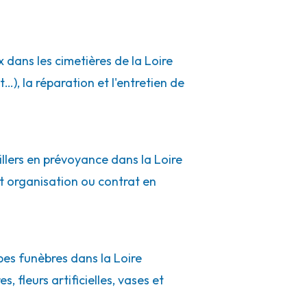
 dans les cimetières de la Loire
, la réparation et l'entretien de
illers en prévoyance dans la Loire
at organisation ou contrat en
es funèbres dans la Loire
, fleurs artificielles, vases et