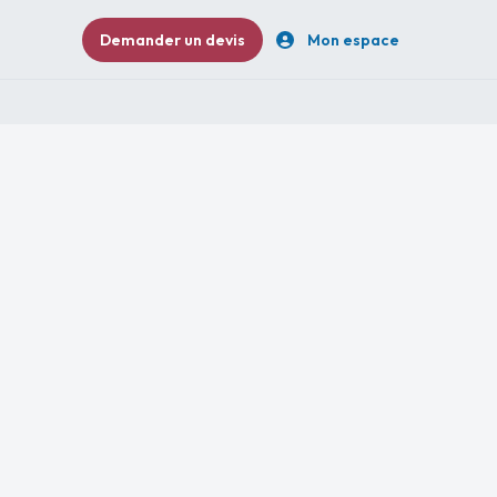
Demander un devis
Mon espace