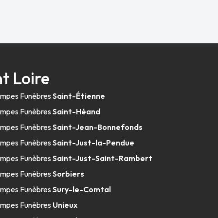
t Loire
mpes Funèbres
Saint-Étienne
mpes Funèbres
Saint-Héand
mpes Funèbres
Saint-Jean-Bonnefonds
mpes Funèbres
Saint-Just-la-Pendue
mpes Funèbres
Saint-Just-Saint-Rambert
mpes Funèbres
Sorbiers
mpes Funèbres
Sury-le-Comtal
mpes Funèbres
Unieux