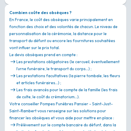
Combien coûte des obsèques ?
En France, le coût des obsèques varie principalement en
fonction des choix et des volontés de chacun. Le niveau de
personnalisation de la cérémonie, la distance pour le
transport du défunt ou encore les fournitures souhaitées
vont influer sur le prix total.
Le devis obsèques prend en compte :
Les prestations obligatoires (le cercueil, éventuellement
l’urne funéraire, le transport du corps…) ;
Les prestations facultatives (la pierre tombale, les fleurs
et articles funéraires…) ;
Les frais avancés pour le compte de la famille (les frais
de culte, le coût du crématorium…).
Votre conseiller Pompes Funèbres Pansier - Saint-Just-
Saint-Rambert vous renseigne sur les solutions pour
financer les obsèques et vous aide pour mettre en place :
Prélèvement sur le compte bancaire du défunt, dans la