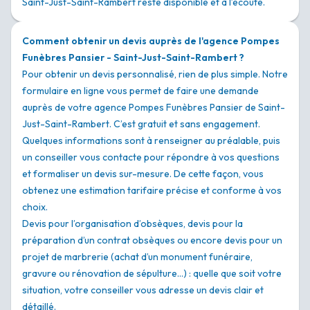
Saint-Just-Saint-Rambert reste disponible et à l’écoute.
Comment obtenir un devis auprès de l'agence Pompes
Funèbres Pansier - Saint-Just-Saint-Rambert ?
Pour obtenir un devis personnalisé, rien de plus simple. Notre
formulaire en ligne vous permet de faire une demande
auprès de votre agence Pompes Funèbres Pansier de Saint-
Just-Saint-Rambert. C’est gratuit et sans engagement.
Quelques informations sont à renseigner au préalable, puis
un conseiller vous contacte pour répondre à vos questions
et formaliser un devis sur-mesure. De cette façon, vous
obtenez une estimation tarifaire précise et conforme à vos
choix.
Devis pour l’organisation d’obsèques, devis pour la
préparation d’un contrat obsèques ou encore devis pour un
projet de marbrerie (achat d’un monument funéraire,
gravure ou rénovation de sépulture…) : quelle que soit votre
situation, votre conseiller vous adresse un devis clair et
détaillé.