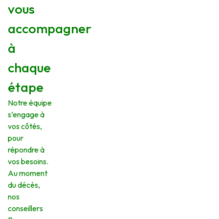
vous
accompagner
à
chaque
étape
Notre équipe
s’engage à
vos côtés,
pour
répondre à
vos besoins.
Au moment
du décès,
nos
conseillers