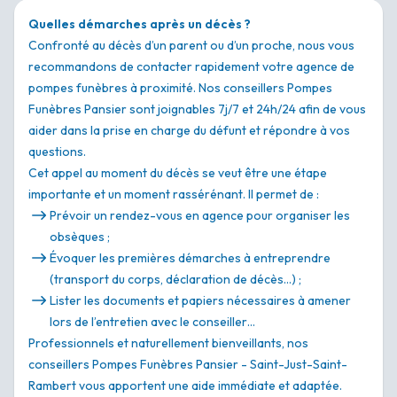
Quelles démarches après un décès ?
Confronté au décès d’un parent ou d’un proche, nous vous
recommandons de contacter rapidement votre agence de
pompes funèbres à proximité. Nos conseillers Pompes
Funèbres Pansier sont joignables 7j/7 et 24h/24 afin de vous
aider dans la prise en charge du défunt et répondre à vos
questions.
Cet appel au moment du décès se veut être une étape
importante et un moment rassérénant. Il permet de :
Prévoir un rendez-vous en agence pour organiser les
obsèques ;
Évoquer les premières démarches à entreprendre
(transport du corps, déclaration de décès…) ;
Lister les documents et papiers nécessaires à amener
lors de l’entretien avec le conseiller…
Professionnels et naturellement bienveillants, nos
conseillers Pompes Funèbres Pansier - Saint-Just-Saint-
Rambert vous apportent une aide immédiate et adaptée.