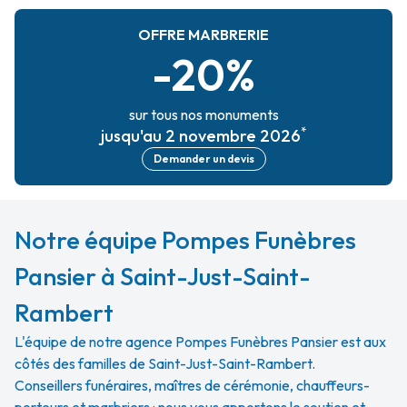
OFFRE MARBRERIE
-20%
sur tous nos monuments
*
jusqu'au 2 novembre 2026
Demander un devis
Notre équipe Pompes Funèbres
Pansier à Saint-Just-Saint-
Rambert
L'équipe de notre agence Pompes Funèbres Pansier est aux
côtés des familles de Saint-Just-Saint-Rambert.
Conseillers funéraires, maîtres de cérémonie, chauffeurs-