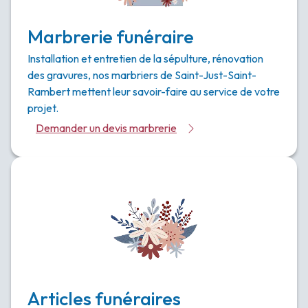
Marbrerie funéraire
Installation et entretien de la sépulture, rénovation
des gravures, nos marbriers de Saint-Just-Saint-
Rambert mettent leur savoir-faire au service de votre
projet.
Demander un devis marbrerie
Articles funéraires