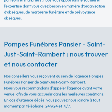
porteurs et marbriers : nous vous apportons le soutien et
l'expertise dont vous avez besoin en matière d’organisation
d’obsèques, de marbrerie funéraire et de prévoyance
obsèques.
Pompes Funèbres Pansier - Saint-
Just-Saint-Rambert : nous trouver
et nous contacter
Nos conseillers vous reçoivent au sein de l’agence Pompes
Funèbres Pansier de Saint-Just-Saint-Rambert.
Nous vous recommandons d'appeler l'agence avant votre
venue, afin de vous accueillir dans les meilleures conditions.
En cas d'urgence décès, vous pouvez nous joindre à tout
moment par téléphone, 24h/24 et 7j/7.