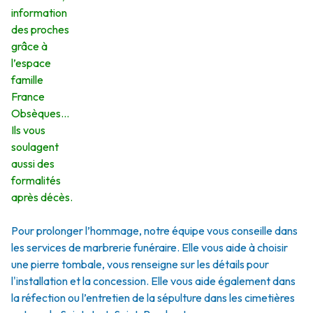
information
des proches
grâce à
l’espace
famille
France
Obsèques…
Ils vous
soulagent
aussi des
formalités
après décès.
Pour prolonger l’hommage, notre équipe vous conseille dans
les services de marbrerie funéraire. Elle vous aide à choisir
une pierre tombale, vous renseigne sur les détails pour
l'installation et la concession. Elle vous aide également dans
la réfection ou l’entretien de la sépulture dans les cimetières