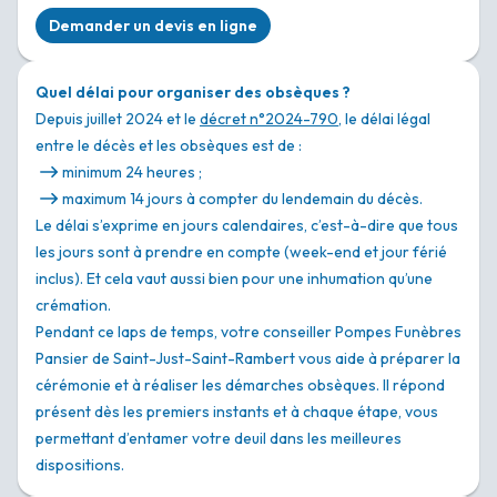
Demander un devis en ligne
Quel délai pour organiser des obsèques ?
Depuis juillet 2024 et le
décret n°2024-790
, le délai légal
entre le décès et les obsèques est de :
minimum 24 heures ;
maximum 14 jours à compter du lendemain du décès.
Le délai s’exprime en jours calendaires, c’est-à-dire que tous
les jours sont à prendre en compte (week-end et jour férié
inclus). Et cela vaut aussi bien pour une inhumation qu’une
crémation.
Pendant ce laps de temps, votre conseiller Pompes Funèbres
Pansier de Saint-Just-Saint-Rambert vous aide à préparer la
cérémonie et à réaliser les démarches obsèques. Il répond
présent dès les premiers instants et à chaque étape, vous
permettant d’entamer votre deuil dans les meilleures
dispositions.