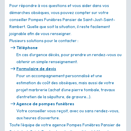
Pour répondre à vos questions et vous aider dans vos
démarches obsèques, vous pouvez compter sur votre
conseiller Pompes Funèbres Pansier de Saint-Just-Saint-
Rambert. Quelle que soit la situation, il reste facilement
joignable afin de vous renseigner.
Plusieurs solutions pour le contacter :
Téléphone
En cas d’urgence décès, pour prendre un rendez-vous ou
obtenir un simple renseignement.
Formulaire de devis
Pour un accompagnement personnalisé et une
estimation du coût des obsèques, mais aussi de votre
projet marbrerie (achat d’une pierre tombale, travaux
d’entretien de la sépulture, de gravure…).
Agence de pompes funèbres
Votre conseiller vous reçoit, avec ou sans rendez-vous,
aux heures d’ouverture.
Toute l’équipe de votre agence Pompes Funèbres Pansier de