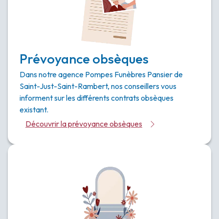
Prévoyance obsèques
Dans notre agence Pompes Funèbres Pansier de
Saint-Just-Saint-Rambert, nos conseillers vous
informent sur les différents contrats obsèques
existant.
Découvrir la prévoyance obsèques