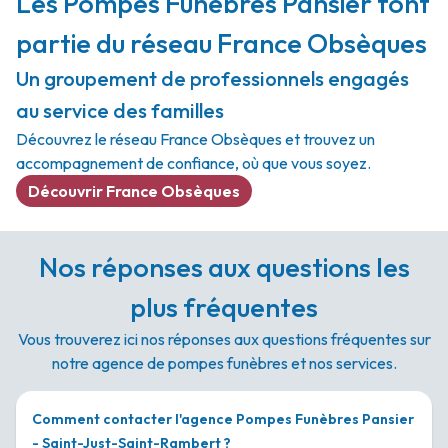
Les Pompes Funèbres Pansier font
partie du réseau France Obsèques
Un groupement de professionnels engagés
au service des familles
Découvrez le réseau France Obsèques et trouvez un
accompagnement de confiance, où que vous soyez.
Découvrir France Obsèques
Nos réponses aux questions les
plus fréquentes
Vous trouverez ici nos réponses aux questions fréquentes sur
notre agence de pompes funèbres et nos services.
Comment contacter l'agence Pompes Funèbres Pansier
- Saint-Just-Saint-Rambert ?