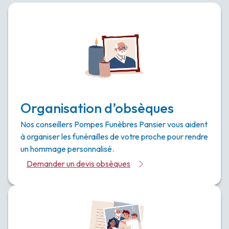
Organisation d’obsèques
Nos conseillers Pompes Funèbres Pansier vous aident
à organiser les funérailles de votre proche pour rendre
un hommage personnalisé.
Demander un devis obsèques