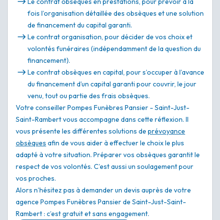
Le contrat obsèques en prestations, pour prévoir à la
fois l’organisation détaillée des obsèques et une solution
de financement du capital garanti.
Le contrat organisation, pour décider de vos choix et
volontés funéraires (indépendamment de la question du
financement).
Le contrat obsèques en capital, pour s’occuper à l’avance
du financement d’un capital garanti pour couvrir, le jour
venu, tout ou partie des frais obsèques.
Votre conseiller Pompes Funèbres Pansier - Saint-Just-
Saint-Rambert vous accompagne dans cette réflexion. Il
vous présente les différentes solutions de
prévoyance
obsèques
afin de vous aider à effectuer le choix le plus
adapté à votre situation. Préparer vos obsèques garantit le
respect de vos volontés. C’est aussi un soulagement pour
vos proches.
Alors n’hésitez pas à demander un devis auprès de votre
agence Pompes Funèbres Pansier de Saint-Just-Saint-
Rambert : c’est gratuit et sans engagement.