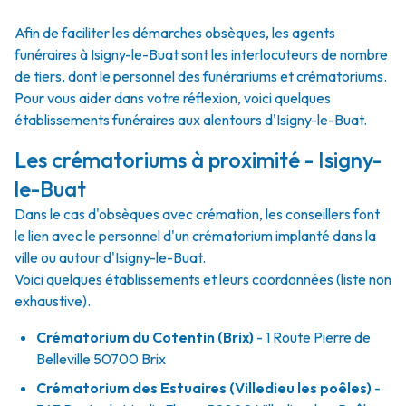
Afin de faciliter les démarches obsèques, les agents
funéraires à Isigny-le-Buat sont les interlocuteurs de nombre
de tiers, dont le personnel des funérariums et crématoriums.
Pour vous aider dans votre réflexion, voici quelques
établissements funéraires aux alentours d'Isigny-le-Buat.
Les crématoriums à proximité - Isigny-
le-Buat
Dans le cas d'obsèques avec crémation, les conseillers font
le lien avec le personnel d'un crématorium implanté dans la
ville ou autour d'Isigny-le-Buat.
Voici quelques établissements et leurs coordonnées (liste non
exhaustive).
Crématorium du Cotentin (Brix)
- 1 Route Pierre de
Belleville 50700 Brix
Crématorium des Estuaires (Villedieu les poêles)
-