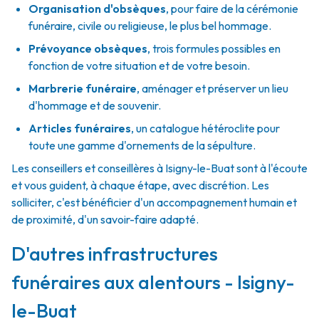
Organisation d'obsèques
,
pour faire de la cérémonie
funéraire, civile ou religieuse, le plus bel hommage.
Prévoyance obsèques
,
trois formules possibles en
fonction de votre situation et de votre besoin.
Marbrerie funéraire
,
aménager et préserver un lieu
d'hommage et de souvenir.
Articles funéraires
,
un catalogue hétéroclite pour
toute une gamme d'ornements de la sépulture.
Les conseillers et conseillères à Isigny-le-Buat sont à l'écoute
et vous guident, à chaque étape, avec discrétion. Les
solliciter, c'est bénéficier d'un accompagnement humain et
de proximité, d'un savoir-faire adapté.
D'autres infrastructures
funéraires aux alentours - Isigny-
le-Buat