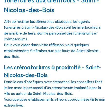
funéraires aux alentours - Saint-
Nicolas-des-Bois
Afin de faciliter les démarches obsèques, les agents
funéraires à Saint-Nicolas-des-Bois sont les interlocuteurs
de nombre de tiers, dont le personnel des funérariums et
crématoriums.
Pour vous aider dans votre réflexion, voici quelques
établissements funéraires aux alentours de Saint-Nicolas-
des-Bois.
Les crématoriums à proximité - Saint-
Nicolas-des-Bois
Dans le cas d'obsèques avec crémation, les conseillers font
le lien avec le personnel d'un crématorium implanté dans la
ville ou autour de Saint-Nicolas-des-Bois.
Voici quelques établissements et leurs coordonnées (liste non
exhaustive).