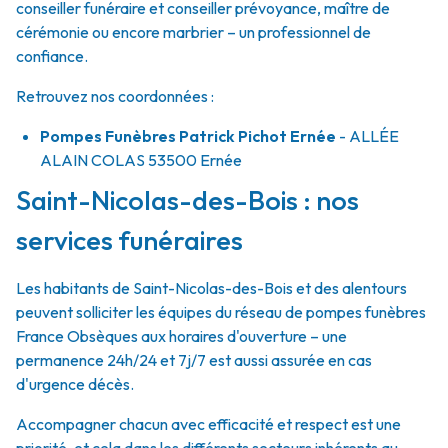
conseiller funéraire et conseiller prévoyance, maître de
cérémonie ou encore marbrier – un professionnel de
confiance.
Retrouvez nos coordonnées :
Pompes Funèbres Patrick Pichot Ernée
- ALLÉE
ALAIN COLAS
53500
Ernée
Saint-Nicolas-des-Bois : nos
services funéraires
Les habitants de Saint-Nicolas-des-Bois et des alentours
peuvent solliciter les équipes du réseau de pompes funèbres
France Obsèques aux horaires d'ouverture – une
permanence 24h/24 et 7j/7 est aussi assurée en cas
d'urgence décès.
Accompagner chacun avec efficacité et respect est une