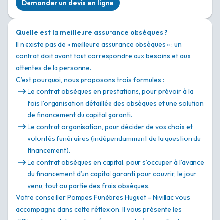
Demander un devis en ligne
Quelle est la meilleure assurance obsèques ?
Il n’existe pas de « meilleure assurance obsèques » : un
contrat doit avant tout correspondre aux besoins et aux
attentes de la personne.
C’est pourquoi, nous proposons trois formules :
Le contrat obsèques en prestations, pour prévoir à la
fois l’organisation détaillée des obsèques et une solution
de financement du capital garanti.
Le contrat organisation, pour décider de vos choix et
volontés funéraires (indépendamment de la question du
financement).
Le contrat obsèques en capital, pour s’occuper à l’avance
du financement d’un capital garanti pour couvrir, le jour
venu, tout ou partie des frais obsèques.
Votre conseiller Pompes Funèbres Huguet - Nivillac vous
accompagne dans cette réflexion. Il vous présente les