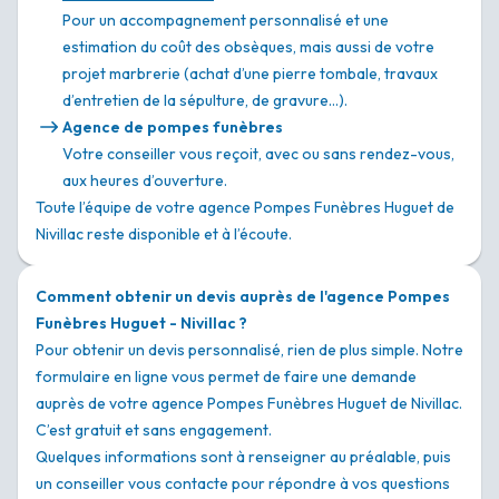
Pour un accompagnement personnalisé et une
estimation du coût des obsèques, mais aussi de votre
projet marbrerie (achat d’une pierre tombale, travaux
d’entretien de la sépulture, de gravure…).
Agence de pompes funèbres
Votre conseiller vous reçoit, avec ou sans rendez-vous,
aux heures d’ouverture.
Toute l’équipe de votre agence Pompes Funèbres Huguet de
Nivillac reste disponible et à l’écoute.
Comment obtenir un devis auprès de l'agence Pompes
Funèbres Huguet - Nivillac ?
Pour obtenir un devis personnalisé, rien de plus simple. Notre
formulaire en ligne vous permet de faire une demande
auprès de votre agence Pompes Funèbres Huguet de Nivillac.
C’est gratuit et sans engagement.
Quelques informations sont à renseigner au préalable, puis
un conseiller vous contacte pour répondre à vos questions