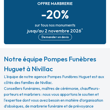
OFFRE MARBRERIE
-20%
sur tous nos monuments
*
jusqu'au 2 novembre 2026
Demander un devis
Notre équipe Pompes Funèbres
Huguet à Nivillac
L'équipe de notre agence Pompes Funèbres Huguet est aux
côtés des familles de Nivillac.
Conseillers funéraires, maîtres de cérémonie, chauffeurs-
porteurs et marbriers : nous vous apportons le soutien et
l'expertise dont vous avez besoin en matière d’organisation
d’obsèques, de marbrerie funéraire et de prévoyance