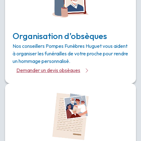
Organisation d’obsèques
Nos conseillers Pompes Funèbres Huguet vous aident
à organiser les funérailles de votre proche pour rendre
un hommage personnalisé.
Demander un devis obsèques