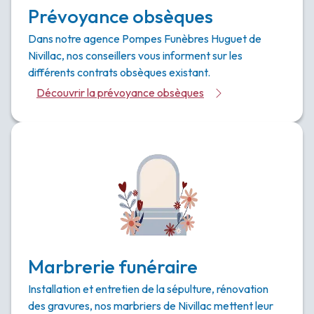
Prévoyance obsèques
Dans notre agence Pompes Funèbres Huguet de
Nivillac, nos conseillers vous informent sur les
différents contrats obsèques existant.
Découvrir la prévoyance obsèques
Marbrerie funéraire
Installation et entretien de la sépulture, rénovation
des gravures, nos marbriers de Nivillac mettent leur