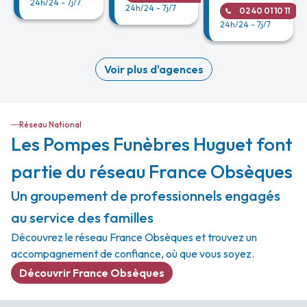
24h/24 - 7j/7
24h/24 - 7j/7
02 40 01 10 11
24h/24 - 7j/7
Voir plus d'agences
Réseau National
Les Pompes Funèbres Huguet font
partie du réseau France Obsèques
Un groupement de professionnels engagés
au service des familles
Découvrez le réseau France Obsèques et trouvez un
accompagnement de confiance, où que vous soyez.
Découvrir France Obsèques