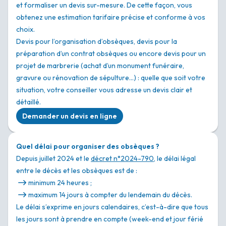
et formaliser un devis sur-mesure. De cette façon, vous
obtenez une estimation tarifaire précise et conforme à vos
choix.
Devis pour l’organisation d’obsèques, devis pour la
préparation d’un contrat obsèques ou encore devis pour un
projet de marbrerie (achat d’un monument funéraire,
gravure ou rénovation de sépulture…) : quelle que soit votre
situation, votre conseiller vous adresse un devis clair et
détaillé.
Demander un devis en ligne
Quel délai pour organiser des obsèques ?
Depuis juillet 2024 et le
décret n°2024-790
, le délai légal
entre le décès et les obsèques est de :
minimum 24 heures ;
maximum 14 jours à compter du lendemain du décès.
Le délai s’exprime en jours calendaires, c’est-à-dire que tous
les jours sont à prendre en compte (week-end et jour férié