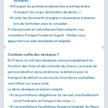
obsèques ;
Évoquer les premières démarches à entreprendre
(transport du corps, déclaration de décès…) ;
Lister les documents et papiers nécessaires à amener
lors de l’entretien avec le conseiller…
Professionnels et naturellement bienveillants, nos
conseillers Pompes Funèbres Huguet - Nivillac vous
apportent une aide immédiate et adaptée.
Combien coûte des obsèques ?
En France, le coût des obsèques varie principalement en
fonction des choix et des volontés de chacun. Le niveau de
personnalisation de la cérémonie, la distance pour le
transport du défunt ou encore les fournitures souhaitées
vont influer sur le prix total.
Le devis obsèques prend en compte :
Les prestations obligatoires (le cercueil, éventuellement
l’urne funéraire, le transport du corps…) ;
Les prestations facultatives (la pierre tombale, les fleurs