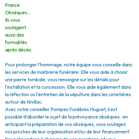
France
Obsèques…
Ils vous
soulagent
aussi des
formalités
après décès.
Pour prolonger l’hommage, notre équipe vous conseille dans
les services de marbrerie funéraire. Elle vous aide à choisir
une pierre tombale, vous renseigne sur les détails pour
l'installation et la concession. Elle vous aide également dans
la réfection ou l’entretien de la sépulture dans les cimetières
autour de Nivillac.
Avec votre conseiller Pompes Funèbres Huguet, il est
possible d’aborder le sujet de la prévoyance obsèques : en
anticipant la préparation de vos obsèques, vous soulagez
vos proches de leur organisation et/ou de leur financement.