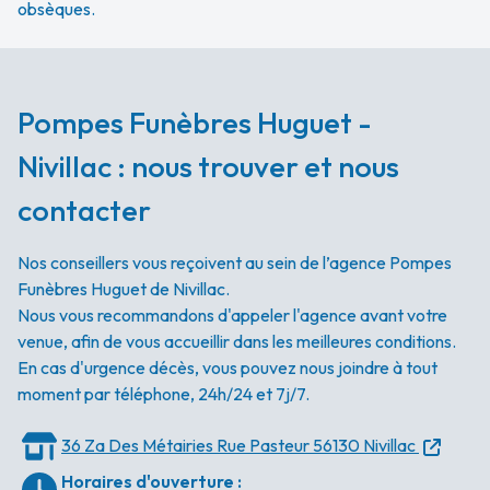
obsèques.
Pompes Funèbres Huguet -
Nivillac : nous trouver et nous
contacter
Nos conseillers vous reçoivent au sein de l’agence Pompes
Funèbres Huguet de Nivillac.
Nous vous recommandons d'appeler l'agence avant votre
venue, afin de vous accueillir dans les meilleures conditions.
En cas d'urgence décès, vous pouvez nous joindre à tout
moment par téléphone, 24h/24 et 7j/7.
36 Za Des Métairies
Rue Pasteur
56130 Nivillac
Horaires d'ouverture
: