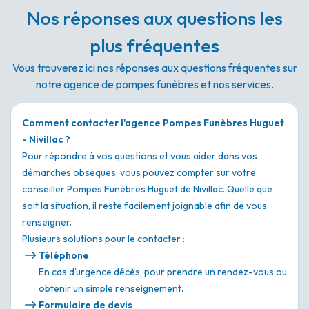
Nos réponses aux questions les
plus fréquentes
Vous trouverez ici nos réponses aux questions fréquentes sur
notre agence de pompes funèbres et nos services.
Comment contacter l'agence Pompes Funèbres Huguet
- Nivillac ?
Pour répondre à vos questions et vous aider dans vos
démarches obsèques, vous pouvez compter sur votre
conseiller Pompes Funèbres Huguet de Nivillac. Quelle que
soit la situation, il reste facilement joignable afin de vous
renseigner.
Plusieurs solutions pour le contacter :
Téléphone
En cas d’urgence décès, pour prendre un rendez-vous ou
obtenir un simple renseignement.
Formulaire de devis