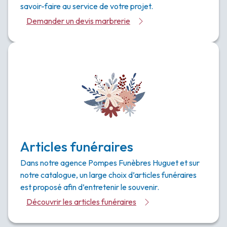
savoir-faire au service de votre projet.
Demander un devis marbrerie
Articles funéraires
Dans notre agence Pompes Funèbres Huguet et sur
notre catalogue, un large choix d’articles funéraires
est proposé afin d’entretenir le souvenir.
Découvrir les articles funéraires