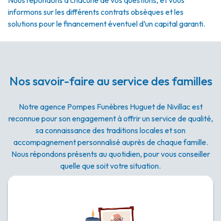
Nous répondons à chacune de vos questions, et vous
informons sur les différents contrats obsèques et les
solutions pour le financement éventuel d’un capital garanti.
Nos savoir-faire au service des familles
Notre agence Pompes Funèbres Huguet de Nivillac est
reconnue pour son engagement à offrir un service de qualité,
sa connaissance des traditions locales et son
accompagnement personnalisé auprès de chaque famille.
Nous répondons présents au quotidien, pour vous conseiller
quelle que soit votre situation.