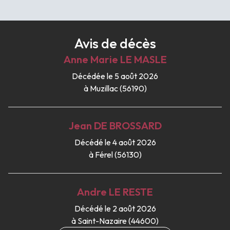
Avis de décès
Anne Marie
LE MASLE
Décédée le 5 août 2026
à Muzillac (56190)
Jean
DE BROSSARD
Décédé le 4 août 2026
à Férel (56130)
Andre
LE RESTE
Décédé le 2 août 2026
à Saint-Nazaire (44600)