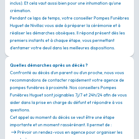
inclus). Et cela vaut aussi bien pour une inhumation qu’une
crémation.
Pendant ce laps de temps, votre conseiller Pompes Funèbres
Huguet de Nivillac vous aide à préparer la cérémonie et à
réaliser les démarches obsèques. Il répond présent dès les
premiers instants et à chaque étape, vous permettant
d’entamer votre deuil dans les meilleures dispositions.
Quelles démarches après un décès ?
Confronté au décès d’un parent ou d’un proche, nous vous
recommandons de contacter rapidement votre agence de
pompes funèbres à proximité. Nos conseillers Pompes
Funèbres Huguet sont joignables 7j/7 et 24h/24 afin de vous
aider dans la prise en charge du défunt et répondre à vos
questions.
Cet appel au moment du décès se veut être une étape
importante et un moment rassérénant. Il permet de :
Prévoir un rendez-vous en agence pour organiser les