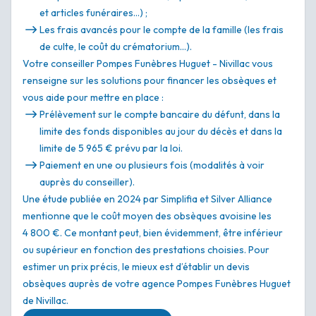
et articles funéraires…) ;
Les frais avancés pour le compte de la famille (les frais
de culte, le coût du crématorium…).
Votre conseiller Pompes Funèbres Huguet - Nivillac vous
renseigne sur les solutions pour financer les obsèques et
vous aide pour mettre en place :
Prélèvement sur le compte bancaire du défunt, dans la
limite des fonds disponibles au jour du décès et dans la
limite de 5 965 € prévu par la loi.
Paiement en une ou plusieurs fois (modalités à voir
auprès du conseiller).
Une étude publiée en 2024 par Simplifia et Silver Alliance
mentionne que le coût moyen des obsèques avoisine les
4 800 €. Ce montant peut, bien évidemment, être inférieur
ou supérieur en fonction des prestations choisies. Pour
estimer un prix précis, le mieux est d’établir un devis
obsèques auprès de votre agence Pompes Funèbres Huguet
de Nivillac.