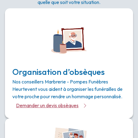
quelle que soit votre situation.
Organisation d’obsèques
Nos conseillers Marbrerie - Pompes Funèbres
Heurtevent vous aident à organiser les funérailles de
votre proche pour rendre un hommage personnalisé.
Demander un devis obsèques