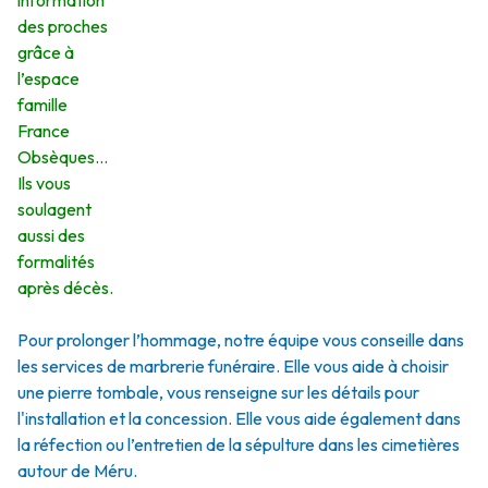
information
des proches
grâce à
l’espace
famille
France
Obsèques…
Ils vous
soulagent
aussi des
formalités
après décès.
Pour prolonger l’hommage, notre équipe vous conseille dans
les services de marbrerie funéraire. Elle vous aide à choisir
une pierre tombale, vous renseigne sur les détails pour
l'installation et la concession. Elle vous aide également dans
la réfection ou l’entretien de la sépulture dans les cimetières
autour de Méru.