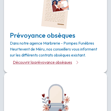
Prévoyance obsèques
Dans notre agence Marbrerie - Pompes Funèbres
Heurtevent de Méru, nos conseillers vous informent
sur les différents contrats obsèques existant.
Découvrir la prévoyance obsèques