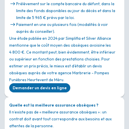
Prélèvement sur le compte bancaire du défunt, dans la
limite des fonds disponibles au jour du décès et dans la
limite de 5 965 € prévu par la loi.
Paiement en une ou plusieurs fois (modalités à voir
auprès du conseiller).
Une étude publiée en 2024 par Simplifia et Silver Alliance
mentionne que le coût moyen des obsèques avoisine les
4 800 €. Ce montant peut, bien évidemment, être inférieur
ou supérieur en fonction des prestations choisies. Pour
estimer un prix précis, le mieux est d’établir un devis
obsèques auprès de votre agence Marbrerie - Pompes
Funèbres Heurtevent de Méru.
Demander un devis en ligne
Quelle est la meilleure assurance obsèques ?
Il n’existe pas de « meilleure assurance obsèques » : un
contrat doit avant tout correspondre aux besoins et aux
attentes de la personne.