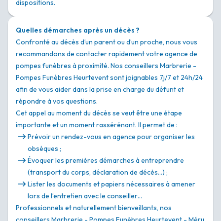
dispositions.
Quelles démarches après un décès ?
Confronté au décès d’un parent ou d’un proche, nous vous
recommandons de contacter rapidement votre agence de
pompes funèbres à proximité. Nos conseillers Marbrerie -
Pompes Funèbres Heurtevent sont joignables 7j/7 et 24h/24
afin de vous aider dans la prise en charge du défunt et
répondre à vos questions.
Cet appel au moment du décès se veut être une étape
importante et un moment rassérénant. Il permet de :
Prévoir un rendez-vous en agence pour organiser les
obsèques ;
Évoquer les premières démarches à entreprendre
(transport du corps, déclaration de décès…) ;
Lister les documents et papiers nécessaires à amener
lors de l’entretien avec le conseiller…
Professionnels et naturellement bienveillants, nos
conseillers Marbrerie - Pompes Funèbres Heurtevent - Méru