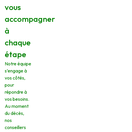
vous
accompagner
à
chaque
étape
Notre équipe
s’engage à
vos côtés,
pour
répondre à
vos besoins.
Au moment
du décès,
nos
conseillers