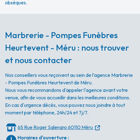
obsèques.
Marbrerie - Pompes Funèbres
Heurtevent - Méru : nous trouver
et nous contacter
Nos conseillers vous reçoivent au sein de l’agence Marbrerie
- Pompes Funèbres Heurtevent de Méru.
Nous vous recommandons d'appeler l'agence avant votre
venue, afin de vous accueillir dans les meilleures conditions.
En cas d'urgence décès, vous pouvez nous joindre à tout
moment par téléphone, 24h/24 et 7j/7.
65 Rue Roger Salengro
60110 Méru
Horaires d'ouverture
: