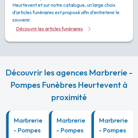
Heurtevent et sur notre catalogue, un large choix
d’articles funéraires est proposé afin d’entretenir le
souvenir.
Découvrir les articles funéraires
Découvrir les agences Marbrerie -
Pompes Funèbres Heurtevent à
proximité
Marbrerie
Marbrerie
Marbrerie
- Pompes
- Pompes
- Pompes