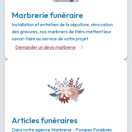
Marbrerie funéraire
Installation et entretien de la sépulture, rénovation
des gravures, nos marbriers de Méru mettent leur
savoir-faire au service de votre projet.
Demander un devis marbrerie
Articles funéraires
Dans notre agence Marbrerie - Pompes Funèbres