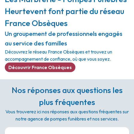
Heurtevent font partie du réseau
France Obsèques
Un groupement de professionnels engagés
au service des familles
Découvrez le réseau France Obsèques et trouvez un
accompagnement de confiance, où que vous soyez.
Découvrir France Obsèques
Nos réponses aux questions les
plus fréquentes
Vous trouverez ici nos réponses aux questions fréquentes sur
notre agence de pompes funèbres et nos services.