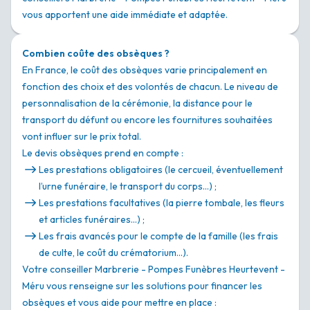
vous apportent une aide immédiate et adaptée.
Combien coûte des obsèques ?
En France, le coût des obsèques varie principalement en
fonction des choix et des volontés de chacun. Le niveau de
personnalisation de la cérémonie, la distance pour le
transport du défunt ou encore les fournitures souhaitées
vont influer sur le prix total.
Le devis obsèques prend en compte :
Les prestations obligatoires (le cercueil, éventuellement
l’urne funéraire, le transport du corps…) ;
Les prestations facultatives (la pierre tombale, les fleurs
et articles funéraires…) ;
Les frais avancés pour le compte de la famille (les frais
de culte, le coût du crématorium…).
Votre conseiller Marbrerie - Pompes Funèbres Heurtevent -
Méru vous renseigne sur les solutions pour financer les
obsèques et vous aide pour mettre en place :