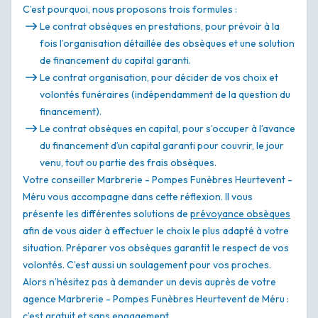
C’est pourquoi, nous proposons trois formules :
Le contrat obsèques en prestations, pour prévoir à la
fois l’organisation détaillée des obsèques et une solution
de financement du capital garanti.
Le contrat organisation, pour décider de vos choix et
volontés funéraires (indépendamment de la question du
financement).
Le contrat obsèques en capital, pour s’occuper à l’avance
du financement d’un capital garanti pour couvrir, le jour
venu, tout ou partie des frais obsèques.
Votre conseiller Marbrerie - Pompes Funèbres Heurtevent -
Méru vous accompagne dans cette réflexion. Il vous
présente les différentes solutions de
prévoyance obsèques
afin de vous aider à effectuer le choix le plus adapté à votre
situation. Préparer vos obsèques garantit le respect de vos
volontés. C’est aussi un soulagement pour vos proches.
Alors n’hésitez pas à demander un devis auprès de votre
agence Marbrerie - Pompes Funèbres Heurtevent de Méru :
c’est gratuit et sans engagement.