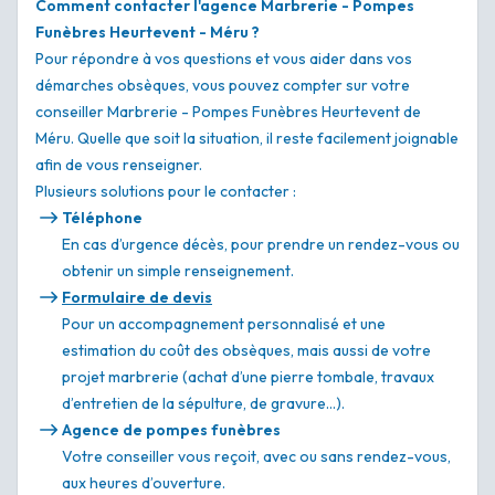
Comment contacter l'agence Marbrerie - Pompes
Funèbres Heurtevent - Méru ?
Pour répondre à vos questions et vous aider dans vos
démarches obsèques, vous pouvez compter sur votre
conseiller Marbrerie - Pompes Funèbres Heurtevent de
Méru. Quelle que soit la situation, il reste facilement joignable
afin de vous renseigner.
Plusieurs solutions pour le contacter :
Téléphone
En cas d’urgence décès, pour prendre un rendez-vous ou
obtenir un simple renseignement.
Formulaire de devis
Pour un accompagnement personnalisé et une
estimation du coût des obsèques, mais aussi de votre
projet marbrerie (achat d’une pierre tombale, travaux
d’entretien de la sépulture, de gravure…).
Agence de pompes funèbres
Votre conseiller vous reçoit, avec ou sans rendez-vous,
aux heures d’ouverture.