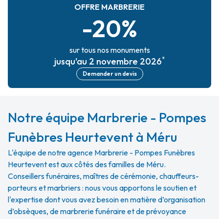
OFFRE MARBRERIE
-20%
sur tous nos monuments
*
jusqu'au 2 novembre 2026
Demander un devis
Notre équipe Marbrerie - Pompes
Funèbres Heurtevent à Méru
L'équipe de notre agence Marbrerie - Pompes Funèbres
Heurtevent est aux côtés des familles de Méru.
Conseillers funéraires, maîtres de cérémonie, chauffeurs-
porteurs et marbriers : nous vous apportons le soutien et
l'expertise dont vous avez besoin en matière d’organisation
d’obsèques, de marbrerie funéraire et de prévoyance