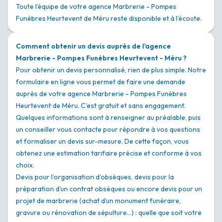
Toute l’équipe de votre agence Marbrerie - Pompes
Funèbres Heurtevent de Méru reste disponible et à l’écoute.
Comment obtenir un devis auprès de l'agence
Marbrerie - Pompes Funèbres Heurtevent - Méru ?
Pour obtenir un devis personnalisé, rien de plus simple. Notre
formulaire en ligne vous permet de faire une demande
auprès de votre agence Marbrerie - Pompes Funèbres
Heurtevent de Méru. C’est gratuit et sans engagement.
Quelques informations sont à renseigner au préalable, puis
un conseiller vous contacte pour répondre à vos questions
et formaliser un devis sur-mesure. De cette façon, vous
obtenez une estimation tarifaire précise et conforme à vos
choix.
Devis pour l’organisation d’obsèques, devis pour la
préparation d’un contrat obsèques ou encore devis pour un
projet de marbrerie (achat d’un monument funéraire,
gravure ou rénovation de sépulture…) : quelle que soit votre