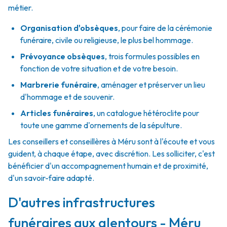
métier.
Organisation d'obsèques
,
pour faire de la cérémonie
funéraire, civile ou religieuse, le plus bel hommage.
Prévoyance obsèques
,
trois formules possibles en
fonction de votre situation et de votre besoin.
Marbrerie funéraire
,
aménager et préserver un lieu
d'hommage et de souvenir.
Articles funéraires
,
un catalogue hétéroclite pour
toute une gamme d'ornements de la sépulture.
Les conseillers et conseillères à Méru sont à l'écoute et vous
guident, à chaque étape, avec discrétion. Les solliciter, c'est
bénéficier d'un accompagnement humain et de proximité,
d'un savoir-faire adapté.
D'autres infrastructures
funéraires aux alentours - Méru