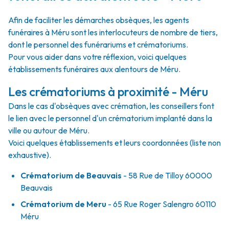
Afin de faciliter les démarches obsèques, les agents
funéraires à Méru sont les interlocuteurs de nombre de tiers,
dont le personnel des funérariums et crématoriums.
Pour vous aider dans votre réflexion, voici quelques
établissements funéraires aux alentours de Méru.
Les crématoriums à proximité - Méru
Dans le cas d'obsèques avec crémation, les conseillers font
le lien avec le personnel d'un crématorium implanté dans la
ville ou autour de Méru.
Voici quelques établissements et leurs coordonnées (liste non
exhaustive).
Crématorium de Beauvais
- 58 Rue de Tilloy 60000
Beauvais
Crématorium de Meru
- 65 Rue Roger Salengro 60110
Méru