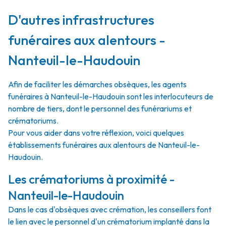
D'autres infrastructures
funéraires aux alentours -
Nanteuil-le-Haudouin
Afin de faciliter les démarches obsèques, les agents
funéraires à Nanteuil-le-Haudouin sont les interlocuteurs de
nombre de tiers, dont le personnel des funérariums et
crématoriums.
Pour vous aider dans votre réflexion, voici quelques
établissements funéraires aux alentours de Nanteuil-le-
Haudouin.
Les crématoriums à proximité -
Nanteuil-le-Haudouin
Dans le cas d'obsèques avec crémation, les conseillers font
le lien avec le personnel d'un crématorium implanté dans la