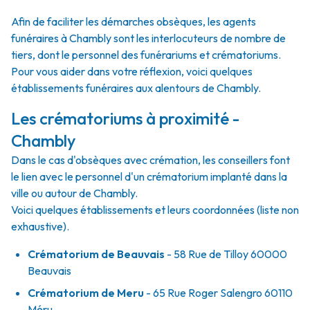
Afin de faciliter les démarches obsèques, les agents
funéraires à Chambly sont les interlocuteurs de nombre de
tiers, dont le personnel des funérariums et crématoriums.
Pour vous aider dans votre réflexion, voici quelques
établissements funéraires aux alentours de Chambly.
Les crématoriums à proximité -
Chambly
Dans le cas d'obsèques avec crémation, les conseillers font
le lien avec le personnel d'un crématorium implanté dans la
ville ou autour de Chambly.
Voici quelques établissements et leurs coordonnées (liste non
exhaustive).
Crématorium de Beauvais
- 58 Rue de Tilloy 60000
Beauvais
Crématorium de Meru
- 65 Rue Roger Salengro 60110
Méru