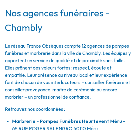
Nos agences funéraires -
Chambly
Le réseau France Obsèques compte 12 agences de pompes
funèbres et marbrerie dans la ville de Chambly. Les équipes y
apportent un service de qualité et de proximité sans faille.
Elles prônent des valeurs fortes : respect, écoute et
empathie. Leur présence au niveau local et leur expérience
font de chacun de vos interlocuteurs – conseiller funéraire et
conseiller prévoyance, maître de cérémonie ou encore
marbrier – un professionnel de confiance.
Retrouvez nos coordonnées :
Marbrerie - Pompes Funèbres Heurtevent Méru
-
65 RUE ROGER SALENGRO
60110
Méru