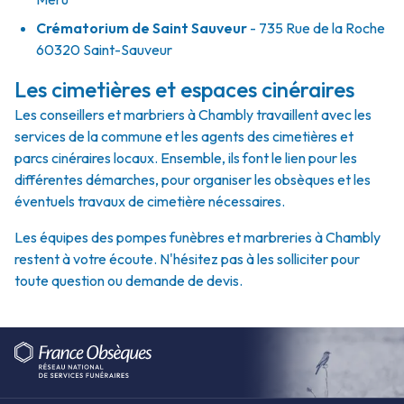
Crématorium de Saint Sauveur
- 735 Rue de la Roche
60320 Saint-Sauveur
Les cimetières et espaces cinéraires
Les conseillers et marbriers à Chambly travaillent avec les
services de la commune et les agents des cimetières et
parcs cinéraires locaux. Ensemble, ils font le lien pour les
différentes démarches, pour organiser les obsèques et les
éventuels travaux de cimetière nécessaires.
Les équipes des pompes funèbres et marbreries à Chambly
restent à votre écoute. N'hésitez pas à les solliciter pour
toute question ou demande de devis.