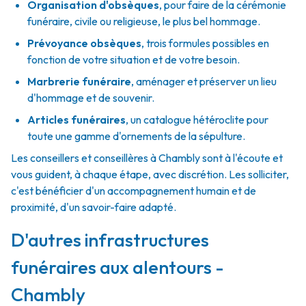
Organisation d'obsèques
,
pour faire de la cérémonie
funéraire, civile ou religieuse, le plus bel hommage.
Prévoyance obsèques
,
trois formules possibles en
fonction de votre situation et de votre besoin.
Marbrerie funéraire
,
aménager et préserver un lieu
d'hommage et de souvenir.
Articles funéraires
,
un catalogue hétéroclite pour
toute une gamme d'ornements de la sépulture.
Les conseillers et conseillères à Chambly sont à l'écoute et
vous guident, à chaque étape, avec discrétion. Les solliciter,
c'est bénéficier d'un accompagnement humain et de
proximité, d'un savoir-faire adapté.
D'autres infrastructures
funéraires aux alentours -
Chambly