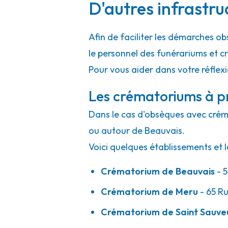
D'autres infrastru
Afin de faciliter les démarches ob
le personnel des funérariums et 
Pour vous aider dans votre réflex
Les crématoriums à p
Dans le cas d'obsèques avec crémat
ou autour de Beauvais.
Voici quelques établissements et l
Crématorium de Beauvais
- 5
Crématorium de Meru
- 65 R
Crématorium de Saint Sauve