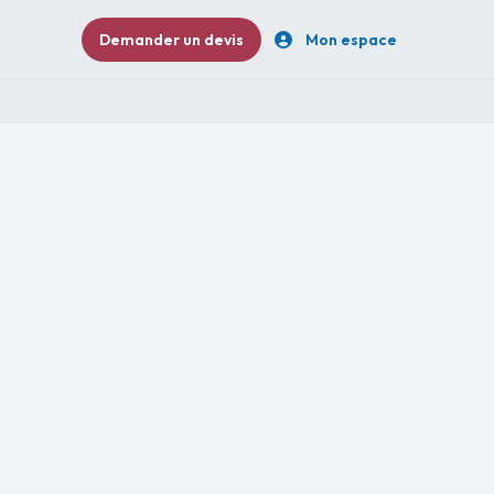
Demander un devis
Mon espace