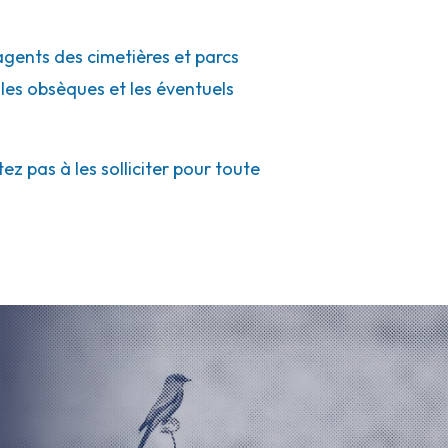
 agents des cimetières et parcs
 les obsèques et les éventuels
z pas à les solliciter pour toute