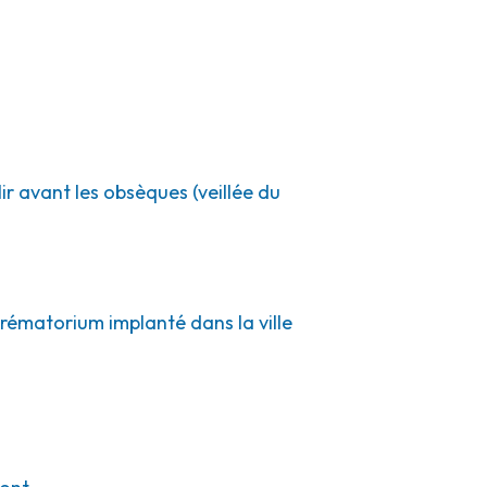
ir avant les obsèques (veillée du
crématorium implanté dans la ville