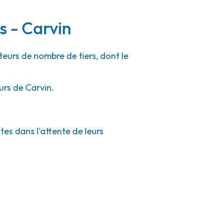
s - Carvin
teurs de nombre de tiers, dont le
urs de Carvin.
tes dans l'attente de leurs