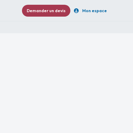
Demander un devis
Mon espace