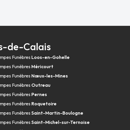
s-de-Calais
mpes Funèbres
Loos-en-Gohelle
mpes Funèbres
Méricourt
mpes Funèbres
Nœux-les-Mines
mpes Funèbres
Outreau
mpes Funèbres
Pernes
mpes Funèbres
Roquetoire
mpes Funèbres
Saint-Martin-Boulogne
mpes Funèbres
Saint-Michel-sur-Ternoise