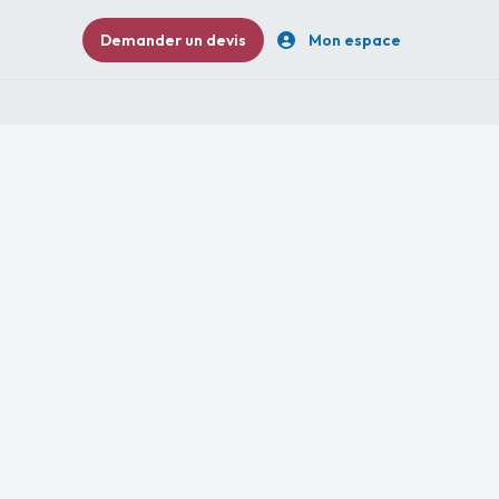
Demander un devis
Mon espace