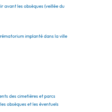
ir avant les obsèques (veillée du
crématorium implanté dans la ville
ents des cimetières et parcs
 les obsèques et les éventuels