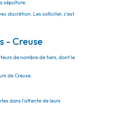
a sépulture.
 discrétion. Les solliciter, c'est
s - Creuse
uteurs de nombre de tiers, dont le
urs de Creuse.
tes dans l'attente de leurs