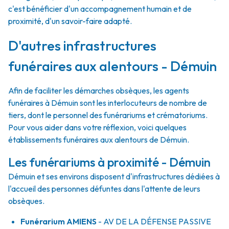
c'est bénéficier d'un accompagnement humain et de
proximité, d'un savoir-faire adapté.
D'autres infrastructures
funéraires aux alentours - Démuin
Afin de faciliter les démarches obsèques, les agents
funéraires à Démuin sont les interlocuteurs de nombre de
tiers, dont le personnel des funérariums et crématoriums.
Pour vous aider dans votre réflexion, voici quelques
établissements funéraires aux alentours de Démuin.
Les funérariums à proximité - Démuin
Démuin et ses environs disposent d'infrastructures dédiées à
l'accueil des personnes défuntes dans l'attente de leurs
obsèques.
Funérarium
AMIENS
- AV
DE LA DÉFENSE PASSIVE