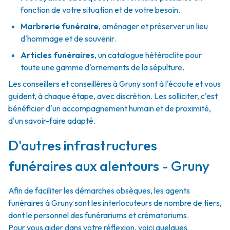
fonction de votre situation et de votre besoin.
Marbrerie funéraire
,
aménager et préserver un lieu
d'hommage et de souvenir.
Articles funéraires
,
un catalogue hétéroclite pour
toute une gamme d'ornements de la sépulture.
Les conseillers et conseillères à Gruny sont à l'écoute et vous
guident, à chaque étape, avec discrétion. Les solliciter, c'est
bénéficier d'un accompagnement humain et de proximité,
d'un savoir-faire adapté.
D'autres infrastructures
funéraires aux alentours - Gruny
Afin de faciliter les démarches obsèques, les agents
funéraires à Gruny sont les interlocuteurs de nombre de tiers,
dont le personnel des funérariums et crématoriums.
Pour vous aider dans votre réflexion, voici quelques