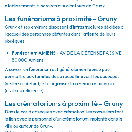
établissements funéraires aux alentours de Gruny.
Les funérariums à proximité - Gruny
Gruny et ses environs disposent d'infrastructures dédiées à
l'accueil des personnes défuntes dans l'attente de leurs
obsèques.
Funérarium
AMIENS
- AV
DE LA DÉFENSE PASSIVE
80000
Amiens
À savoir, un funérarium est généralement pensé pour
permettre aux familles de se recueillir avant les obsèques
(veillée du défunt) et d'organiser la cérémonie funéraire
(civile ou religieuse).
Les crématoriums à proximité - Gruny
Dans le cas d'obsèques avec crémation, les conseillers font
le lien avec le personnel d'un crématorium implanté dans la
ville ou autour de Gruny.