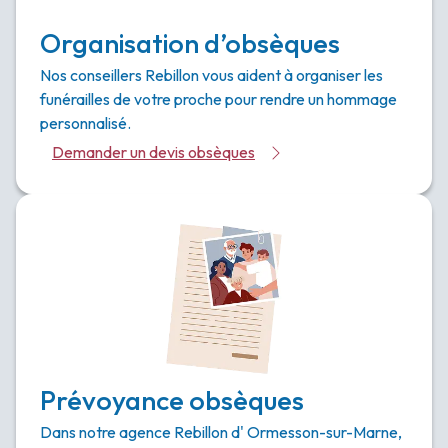
Organisation d’obsèques
Nos conseillers Rebillon vous aident à organiser les
funérailles de votre proche pour rendre un hommage
personnalisé.
Demander un devis obsèques
Prévoyance obsèques
Dans notre agence Rebillon d' Ormesson-sur-Marne,