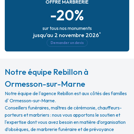
OFFRE MARBRERIE
-20%
sur tous nos monuments
*
jusqu'au 2 novembre 2026
Demander un devis
Notre équipe Rebillon à
Ormesson-sur-Marne
Notre équipe de l'agence Rebillon est aux côtés des familles
d' Ormesson-sur-Marne.
Conseillers funéraires, maîtres de cérémonie, chauffeurs-
porteurs et marbriers : nous vous apportons le soutien et
l'expertise dont vous avez besoin en matière d’organisation
d’obsèques, de marbrerie funéraire et de prévoyance