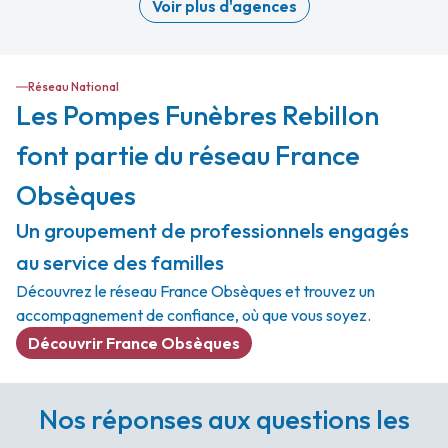
Voir plus d'agences
Réseau National
Les Pompes Funèbres Rebillon
font partie du réseau France
Obsèques
Un groupement de professionnels engagés
au service des familles
Découvrez le réseau France Obsèques et trouvez un
accompagnement de confiance, où que vous soyez.
Découvrir France Obsèques
Nos réponses aux questions les