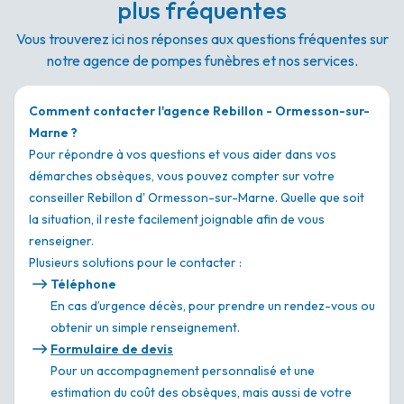
plus fréquentes
Vous trouverez ici nos réponses aux questions fréquentes sur
notre agence de pompes funèbres et nos services.
Comment contacter l'agence Rebillon - Ormesson-sur-
Marne ?
Pour répondre à vos questions et vous aider dans vos
démarches obsèques, vous pouvez compter sur votre
conseiller Rebillon d' Ormesson-sur-Marne. Quelle que soit
la situation, il reste facilement joignable afin de vous
renseigner.
Plusieurs solutions pour le contacter :
Téléphone
En cas d’urgence décès, pour prendre un rendez-vous ou
obtenir un simple renseignement.
Formulaire de devis
Pour un accompagnement personnalisé et une
estimation du coût des obsèques, mais aussi de votre