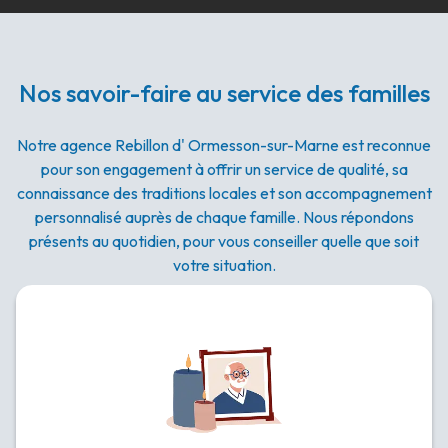
Nos savoir-faire au service des familles
Notre agence Rebillon d' Ormesson-sur-Marne est reconnue
pour son engagement à offrir un service de qualité, sa
connaissance des traditions locales et son accompagnement
personnalisé auprès de chaque famille. Nous répondons
présents au quotidien, pour vous conseiller quelle que soit
votre situation.