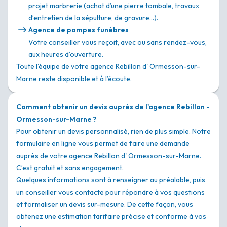
projet marbrerie (achat d’une pierre tombale, travaux
d’entretien de la sépulture, de gravure…).
Agence de pompes funèbres
Votre conseiller vous reçoit, avec ou sans rendez-vous,
aux heures d’ouverture.
Toute l’équipe de votre agence Rebillon d' Ormesson-sur-
Marne reste disponible et à l’écoute.
Comment obtenir un devis auprès de l'agence Rebillon -
Ormesson-sur-Marne ?
Pour obtenir un devis personnalisé, rien de plus simple. Notre
formulaire en ligne vous permet de faire une demande
auprès de votre agence Rebillon d' Ormesson-sur-Marne.
C’est gratuit et sans engagement.
Quelques informations sont à renseigner au préalable, puis
un conseiller vous contacte pour répondre à vos questions
et formaliser un devis sur-mesure. De cette façon, vous
obtenez une estimation tarifaire précise et conforme à vos