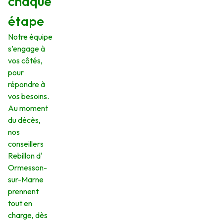
chaque
étape
Notre équipe
s’engage à
vos côtés,
pour
répondre à
vos besoins.
Au moment
du décès,
nos
conseillers
Rebillon d'
Ormesson-
sur-Marne
prennent
tout en
charge, dès