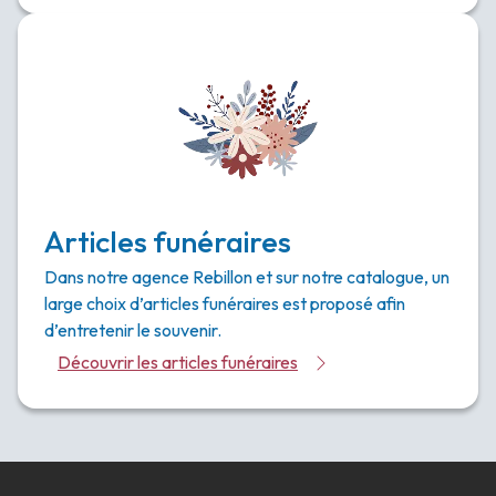
Articles funéraires
Dans notre agence Rebillon et sur notre catalogue, un
large choix d’articles funéraires est proposé afin
d’entretenir le souvenir.
Découvrir les articles funéraires