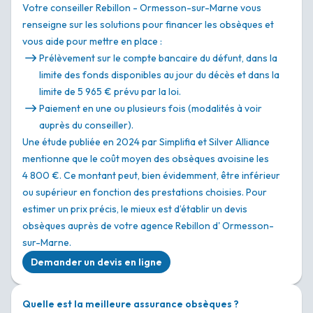
Votre conseiller Rebillon - Ormesson-sur-Marne vous
renseigne sur les solutions pour financer les obsèques et
vous aide pour mettre en place :
Prélèvement sur le compte bancaire du défunt, dans la
limite des fonds disponibles au jour du décès et dans la
limite de 5 965 € prévu par la loi.
Paiement en une ou plusieurs fois (modalités à voir
auprès du conseiller).
Une étude publiée en 2024 par Simplifia et Silver Alliance
mentionne que le coût moyen des obsèques avoisine les
4 800 €. Ce montant peut, bien évidemment, être inférieur
ou supérieur en fonction des prestations choisies. Pour
estimer un prix précis, le mieux est d’établir un devis
obsèques auprès de votre agence Rebillon d' Ormesson-
sur-Marne.
Demander un devis en ligne
Quelle est la meilleure assurance obsèques ?