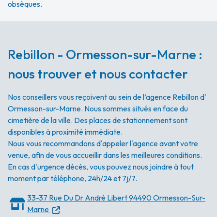
obsèques.
Rebillon - Ormesson-sur-Marne :
nous trouver et nous contacter
Nos conseillers vous reçoivent au sein de l’agence Rebillon d'
Ormesson-sur-Marne. Nous sommes situés en face du
cimetière de la ville. Des places de stationnement sont
disponibles à proximité immédiate.
Nous vous recommandons d'appeler l'agence avant votre
venue, afin de vous accueillir dans les meilleures conditions.
En cas d'urgence décès, vous pouvez nous joindre à tout
moment par téléphone, 24h/24 et 7j/7.
33-37 Rue Du Dr André Libert
94490 Ormesson-Sur-
Marne