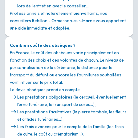
lors de l’entretien avec le conseiller…
Professionnels et naturellement bienveillants, nos
conseillers Rebillon - Ormesson-sur-Marne vous apportent
une aide immédiate et adaptée.
Combien coûte des obsèques ?
En France, le coût des obsèques varie principalement en
fonction des choix et des volontés de chacun. Le niveau de
personnalisation de la cérémonie, la distance pour le
transport du défunt ou encore les fournitures souhaitées
vont influer sur le prix total.
Le devis obsèques prend en compte :
Les prestations obligatoires (le cercueil, éventuellement
l’urne funéraire, le transport du corps…) ;
Les prestations facultatives (la pierre tombale, les fleurs
et articles funéraires…) ;
Les frais avancés pour le compte de la famille (les frais
de culte, le coût du crématorium…).