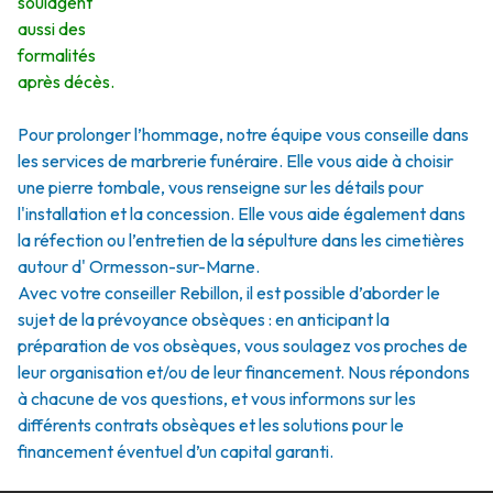
soulagent
aussi des
formalités
après décès.
Pour prolonger l’hommage, notre équipe vous conseille dans
les services de marbrerie funéraire. Elle vous aide à choisir
une pierre tombale, vous renseigne sur les détails pour
l'installation et la concession. Elle vous aide également dans
la réfection ou l’entretien de la sépulture dans les cimetières
autour d' Ormesson-sur-Marne.
Avec votre conseiller Rebillon, il est possible d’aborder le
sujet de la prévoyance obsèques : en anticipant la
préparation de vos obsèques, vous soulagez vos proches de
leur organisation et/ou de leur financement. Nous répondons
à chacune de vos questions, et vous informons sur les
différents contrats obsèques et les solutions pour le
financement éventuel d’un capital garanti.