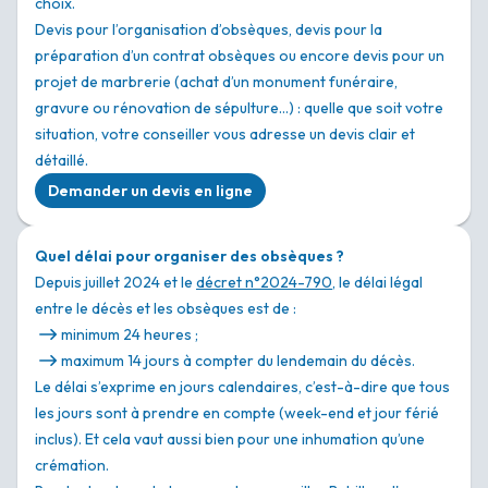
choix.
Devis pour l’organisation d’obsèques, devis pour la
préparation d’un contrat obsèques ou encore devis pour un
projet de marbrerie (achat d’un monument funéraire,
gravure ou rénovation de sépulture…) : quelle que soit votre
situation, votre conseiller vous adresse un devis clair et
détaillé.
Demander un devis en ligne
Quel délai pour organiser des obsèques ?
Depuis juillet 2024 et le
décret n°2024-790
, le délai légal
entre le décès et les obsèques est de :
minimum 24 heures ;
maximum 14 jours à compter du lendemain du décès.
Le délai s’exprime en jours calendaires, c’est-à-dire que tous
les jours sont à prendre en compte (week-end et jour férié
inclus). Et cela vaut aussi bien pour une inhumation qu’une
crémation.