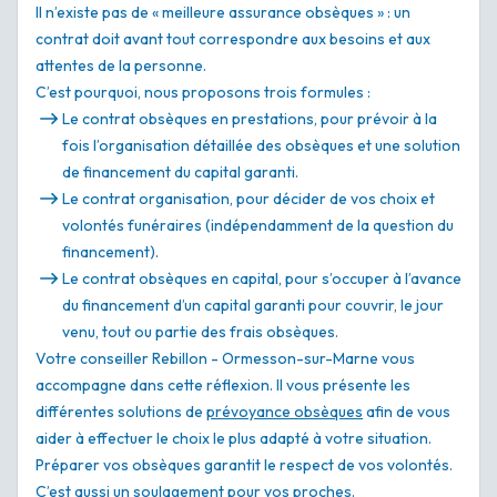
Il n’existe pas de « meilleure assurance obsèques » : un
contrat doit avant tout correspondre aux besoins et aux
attentes de la personne.
C’est pourquoi, nous proposons trois formules :
Le contrat obsèques en prestations, pour prévoir à la
fois l’organisation détaillée des obsèques et une solution
de financement du capital garanti.
Le contrat organisation, pour décider de vos choix et
volontés funéraires (indépendamment de la question du
financement).
Le contrat obsèques en capital, pour s’occuper à l’avance
du financement d’un capital garanti pour couvrir, le jour
venu, tout ou partie des frais obsèques.
Votre conseiller Rebillon - Ormesson-sur-Marne vous
accompagne dans cette réflexion. Il vous présente les
différentes solutions de
prévoyance obsèques
afin de vous
aider à effectuer le choix le plus adapté à votre situation.
Préparer vos obsèques garantit le respect de vos volontés.
C’est aussi un soulagement pour vos proches.