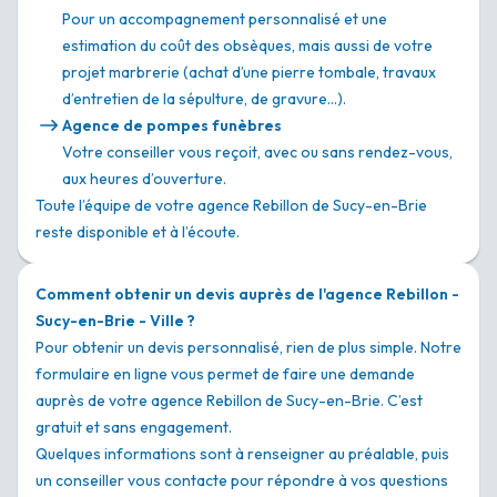
Pour un accompagnement personnalisé et une
estimation du coût des obsèques, mais aussi de votre
projet marbrerie (achat d’une pierre tombale, travaux
d’entretien de la sépulture, de gravure…).
Agence de pompes funèbres
Votre conseiller vous reçoit, avec ou sans rendez-vous,
aux heures d’ouverture.
Toute l’équipe de votre agence Rebillon de Sucy-en-Brie
reste disponible et à l’écoute.
Comment obtenir un devis auprès de l'agence Rebillon -
Sucy-en-Brie - Ville ?
Pour obtenir un devis personnalisé, rien de plus simple. Notre
formulaire en ligne vous permet de faire une demande
auprès de votre agence Rebillon de Sucy-en-Brie. C’est
gratuit et sans engagement.
Quelques informations sont à renseigner au préalable, puis
un conseiller vous contacte pour répondre à vos questions