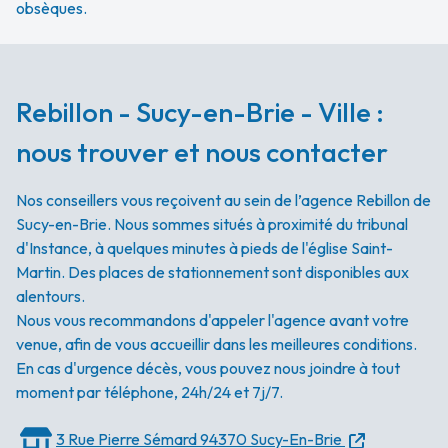
obsèques.
Rebillon - Sucy-en-Brie - Ville :
nous trouver et nous contacter
Nos conseillers vous reçoivent au sein de l’agence Rebillon de
Sucy-en-Brie. Nous sommes situés à proximité du tribunal
d'Instance, à quelques minutes à pieds de l'église Saint-
Martin. Des places de stationnement sont disponibles aux
alentours.
Nous vous recommandons d'appeler l'agence avant votre
venue, afin de vous accueillir dans les meilleures conditions.
En cas d'urgence décès, vous pouvez nous joindre à tout
moment par téléphone, 24h/24 et 7j/7.
3 Rue Pierre Sémard
94370 Sucy-En-Brie