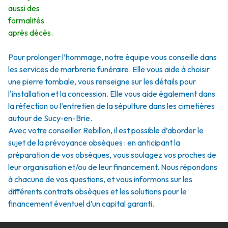
aussi des
formalités
après décès.
Pour prolonger l’hommage, notre équipe vous conseille dans
les services de marbrerie funéraire. Elle vous aide à choisir
une pierre tombale, vous renseigne sur les détails pour
l'installation et la concession. Elle vous aide également dans
la réfection ou l’entretien de la sépulture dans les cimetières
autour de Sucy-en-Brie.
Avec votre conseiller Rebillon, il est possible d’aborder le
sujet de la prévoyance obsèques : en anticipant la
préparation de vos obsèques, vous soulagez vos proches de
leur organisation et/ou de leur financement. Nous répondons
à chacune de vos questions, et vous informons sur les
différents contrats obsèques et les solutions pour le
financement éventuel d’un capital garanti.