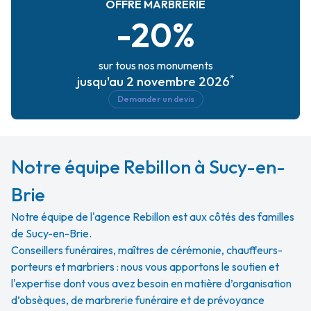
OFFRE MARBRERIE
-20%
sur tous nos monuments
*
jusqu'au 2 novembre 2026
Demander un devis
Notre équipe Rebillon à Sucy-en-
Brie
Notre équipe de l'agence Rebillon est aux côtés des familles
de Sucy-en-Brie.
Conseillers funéraires, maîtres de cérémonie, chauffeurs-
porteurs et marbriers : nous vous apportons le soutien et
l'expertise dont vous avez besoin en matière d’organisation
d’obsèques, de marbrerie funéraire et de prévoyance