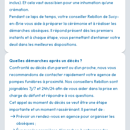
inclus). Et cela vaut aussi bien pour une inhumation qu’une
crémation.
Pendant ce laps de temps, votre conseiller Rebillon de Sucy-
en-Brie vous aide à préparer la cérémonie et à réaliser les
démarches obsèques. Il répond présent dès les premiers
instants et à chaque étape, vous permettant d’entamer votre
deuil dans les meilleures dispositions.
Quelles démarches après un décès ?
Confronté au décès d’un parent ou d’un proche, nous vous
recommandons de contacter rapidement votre agence de
pompes funèbres à proximité. Nos conseillers Rebillon sont
joignables 7j/7 et 24h/24 afin de vous aider dans la prise en
charge du défunt et répondre à vos questions.
Cet appel au moment du décès se veut être une étape
importante et un moment rassérénant. Il permet de :
Prévoir un rendez-vous en agence pour organiser les
obsèques ;