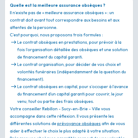
Quelle est la meilleure assurance obsèques ?
Il n’existe pas de « meilleure assurance obsèques » : un
contrat doit avant tout correspondre aux besoins et aux
attentes de la personne.
C’est pourquoi, nous proposons trois formules :
Le contrat obsèques en prestations, pour prévoir à la
fois l’organisation détaillée des obsèques et une solution
de financement du capital garanti.
Le contrat organisation, pour décider de vos choix et
volontés funéraires (indépendamment de la question du
financement).
Le contrat obsèques en capital, pour s’occuper à l’avance
du financement d’un capital garanti pour couvrir, le jour
venu, tout ou partie des frais obsèques.
Votre conseiller Rebillon - Sucy-en-Brie - Ville vous
accompagne dans cette réflexion. Il vous présente les
différentes solutions de
prévoyance obsèques
afin de vous
aider à effectuer le choix le plus adapté à votre situation.