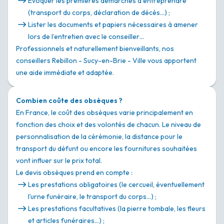
Évoquer les premières démarches à entreprendre
(transport du corps, déclaration de décès…) ;
Lister les documents et papiers nécessaires à amener
lors de l’entretien avec le conseiller…
Professionnels et naturellement bienveillants, nos
conseillers Rebillon - Sucy-en-Brie - Ville vous apportent
une aide immédiate et adaptée.
Combien coûte des obsèques ?
En France, le coût des obsèques varie principalement en
fonction des choix et des volontés de chacun. Le niveau de
personnalisation de la cérémonie, la distance pour le
transport du défunt ou encore les fournitures souhaitées
vont influer sur le prix total.
Le devis obsèques prend en compte :
Les prestations obligatoires (le cercueil, éventuellement
l’urne funéraire, le transport du corps…) ;
Les prestations facultatives (la pierre tombale, les fleurs
et articles funéraires…) ;