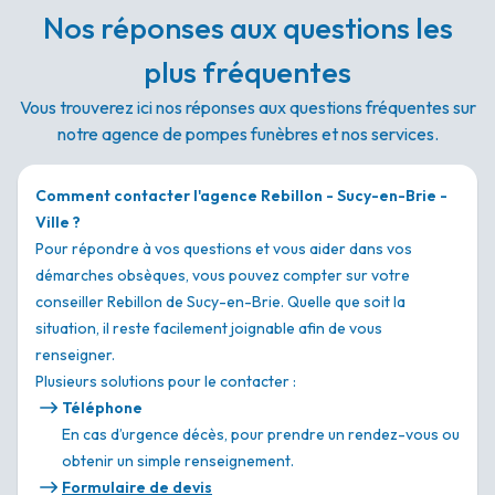
Nos réponses aux questions les
plus fréquentes
Vous trouverez ici nos réponses aux questions fréquentes sur
notre agence de pompes funèbres et nos services.
Comment contacter l'agence Rebillon - Sucy-en-Brie -
Ville ?
Pour répondre à vos questions et vous aider dans vos
démarches obsèques, vous pouvez compter sur votre
conseiller Rebillon de Sucy-en-Brie. Quelle que soit la
situation, il reste facilement joignable afin de vous
renseigner.
Plusieurs solutions pour le contacter :
Téléphone
En cas d’urgence décès, pour prendre un rendez-vous ou
obtenir un simple renseignement.
Formulaire de devis