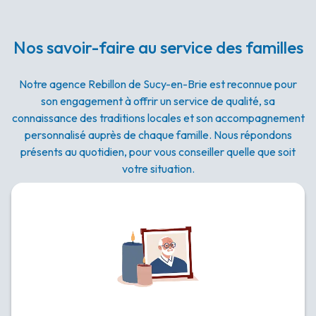
Nos savoir-faire au service des familles
Notre agence Rebillon de Sucy-en-Brie est reconnue pour
son engagement à offrir un service de qualité, sa
connaissance des traditions locales et son accompagnement
personnalisé auprès de chaque famille. Nous répondons
présents au quotidien, pour vous conseiller quelle que soit
votre situation.