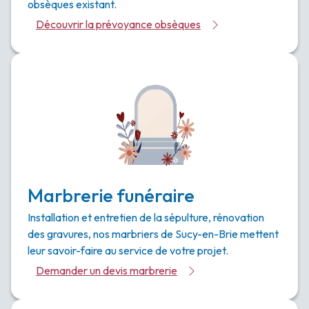
obsèques existant.
Découvrir la prévoyance obsèques
Marbrerie funéraire
Installation et entretien de la sépulture, rénovation
des gravures, nos marbriers de Sucy-en-Brie mettent
leur savoir-faire au service de votre projet.
Demander un devis marbrerie