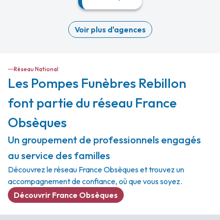
Voir plus d'agences
Réseau National
Les Pompes Funèbres Rebillon
font partie du réseau France
Obsèques
Un groupement de professionnels engagés
au service des familles
Découvrez le réseau France Obsèques et trouvez un
accompagnement de confiance, où que vous soyez.
Découvrir France Obsèques