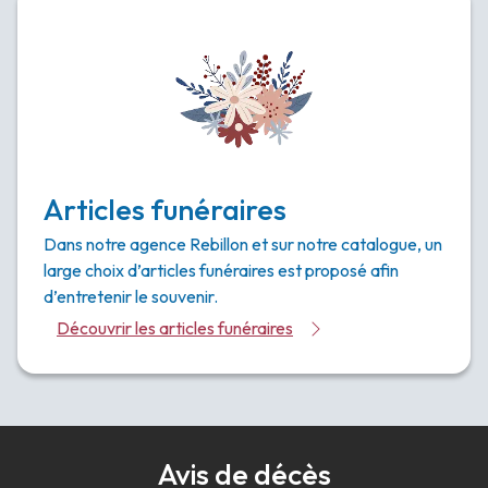
Articles funéraires
Dans notre agence Rebillon et sur notre catalogue, un
large choix d’articles funéraires est proposé afin
d’entretenir le souvenir.
Découvrir les articles funéraires
Avis de décès