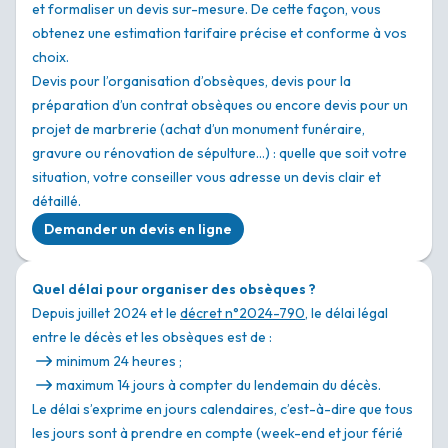
et formaliser un devis sur-mesure. De cette façon, vous
obtenez une estimation tarifaire précise et conforme à vos
choix.
Devis pour l’organisation d’obsèques, devis pour la
préparation d’un contrat obsèques ou encore devis pour un
projet de marbrerie (achat d’un monument funéraire,
gravure ou rénovation de sépulture…) : quelle que soit votre
situation, votre conseiller vous adresse un devis clair et
détaillé.
Demander un devis en ligne
Quel délai pour organiser des obsèques ?
Depuis juillet 2024 et le
décret n°2024-790
, le délai légal
entre le décès et les obsèques est de :
minimum 24 heures ;
maximum 14 jours à compter du lendemain du décès.
Le délai s’exprime en jours calendaires, c’est-à-dire que tous
les jours sont à prendre en compte (week-end et jour férié