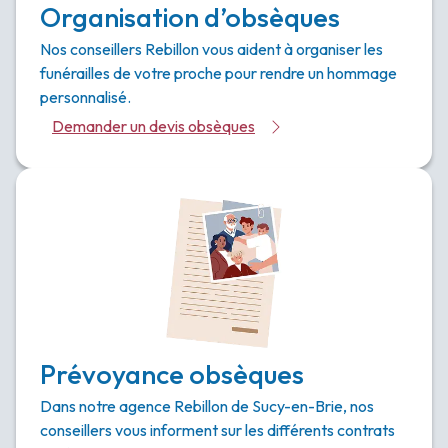
Organisation d’obsèques
Nos conseillers Rebillon vous aident à organiser les
funérailles de votre proche pour rendre un hommage
personnalisé.
Demander un devis obsèques
Prévoyance obsèques
Dans notre agence Rebillon de Sucy-en-Brie, nos
conseillers vous informent sur les différents contrats