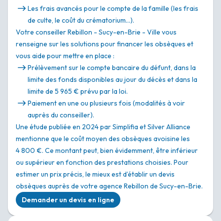
Les frais avancés pour le compte de la famille (les frais
de culte, le coût du crématorium…).
Votre conseiller Rebillon - Sucy-en-Brie - Ville vous
renseigne sur les solutions pour financer les obsèques et
vous aide pour mettre en place :
Prélèvement sur le compte bancaire du défunt, dans la
limite des fonds disponibles au jour du décès et dans la
limite de 5 965 € prévu par la loi.
Paiement en une ou plusieurs fois (modalités à voir
auprès du conseiller).
Une étude publiée en 2024 par Simplifia et Silver Alliance
mentionne que le coût moyen des obsèques avoisine les
4 800 €. Ce montant peut, bien évidemment, être inférieur
ou supérieur en fonction des prestations choisies. Pour
estimer un prix précis, le mieux est d’établir un devis
obsèques auprès de votre agence Rebillon de Sucy-en-Brie.
Demander un devis en ligne