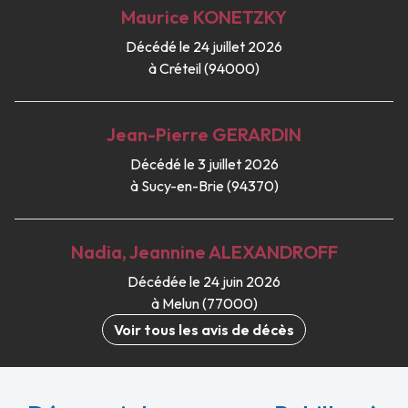
Maurice
KONETZKY
Décédé le 24 juillet 2026
à Créteil (94000)
Jean-Pierre
GERARDIN
Décédé le 3 juillet 2026
à Sucy-en-Brie (94370)
Nadia, Jeannine
ALEXANDROFF
Décédée le 24 juin 2026
à Melun (77000)
Voir tous les avis de décès