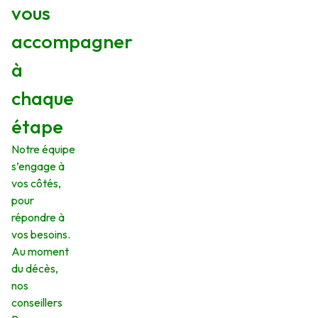
vous
accompagner
à
chaque
étape
Notre équipe
s’engage à
vos côtés,
pour
répondre à
vos besoins.
Au moment
du décès,
nos
conseillers