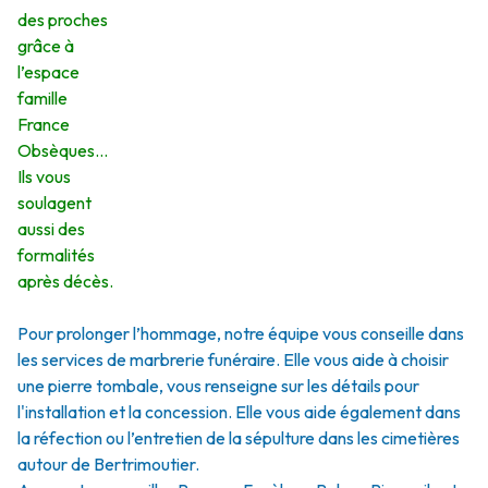
des proches
grâce à
l’espace
famille
France
Obsèques…
Ils vous
soulagent
aussi des
formalités
après décès.
Pour prolonger l’hommage, notre équipe vous conseille dans
les services de marbrerie funéraire. Elle vous aide à choisir
une pierre tombale, vous renseigne sur les détails pour
l'installation et la concession. Elle vous aide également dans
la réfection ou l’entretien de la sépulture dans les cimetières
autour de Bertrimoutier.