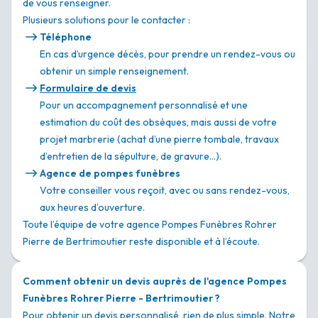
de vous renseigner.
Plusieurs solutions pour le contacter :
Téléphone
En cas d’urgence décès, pour prendre un rendez-vous ou
obtenir un simple renseignement.
Formulaire de devis
Pour un accompagnement personnalisé et une
estimation du coût des obsèques, mais aussi de votre
projet marbrerie (achat d’une pierre tombale, travaux
d’entretien de la sépulture, de gravure…).
Agence de pompes funèbres
Votre conseiller vous reçoit, avec ou sans rendez-vous,
aux heures d’ouverture.
Toute l’équipe de votre agence Pompes Funèbres Rohrer
Pierre de Bertrimoutier reste disponible et à l’écoute.
Comment obtenir un devis auprès de l'agence Pompes
Funèbres Rohrer Pierre - Bertrimoutier ?
Pour obtenir un devis personnalisé, rien de plus simple. Notre