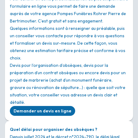
formulaire en ligne vous permet de faire une demande
auprès de votre agence Pompes Funèbres Rohrer Pierre de
Bertrimoutier. C’est gratuit et sans engagement.
Quelques informations sont à renseigner au préalable, puis
un conseiller vous contacte pour répondre à vos questions
et formaliser un devis sur-mesure. De cette façon, vous
obtenez une estimation tarifaire précise et conforme à vos
choix.
Devis pour l’organisation d’obsèques, devis pour la
préparation d’un contrat obsèques ou encore devis pour un
projet de marbrerie (achat d’un monument funéraire,
gravure ou rénovation de sépulture…) : quelle que soit votre
situation, votre conseiller vous adresse un devis clair et
détaillé.
Demander un devis en ligne
Quel délai pour organiser des obsèques ?
Depuis juillet 2024 et le
décret n°2024-790
, le délai légal