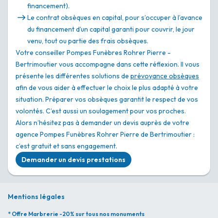
financement).
Le contrat obsèques en capital, pour s’occuper à l’avance
du financement d’un capital garanti pour couvrir, le jour
venu, tout ou partie des frais obsèques.
Votre conseiller Pompes Funèbres Rohrer Pierre -
Bertrimoutier vous accompagne dans cette réflexion. Il vous
présente les différentes solutions de
prévoyance obsèques
afin de vous aider à effectuer le choix le plus adapté à votre
situation. Préparer vos obsèques garantit le respect de vos
volontés. C’est aussi un soulagement pour vos proches.
Alors n’hésitez pas à demander un devis auprès de votre
agence Pompes Funèbres Rohrer Pierre de Bertrimoutier :
c’est gratuit et sans engagement.
Demander un devis prestations
Mentions légales
* Offre Marbrerie -20% sur tous nos monuments