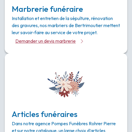
Marbrerie funéraire
Installation et entretien de la sépulture, rénovation
des gravures, nos marbriers de Bertrimoutier mettent
leur savoir-faire au service de votre projet.
Demander un devis marbrerie
Articles funéraires
Dans notre agence Pompes Funèbres Rohrer Pierre
et sur notre catalogue, un large choix d’articles