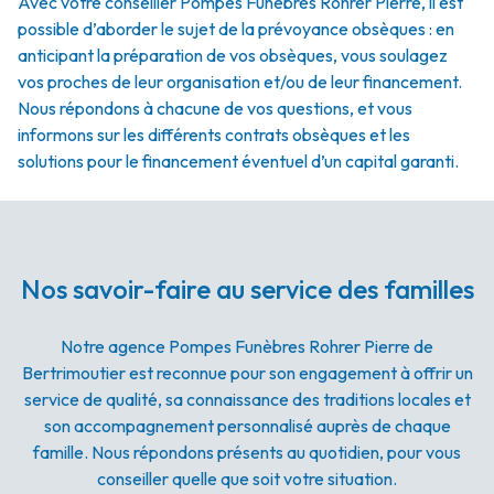
Avec votre conseiller Pompes Funèbres Rohrer Pierre, il est
possible d’aborder le sujet de la prévoyance obsèques : en
anticipant la préparation de vos obsèques, vous soulagez
vos proches de leur organisation et/ou de leur financement.
Nous répondons à chacune de vos questions, et vous
informons sur les différents contrats obsèques et les
solutions pour le financement éventuel d’un capital garanti.
Nos savoir-faire au service des familles
Notre agence Pompes Funèbres Rohrer Pierre de
Bertrimoutier est reconnue pour son engagement à offrir un
service de qualité, sa connaissance des traditions locales et
son accompagnement personnalisé auprès de chaque
famille. Nous répondons présents au quotidien, pour vous
conseiller quelle que soit votre situation.