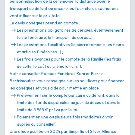
personnalisation de la cérémonie, la distance pour le
transport du défunt ou encore les fournitures souhaitées
vont influer sur le prix total.
Le devis obsèques prend en compte :
Les prestations obligatoires (le cercueil, éventuellement
l’urne funéraire, le transport du corps…) ;
Les prestations facultatives (la pierre tombale, les fleurs
et articles funéraires…) ;
Les frais avancés pour le compte de la famille (les frais
de culte, le coût du crématorium…).
Votre conseiller Pompes Funèbres Rohrer Pierre -
Bertrimoutier vous renseigne sur les solutions pour financer
les obsèques et vous aide pour mettre en place :
Prélèvement sur le compte bancaire du défunt, dans la
limite des fonds disponibles au jour du décès et dans la
limite de 5 965 € prévu par la loi.
Paiement en une ou plusieurs fois (modalités à voir
auprès du conseiller).
Une étude publiée en 2024 par Simplifia et Silver Alliance