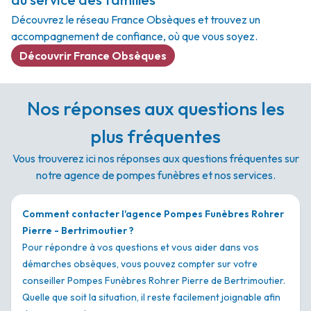
Découvrez le réseau France Obsèques et trouvez un
accompagnement de confiance, où que vous soyez.
Découvrir France Obsèques
Nos réponses aux questions les
plus fréquentes
Vous trouverez ici nos réponses aux questions fréquentes sur
notre agence de pompes funèbres et nos services.
Comment contacter l'agence Pompes Funèbres Rohrer
Pierre - Bertrimoutier ?
Pour répondre à vos questions et vous aider dans vos
démarches obsèques, vous pouvez compter sur votre
conseiller Pompes Funèbres Rohrer Pierre de Bertrimoutier.
Quelle que soit la situation, il reste facilement joignable afin