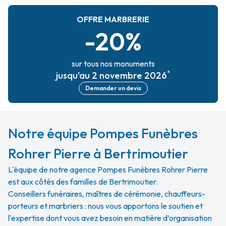
OFFRE MARBRERIE
-20%
sur tous nos monuments
*
jusqu'au 2 novembre 2026
Demander un devis
Notre équipe Pompes Funèbres
Rohrer Pierre à Bertrimoutier
L'équipe de notre agence Pompes Funèbres Rohrer Pierre
est aux côtés des familles de Bertrimoutier.
Conseillers funéraires, maîtres de cérémonie, chauffeurs-
porteurs et marbriers : nous vous apportons le soutien et
l'expertise dont vous avez besoin en matière d’organisation