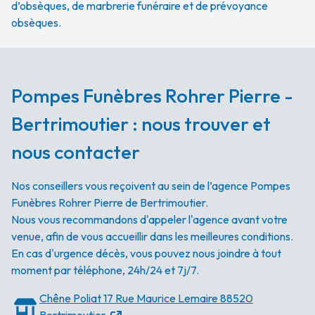
d’obsèques, de marbrerie funéraire et de prévoyance
obsèques.
Pompes Funèbres Rohrer Pierre -
Bertrimoutier : nous trouver et
nous contacter
Nos conseillers vous reçoivent au sein de l’agence Pompes
Funèbres Rohrer Pierre de Bertrimoutier.
Nous vous recommandons d'appeler l'agence avant votre
venue, afin de vous accueillir dans les meilleures conditions.
En cas d'urgence décès, vous pouvez nous joindre à tout
moment par téléphone, 24h/24 et 7j/7.
Chêne Poliat
17 Rue Maurice Lemaire
88520