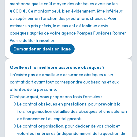
mentionne que le coût moyen des obsèques avoisine les
4 800 €. Ce montant peut, bien évidemment, être inférieur
ou supérieur en fonction des prestations choisies. Pour
estimer un prix précis, le mieux est d’établir un devis
obsèques auprès de votre agence Pompes Funèbres Rohrer
Pierre de Bertrimoutier.
Demander un devis en ligne
Quelle est la meilleure assurance obsèques ?
Il n’existe pas de « meilleure assurance obsèques » : un
contrat doit avant tout correspondre aux besoins et aux
attentes de la personne.
C’est pourquoi, nous proposons trois formules :
Le contrat obsèques en prestations, pour prévoir à la
fois l’organisation détaillée des obsèques et une solution
de financement du capital garanti.
Le contrat organisation, pour décider de vos choix et
volontés funéraires (indépendamment de la question du