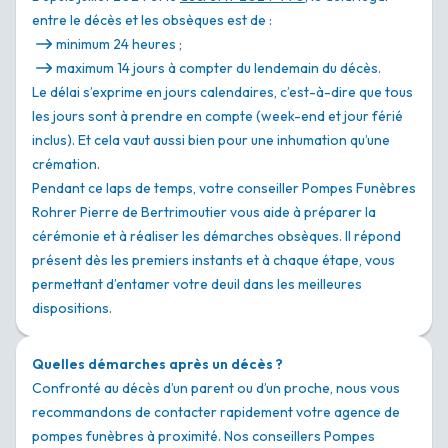
entre le décès et les obsèques est de :
minimum 24 heures ;
maximum 14 jours à compter du lendemain du décès.
Le délai s’exprime en jours calendaires, c’est-à-dire que tous
les jours sont à prendre en compte (week-end et jour férié
inclus). Et cela vaut aussi bien pour une inhumation qu’une
crémation.
Pendant ce laps de temps, votre conseiller Pompes Funèbres
Rohrer Pierre de Bertrimoutier vous aide à préparer la
cérémonie et à réaliser les démarches obsèques. Il répond
présent dès les premiers instants et à chaque étape, vous
permettant d’entamer votre deuil dans les meilleures
dispositions.
Quelles démarches après un décès ?
Confronté au décès d’un parent ou d’un proche, nous vous
recommandons de contacter rapidement votre agence de
pompes funèbres à proximité. Nos conseillers Pompes