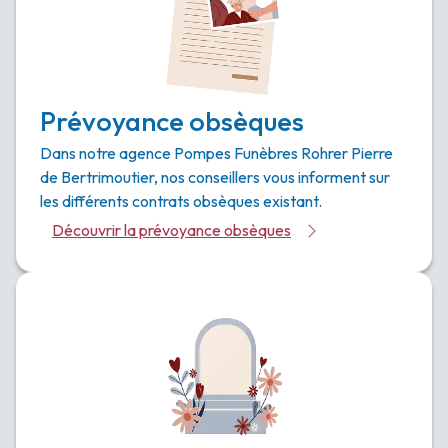
Prévoyance obsèques
Dans notre agence Pompes Funèbres Rohrer Pierre
de Bertrimoutier, nos conseillers vous informent sur
les différents contrats obsèques existant.
Découvrir la prévoyance obsèques