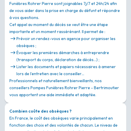
Funèbres Rohrer Pierre sont joignables 7j/7 et 24h/24 afin
de vous aider dans la prise en charge du défunt et répondre
à vos questions.
Cet appel au moment du décès se veut être une étape
importante et un moment rassérénant. Il permet de :
Prévoir un rendez-vous en agence pour organiser les
obsèques ;
Évoquer les premières démarches à entreprendre
(transport du corps, déclaration de décès…) ;
Lister les documents et papiers nécessaires à amener
lors de l’entretien avec le conseiller…
Professionnels et naturellement bienveillants, nos
conseillers Pompes Funèbres Rohrer Pierre - Bertrimoutier
vous apportent une aide immédiate et adaptée.
Combien coûte des obsèques ?
En France, le coût des obsèques varie principalement en
fonction des choix et des volontés de chacun. Le niveau de