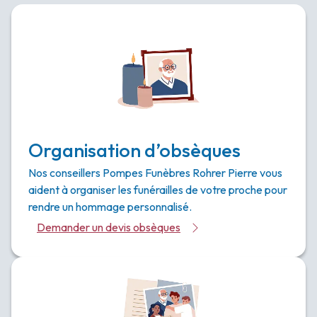
Organisation d’obsèques
Nos conseillers Pompes Funèbres Rohrer Pierre vous
aident à organiser les funérailles de votre proche pour
rendre un hommage personnalisé.
Demander un devis obsèques