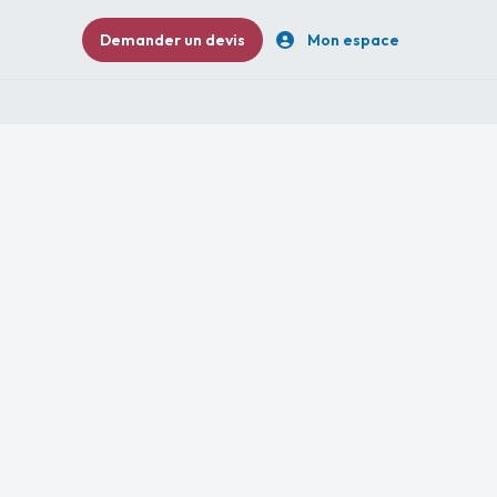
Demander un devis
Mon espace