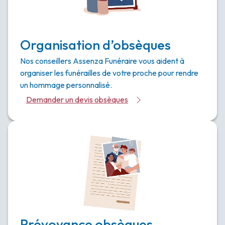
Organisation d’obsèques
Nos conseillers Assenza Funéraire vous aident à
organiser les funérailles de votre proche pour rendre
un hommage personnalisé.
Demander un devis obsèques
Prévoyance obsèques