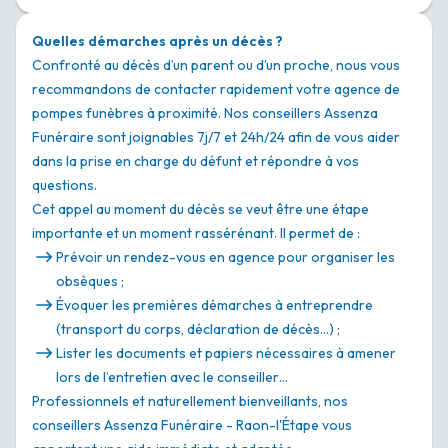
Quelles démarches après un décès ?
Confronté au décès d’un parent ou d’un proche, nous vous
recommandons de contacter rapidement votre agence de
pompes funèbres à proximité. Nos conseillers Assenza
Funéraire sont joignables 7j/7 et 24h/24 afin de vous aider
dans la prise en charge du défunt et répondre à vos
questions.
Cet appel au moment du décès se veut être une étape
importante et un moment rassérénant. Il permet de :
Prévoir un rendez-vous en agence pour organiser les
obsèques ;
Évoquer les premières démarches à entreprendre
(transport du corps, déclaration de décès…) ;
Lister les documents et papiers nécessaires à amener
lors de l’entretien avec le conseiller…
Professionnels et naturellement bienveillants, nos
conseillers Assenza Funéraire - Raon-l'Étape vous