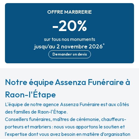
OFFRE MARBRERIE
-20%
sur tous nos monuments
*
jusqu'au 2 novembre 2026
Demander un devis
Notre équipe Assenza Funéraire à
Raon-l'Étape
L'équipe de notre agence Assenza Funéraire est aux côtés
des familles de Raon-l'Étape.
Conseillers funéraires, maîtres de cérémonie, chauffeurs-
porteurs et marbriers : nous vous apportons le soutien et
l'expertise dont vous avez besoin en matière d’organisation