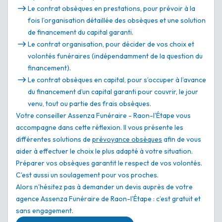
Le contrat obsèques en prestations, pour prévoir à la
fois l’organisation détaillée des obsèques et une solution
de financement du capital garanti.
Le contrat organisation, pour décider de vos choix et
volontés funéraires (indépendamment de la question du
financement).
Le contrat obsèques en capital, pour s’occuper à l’avance
du financement d’un capital garanti pour couvrir, le jour
venu, tout ou partie des frais obsèques.
Votre conseiller Assenza Funéraire - Raon-l'Étape vous
accompagne dans cette réflexion. Il vous présente les
différentes solutions de
prévoyance obsèques
afin de vous
aider à effectuer le choix le plus adapté à votre situation.
Préparer vos obsèques garantit le respect de vos volontés.
C’est aussi un soulagement pour vos proches.
Alors n’hésitez pas à demander un devis auprès de votre
agence Assenza Funéraire de Raon-l'Étape : c’est gratuit et
sans engagement.