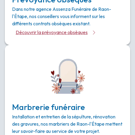
Dans notre agence Assenza Funéraire de Raon-
l'Étape, nos conseillers vous informent sur les
différents contrats obsèques existant.
Découvrir la prévoyance obsèques
Marbrerie funéraire
Installation et entretien de la sépulture, rénovation
des gravures, nos marbriers de Raon-l'Étape mettent
leur savoir-faire au service de votre projet.