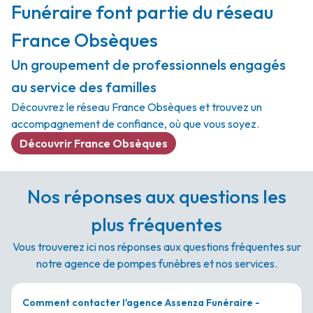
Funéraire font partie du réseau
France Obsèques
Un groupement de professionnels engagés
au service des familles
Découvrez le réseau France Obsèques et trouvez un
accompagnement de confiance, où que vous soyez.
Découvrir France Obsèques
Nos réponses aux questions les
plus fréquentes
Vous trouverez ici nos réponses aux questions fréquentes sur
notre agence de pompes funèbres et nos services.
Comment contacter l'agence Assenza Funéraire -