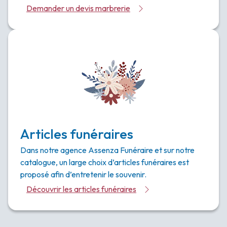
Demander un devis marbrerie
Articles funéraires
Dans notre agence Assenza Funéraire et sur notre
catalogue, un large choix d’articles funéraires est
proposé afin d’entretenir le souvenir.
Découvrir les articles funéraires