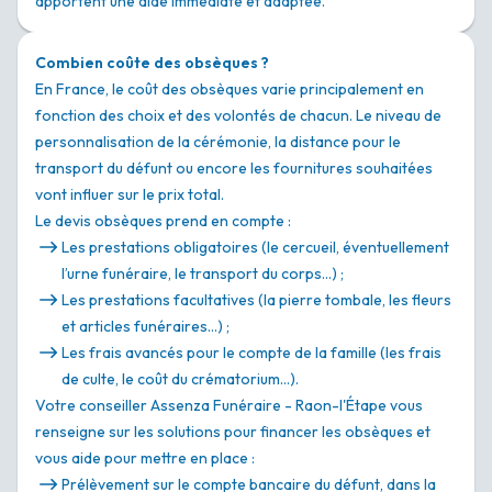
apportent une aide immédiate et adaptée.
Combien coûte des obsèques ?
En France, le coût des obsèques varie principalement en
fonction des choix et des volontés de chacun. Le niveau de
personnalisation de la cérémonie, la distance pour le
transport du défunt ou encore les fournitures souhaitées
vont influer sur le prix total.
Le devis obsèques prend en compte :
Les prestations obligatoires (le cercueil, éventuellement
l’urne funéraire, le transport du corps…) ;
Les prestations facultatives (la pierre tombale, les fleurs
et articles funéraires…) ;
Les frais avancés pour le compte de la famille (les frais
de culte, le coût du crématorium…).
Votre conseiller Assenza Funéraire - Raon-l'Étape vous
renseigne sur les solutions pour financer les obsèques et
vous aide pour mettre en place :
Prélèvement sur le compte bancaire du défunt, dans la