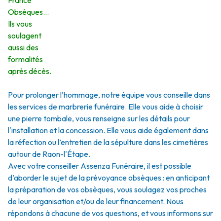
France
Obsèques…
Ils vous
soulagent
aussi des
formalités
après décès.
Pour prolonger l’hommage, notre équipe vous conseille dans
les services de marbrerie funéraire. Elle vous aide à choisir
une pierre tombale, vous renseigne sur les détails pour
l'installation et la concession. Elle vous aide également dans
la réfection ou l’entretien de la sépulture dans les cimetières
autour de Raon-l'Étape.
Avec votre conseiller Assenza Funéraire, il est possible
d’aborder le sujet de la prévoyance obsèques : en anticipant
la préparation de vos obsèques, vous soulagez vos proches
de leur organisation et/ou de leur financement. Nous
répondons à chacune de vos questions, et vous informons sur