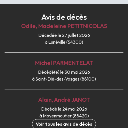
Avis de décès
Odile, Madeleine
PETITNICOLAS
Décédée le 27 juillet 2026
à Lunéville (54300)
Michel
PARMENTELAT
Décédé(e) le 30 mai 2026
à Saint-Dié-des-Vosges (88100)
Alain, André
JANOT
Décédé le 24 mai 2026
à Moyenmoutier (88420)
Voir tous les avis de décès