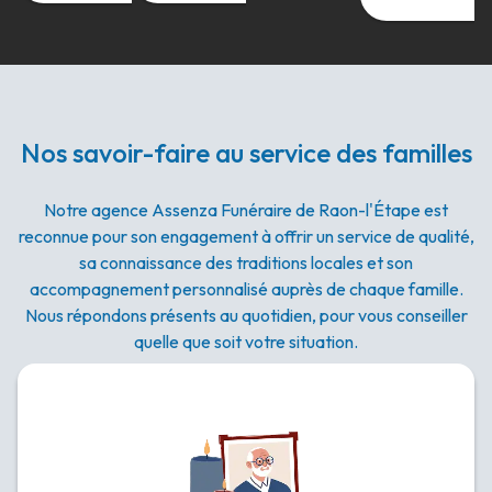
Nos savoir-faire au service des familles
Notre agence Assenza Funéraire de Raon-l'Étape est
reconnue pour son engagement à offrir un service de qualité,
sa connaissance des traditions locales et son
accompagnement personnalisé auprès de chaque famille.
Nous répondons présents au quotidien, pour vous conseiller
quelle que soit votre situation.