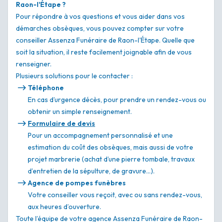
Raon-l'Étape ?
Pour répondre à vos questions et vous aider dans vos
démarches obsèques, vous pouvez compter sur votre
conseiller Assenza Funéraire de Raon-l'Étape. Quelle que
soit la situation, il reste facilement joignable afin de vous
renseigner.
Plusieurs solutions pour le contacter :
Téléphone
En cas d’urgence décès, pour prendre un rendez-vous ou
obtenir un simple renseignement.
Formulaire de devis
Pour un accompagnement personnalisé et une
estimation du coût des obsèques, mais aussi de votre
projet marbrerie (achat d’une pierre tombale, travaux
d’entretien de la sépulture, de gravure…).
Agence de pompes funèbres
Votre conseiller vous reçoit, avec ou sans rendez-vous,
aux heures d’ouverture.
Toute l’équipe de votre agence Assenza Funéraire de Raon-