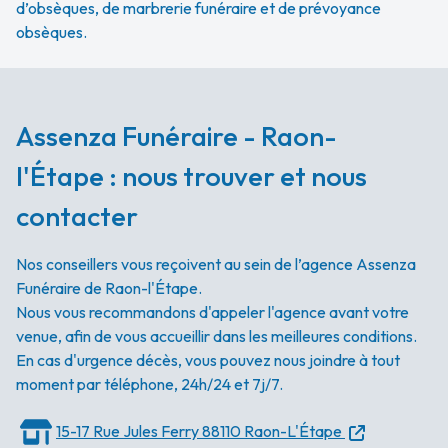
d’obsèques, de marbrerie funéraire et de prévoyance
obsèques.
Assenza Funéraire - Raon-
l'Étape : nous trouver et nous
contacter
Nos conseillers vous reçoivent au sein de l’agence Assenza
Funéraire de Raon-l'Étape.
Nous vous recommandons d'appeler l'agence avant votre
venue, afin de vous accueillir dans les meilleures conditions.
En cas d'urgence décès, vous pouvez nous joindre à tout
moment par téléphone, 24h/24 et 7j/7.
15-17 Rue Jules Ferry
88110 Raon-L'Étape