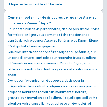
l'Étape reste disponible et à l’écoute.
Comment obtenir un devis auprès de l'agence Assenza
Funéraire - Raon-l'Étape ?
Pour obtenir un devis personnalisé, rien de plus simple. Notre
formulaire en ligne vous permet de faire une demande
auprès de votre agence Assenza Funéraire de Raon-l'Étape.
C’est gratuit et sans engagement.
Quelques informations sont à renseigner au préalable, puis
un conseiller vous contacte pour répondre à vos questions
et formaliser un devis sur-mesure. De cette façon, vous
obtenez une estimation tarifaire précise et conforme à vos
choix.
Devis pour l’organisation d’obsèques, devis pour la
préparation d’un contrat obsèques ou encore devis pour un
projet de marbrerie (achat d’un monument funéraire,
gravure ou rénovation de sépulture…) : quelle que soit votre
situation, votre conseiller vous adresse un devis clair et