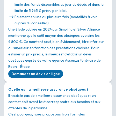
limite des fonds disponibles au jour du décès et dans la
limite de 5 965 € prévu par la loi.
Paiement en une ou plusieurs fois (modalités à voir
auprès du conseiller).
Une étude publiée en 2024 par Simplifia et Silver Alliance
mentionne que le coût moyen des obsèques avoisine les
4 800 €. Ce montant peut, bien évidemment, être inférieur
ou supérieur en fonction des prestations choisies. Pour
estimer un prix précis, le mieux est d’établir un devis
obsèques auprès de votre agence Assenza Funéraire de
Raon-l'Étape.
Demander un devis en ligne
Quelle est la meilleure assurance obsèques ?
Il n’existe pas de « meilleure assurance obsèques » : un
contrat doit avant tout correspondre aux besoins et aux
attentes de la personne.
C’est pourquoi, nous proposons trois formules :