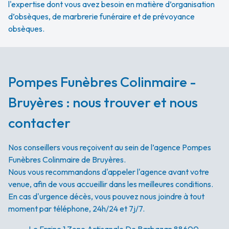
l'expertise dont vous avez besoin en matière d’organisation
d’obsèques, de marbrerie funéraire et de prévoyance
obsèques.
Pompes Funèbres Colinmaire -
Bruyères : nous trouver et nous
contacter
Nos conseillers vous reçoivent au sein de l’agence Pompes
Funèbres Colinmaire de Bruyères.
Nous vous recommandons d'appeler l'agence avant votre
venue, afin de vous accueillir dans les meilleures conditions.
En cas d'urgence décès, vous pouvez nous joindre à tout
moment par téléphone, 24h/24 et 7j/7.