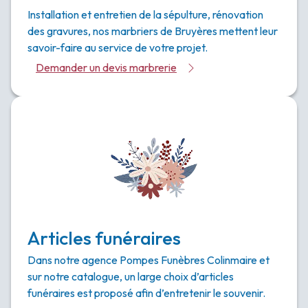
Installation et entretien de la sépulture, rénovation
des gravures, nos marbriers de Bruyères mettent leur
savoir-faire au service de votre projet.
Demander un devis marbrerie
Articles funéraires
Dans notre agence Pompes Funèbres Colinmaire et
sur notre catalogue, un large choix d’articles
funéraires est proposé afin d’entretenir le souvenir.