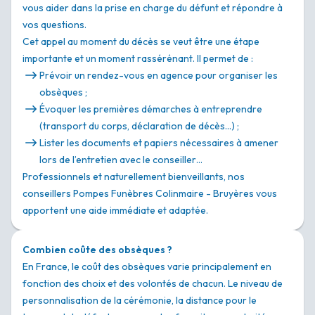
vous aider dans la prise en charge du défunt et répondre à
vos questions.
Cet appel au moment du décès se veut être une étape
importante et un moment rassérénant. Il permet de :
Prévoir un rendez-vous en agence pour organiser les
obsèques ;
Évoquer les premières démarches à entreprendre
(transport du corps, déclaration de décès…) ;
Lister les documents et papiers nécessaires à amener
lors de l’entretien avec le conseiller…
Professionnels et naturellement bienveillants, nos
conseillers Pompes Funèbres Colinmaire - Bruyères vous
apportent une aide immédiate et adaptée.
Combien coûte des obsèques ?
En France, le coût des obsèques varie principalement en
fonction des choix et des volontés de chacun. Le niveau de
personnalisation de la cérémonie, la distance pour le