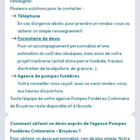
renseigner.
Plusieurs solutions pour le contacter :
Téléphone
En cas d’urgence décès, pour prendre un rendez-vous ou
obtenir un simple renseignement.
Formulaire de devis
Pour un accompagnement personnalisé et une
estimation du coût des obsèques, mais aussi de votre
projet marbrerie (achat d’une pierre tombale, travaux
d’entretien de la sépulture, de gravure…).
Agence de pompes funèbres
Votre conseiller vous reçoit, avec ou sans rendez-vous,
aux heures d’ouverture.
Toute l’équipe de votre agence Pompes Funèbres Colinmaire
de Bruyères reste disponible et à l’écoute.
Comment obtenir un devis auprès de l'agence Pompes
Funèbres Colinmaire - Bruyères ?
Pour obtenir un devis personnalisé, rien de plus simple. Notre