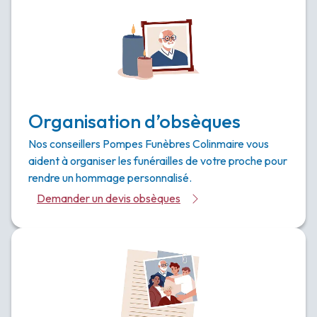
Organisation d’obsèques
Nos conseillers Pompes Funèbres Colinmaire vous
aident à organiser les funérailles de votre proche pour
rendre un hommage personnalisé.
Demander un devis obsèques