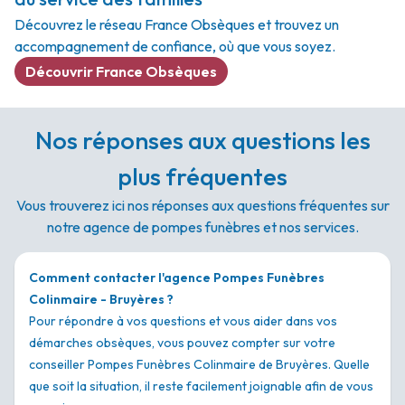
Découvrez le réseau France Obsèques et trouvez un
accompagnement de confiance, où que vous soyez.
Découvrir France Obsèques
Nos réponses aux questions les
plus fréquentes
Vous trouverez ici nos réponses aux questions fréquentes sur
notre agence de pompes funèbres et nos services.
Comment contacter l'agence Pompes Funèbres
Colinmaire - Bruyères ?
Pour répondre à vos questions et vous aider dans vos
démarches obsèques, vous pouvez compter sur votre
conseiller Pompes Funèbres Colinmaire de Bruyères. Quelle
que soit la situation, il reste facilement joignable afin de vous