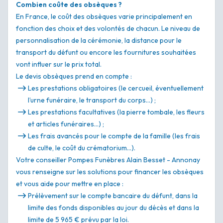
Combien coûte des obsèques ?
En France, le coût des obsèques varie principalement en
fonction des choix et des volontés de chacun. Le niveau de
personnalisation de la cérémonie, la distance pour le
transport du défunt ou encore les fournitures souhaitées
vont influer sur le prix total.
Le devis obsèques prend en compte :
Les prestations obligatoires (le cercueil, éventuellement
l’urne funéraire, le transport du corps…) ;
Les prestations facultatives (la pierre tombale, les fleurs
et articles funéraires…) ;
Les frais avancés pour le compte de la famille (les frais
de culte, le coût du crématorium…).
Votre conseiller Pompes Funèbres Alain Besset - Annonay
vous renseigne sur les solutions pour financer les obsèques
et vous aide pour mettre en place :
Prélèvement sur le compte bancaire du défunt, dans la
limite des fonds disponibles au jour du décès et dans la
limite de 5 965 € prévu par la loi.