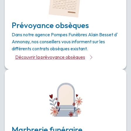
Prévoyance obsèques
Dans notre agence Pompes Funèbres Alain Besset d'
Annonay, nos conseillers vous informent sur les
différents contrats obsèques existant.
Découvrir la prévoyance obsèques
Marbrerie funéraire