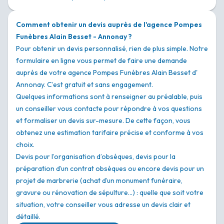
Comment obtenir un devis auprès de l'agence Pompes
Funèbres Alain Besset - Annonay ?
Pour obtenir un devis personnalisé, rien de plus simple. Notre
formulaire en ligne vous permet de faire une demande
auprès de votre agence Pompes Funèbres Alain Besset d'
Annonay. C’est gratuit et sans engagement.
Quelques informations sont à renseigner au préalable, puis
un conseiller vous contacte pour répondre à vos questions
et formaliser un devis sur-mesure. De cette façon, vous
obtenez une estimation tarifaire précise et conforme à vos
choix.
Devis pour l’organisation d’obsèques, devis pour la
préparation d’un contrat obsèques ou encore devis pour un
projet de marbrerie (achat d’un monument funéraire,
gravure ou rénovation de sépulture…) : quelle que soit votre
situation, votre conseiller vous adresse un devis clair et
détaillé.