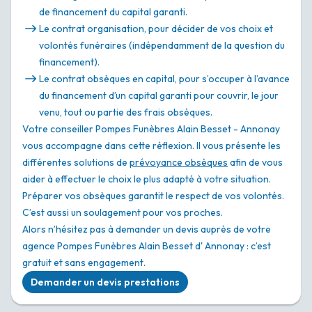
de financement du capital garanti.
Le contrat organisation, pour décider de vos choix et
volontés funéraires (indépendamment de la question du
financement).
Le contrat obsèques en capital, pour s’occuper à l’avance
du financement d’un capital garanti pour couvrir, le jour
venu, tout ou partie des frais obsèques.
Votre conseiller Pompes Funèbres Alain Besset - Annonay
vous accompagne dans cette réflexion. Il vous présente les
différentes solutions de
prévoyance obsèques
afin de vous
aider à effectuer le choix le plus adapté à votre situation.
Préparer vos obsèques garantit le respect de vos volontés.
C’est aussi un soulagement pour vos proches.
Alors n’hésitez pas à demander un devis auprès de votre
agence Pompes Funèbres Alain Besset d' Annonay : c’est
gratuit et sans engagement.
Demander un devis prestations