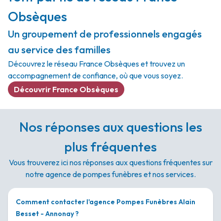
Obsèques
Un groupement de professionnels engagés
au service des familles
Découvrez le réseau France Obsèques et trouvez un
accompagnement de confiance, où que vous soyez.
Découvrir France Obsèques
Nos réponses aux questions les
plus fréquentes
Vous trouverez ici nos réponses aux questions fréquentes sur
notre agence de pompes funèbres et nos services.
Comment contacter l'agence Pompes Funèbres Alain
Besset - Annonay ?