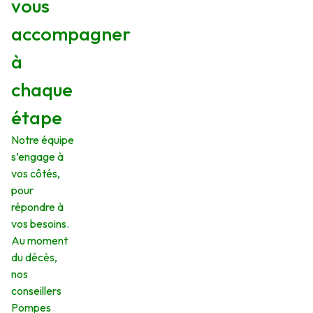
vous
accompagner
à
chaque
étape
Notre équipe
s’engage à
vos côtés,
pour
répondre à
vos besoins.
Au moment
du décès,
nos
conseillers
Pompes