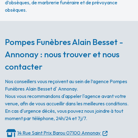
d’obsèques, de marbrerie funéraire et de prévoyance
obsèques.
Pompes Funèbres Alain Besset -
Annonay : nous trouver et nous
contacter
Nos conseillers vous reçoivent au sein de l’agence Pompes
Funèbres Alain Besset d' Annonay.
Nous vous recommandons d'appeler l'agence avant votre
venue, afin de vous accueillir dans les meilleures conditions.
En cas d'urgence décès, vous pouvez nous joindre à tout
moment par téléphone, 24h/24 et 7j/7.
14 Rue Saint Prix Barou
07100 Annonay