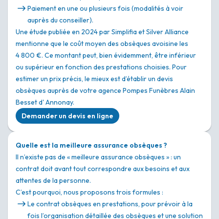
Paiement en une ou plusieurs fois (modalités à voir
auprès du conseiller).
Une étude publiée en 2024 par Simplifia et Silver Alliance
mentionne que le coût moyen des obsèques avoisine les
4 800 €. Ce montant peut, bien évidemment, être inférieur
ou supérieur en fonction des prestations choisies. Pour
estimer un prix précis, le mieux est d’établir un devis
obsèques auprès de votre agence Pompes Funèbres Alain
Besset d' Annonay.
Demander un devis en ligne
Quelle est la meilleure assurance obsèques ?
Il n’existe pas de « meilleure assurance obsèques » : un
contrat doit avant tout correspondre aux besoins et aux
attentes de la personne.
C’est pourquoi, nous proposons trois formules :
Le contrat obsèques en prestations, pour prévoir à la
fois l’organisation détaillée des obsèques et une solution