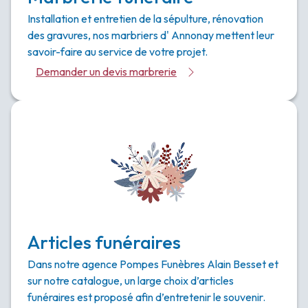
Installation et entretien de la sépulture, rénovation
des gravures, nos marbriers d' Annonay mettent leur
savoir-faire au service de votre projet.
Demander un devis marbrerie
Articles funéraires
Dans notre agence Pompes Funèbres Alain Besset et
sur notre catalogue, un large choix d’articles
funéraires est proposé afin d’entretenir le souvenir.