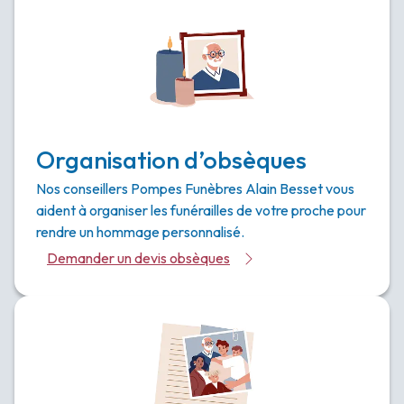
Organisation d’obsèques
Nos conseillers Pompes Funèbres Alain Besset vous
aident à organiser les funérailles de votre proche pour
rendre un hommage personnalisé.
Demander un devis obsèques