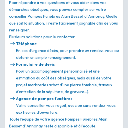
Pour répondre à vos questions et vous aider dans vos
démarches obsèques, vous pouvez compter sur votre
conseiller Pompes Funèbres Alain Besset d' Annonay. Quelle
que soit la situation, il reste facilement joignable afin de vous
renseigner.
Plusieurs solutions pour le contacter :
Téléphone
En cas d’urgence décès, pour prendre un rendez-vous ou
obtenir un simple renseignement.
Formulaire de devis
Pour un accompagnement personnalisé et une
estimation du coût des obsèques, mais aussi de votre
projet marbrerie (achat d’une pierre tombale, travaux
d’entretien de la sépulture, de gravure…).
Agence de pompes funèbres
Votre conseiller vous reçoit, avec ou sans rendez-vous,
aux heures d’ouverture.
Toute l’équipe de votre agence Pompes Funèbres Alain
Besset d' Annonay reste disponible et à l’écoute.