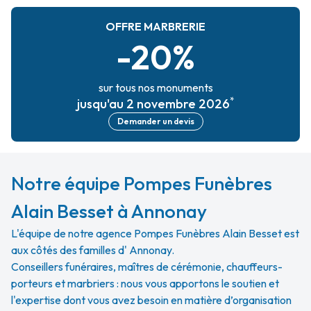
OFFRE MARBRERIE
-20%
sur tous nos monuments
*
jusqu'au 2 novembre 2026
Demander un devis
Notre équipe Pompes Funèbres
Alain Besset à Annonay
L'équipe de notre agence Pompes Funèbres Alain Besset est
aux côtés des familles d' Annonay.
Conseillers funéraires, maîtres de cérémonie, chauffeurs-
porteurs et marbriers : nous vous apportons le soutien et
l'expertise dont vous avez besoin en matière d’organisation