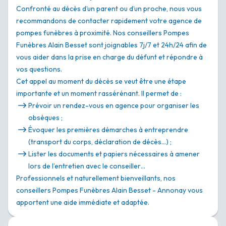
Confronté au décès d’un parent ou d’un proche, nous vous
recommandons de contacter rapidement votre agence de
pompes funèbres à proximité. Nos conseillers Pompes
Funèbres Alain Besset sont joignables 7j/7 et 24h/24 afin de
vous aider dans la prise en charge du défunt et répondre à
vos questions.
Cet appel au moment du décès se veut être une étape
importante et un moment rassérénant. Il permet de :
Prévoir un rendez-vous en agence pour organiser les
obsèques ;
Évoquer les premières démarches à entreprendre
(transport du corps, déclaration de décès…) ;
Lister les documents et papiers nécessaires à amener
lors de l’entretien avec le conseiller…
Professionnels et naturellement bienveillants, nos
conseillers Pompes Funèbres Alain Besset - Annonay vous
apportent une aide immédiate et adaptée.