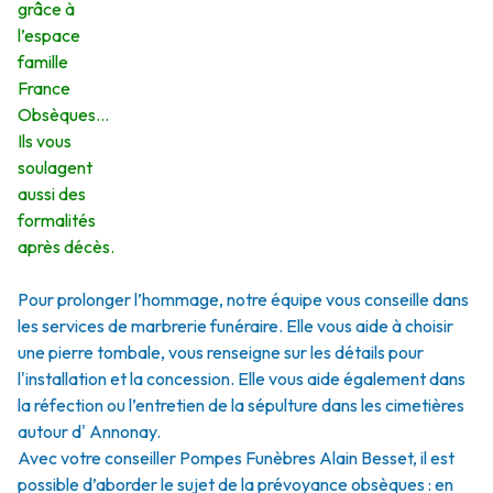
grâce à
l’espace
famille
France
Obsèques…
Ils vous
soulagent
aussi des
formalités
après décès.
Pour prolonger l’hommage, notre équipe vous conseille dans
les services de marbrerie funéraire. Elle vous aide à choisir
une pierre tombale, vous renseigne sur les détails pour
l'installation et la concession. Elle vous aide également dans
la réfection ou l’entretien de la sépulture dans les cimetières
autour d' Annonay.
Avec votre conseiller Pompes Funèbres Alain Besset, il est
possible d’aborder le sujet de la prévoyance obsèques : en