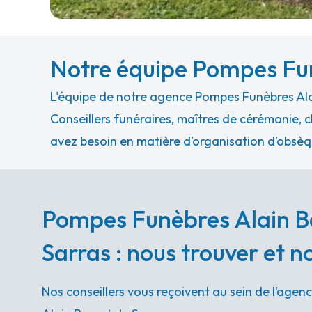
Notre équipe Pompes Fun
L'équipe de notre agence Pompes Funèbres Alai
Conseillers funéraires, maîtres de cérémonie, c
avez besoin en matière d’organisation d’obsèq
Pompes Funèbres Alain B
Sarras : nous trouver et 
Nos conseillers vous reçoivent au sein de l’age