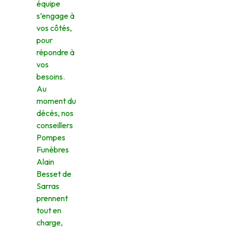
équipe
s’engage à
vos côtés,
pour
répondre à
vos
besoins.
Au
moment du
décès, nos
conseillers
Pompes
Funèbres
Alain
Besset de
Sarras
prennent
tout en
charge,