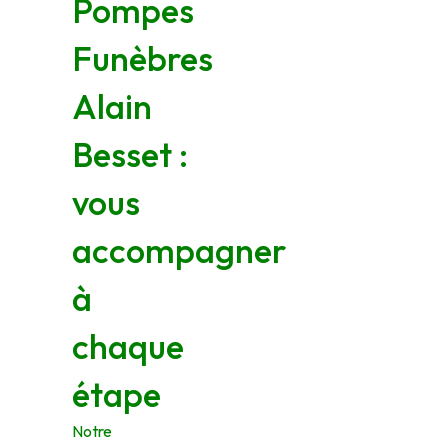
Pompes
Funèbres
Alain
Besset :
vous
accompagner
à
chaque
étape
Notre