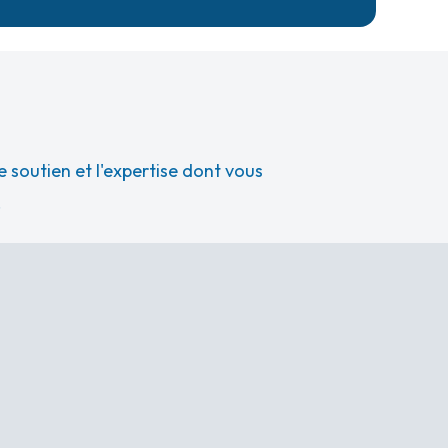
 soutien et l'expertise dont vous
.