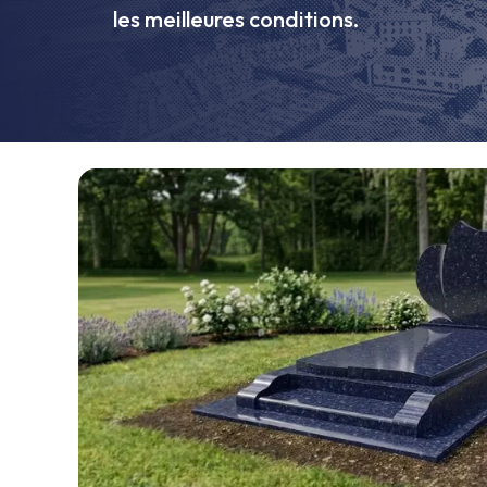
les meilleures conditions.