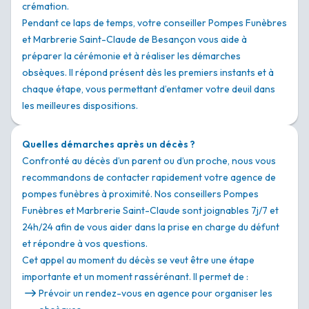
crémation.
Pendant ce laps de temps, votre conseiller Pompes Funèbres
et Marbrerie Saint-Claude de Besançon vous aide à
préparer la cérémonie et à réaliser les démarches
obsèques. Il répond présent dès les premiers instants et à
chaque étape, vous permettant d’entamer votre deuil dans
les meilleures dispositions.
Quelles démarches après un décès ?
Confronté au décès d’un parent ou d’un proche, nous vous
recommandons de contacter rapidement votre agence de
pompes funèbres à proximité. Nos conseillers Pompes
Funèbres et Marbrerie Saint-Claude sont joignables 7j/7 et
24h/24 afin de vous aider dans la prise en charge du défunt
et répondre à vos questions.
Cet appel au moment du décès se veut être une étape
importante et un moment rassérénant. Il permet de :
Prévoir un rendez-vous en agence pour organiser les