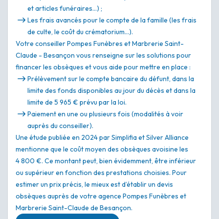
et articles funéraires…) ;
Les frais avancés pour le compte de la famille (les frais
de culte, le coût du crématorium…).
Votre conseiller Pompes Funèbres et Marbrerie Saint-
Claude - Besançon vous renseigne sur les solutions pour
financer les obsèques et vous aide pour mettre en place :
Prélèvement sur le compte bancaire du défunt, dans la
limite des fonds disponibles au jour du décès et dans la
limite de 5 965 € prévu par la loi.
Paiement en une ou plusieurs fois (modalités à voir
auprès du conseiller).
Une étude publiée en 2024 par Simplifia et Silver Alliance
mentionne que le coût moyen des obsèques avoisine les
4 800 €. Ce montant peut, bien évidemment, être inférieur
ou supérieur en fonction des prestations choisies. Pour
estimer un prix précis, le mieux est d’établir un devis
obsèques auprès de votre agence Pompes Funèbres et
Marbrerie Saint-Claude de Besançon.