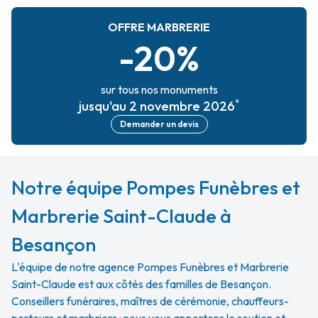
OFFRE MARBRERIE
-20%
sur tous nos monuments
*
jusqu'au 2 novembre 2026
Demander un devis
Notre équipe Pompes Funèbres et
Marbrerie Saint-Claude à
Besançon
L'équipe de notre agence Pompes Funèbres et Marbrerie
Saint-Claude est aux côtés des familles de Besançon.
Conseillers funéraires, maîtres de cérémonie, chauffeurs-