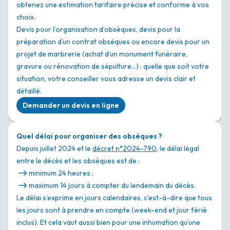
obtenez une estimation tarifaire précise et conforme à vos
choix.
Devis pour l’organisation d’obsèques, devis pour la
préparation d’un contrat obsèques ou encore devis pour un
projet de marbrerie (achat d’un monument funéraire,
gravure ou rénovation de sépulture…) : quelle que soit votre
situation, votre conseiller vous adresse un devis clair et
détaillé.
Demander un devis en ligne
Quel délai pour organiser des obsèques ?
Depuis juillet 2024 et le
décret n°2024-790
, le délai légal
entre le décès et les obsèques est de :
minimum 24 heures ;
maximum 14 jours à compter du lendemain du décès.
Le délai s’exprime en jours calendaires, c’est-à-dire que tous
les jours sont à prendre en compte (week-end et jour férié
inclus). Et cela vaut aussi bien pour une inhumation qu’une