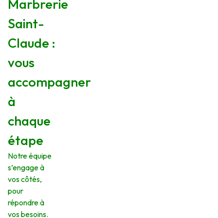
Marbrerie
Saint-
Claude :
vous
accompagner
à
chaque
étape
Notre équipe
s’engage à
vos côtés,
pour
répondre à
vos besoins.