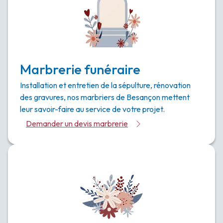
Marbrerie funéraire
Installation et entretien de la sépulture, rénovation
des gravures, nos marbriers de Besançon mettent
leur savoir-faire au service de votre projet.
Demander un devis marbrerie