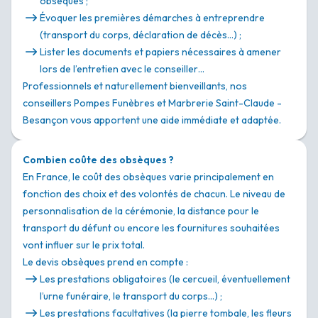
obsèques ;
Évoquer les premières démarches à entreprendre
(transport du corps, déclaration de décès…) ;
Lister les documents et papiers nécessaires à amener
lors de l’entretien avec le conseiller…
Professionnels et naturellement bienveillants, nos
conseillers Pompes Funèbres et Marbrerie Saint-Claude -
Besançon vous apportent une aide immédiate et adaptée.
Combien coûte des obsèques ?
En France, le coût des obsèques varie principalement en
fonction des choix et des volontés de chacun. Le niveau de
personnalisation de la cérémonie, la distance pour le
transport du défunt ou encore les fournitures souhaitées
vont influer sur le prix total.
Le devis obsèques prend en compte :
Les prestations obligatoires (le cercueil, éventuellement
l’urne funéraire, le transport du corps…) ;
Les prestations facultatives (la pierre tombale, les fleurs