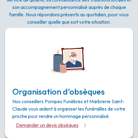
son accompagnement personnalisé auprès de chaque
famille. Nous répondons présents au quotidien, pour vous
conseiller quelle que soit votre situation.
Organisation d’obsèques
Nos conseillers Pompes Funèbres et Marbrerie Saint-
Claude vous aident à organiser les funérailles de votre
proche pour rendre un hommage personnalisé.
Demander un devis obsèques