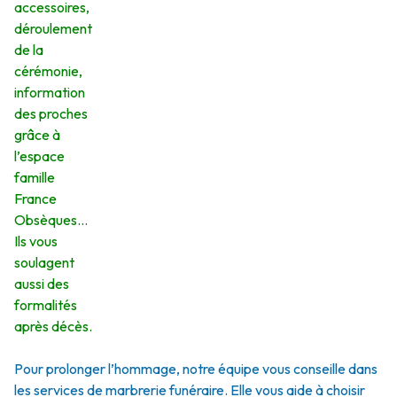
accessoires,
déroulement
de la
cérémonie,
information
des proches
grâce à
l’espace
famille
France
Obsèques…
Ils vous
soulagent
aussi des
formalités
après décès.
Pour prolonger l’hommage, notre équipe vous conseille dans
les services de marbrerie funéraire. Elle vous aide à choisir