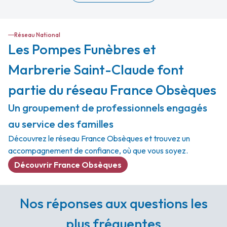
Réseau National
Les Pompes Funèbres et
Marbrerie Saint-Claude font
partie du réseau France Obsèques
Un groupement de professionnels engagés
au service des familles
Découvrez le réseau France Obsèques et trouvez un
accompagnement de confiance, où que vous soyez.
Découvrir France Obsèques
Nos réponses aux questions les
plus fréquentes