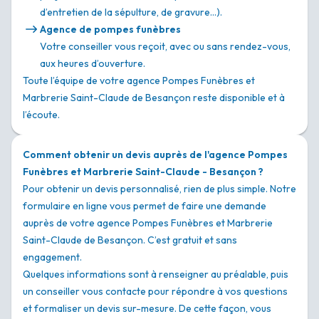
d’entretien de la sépulture, de gravure…).
Agence de pompes funèbres
Votre conseiller vous reçoit, avec ou sans rendez-vous,
aux heures d’ouverture.
Toute l’équipe de votre agence Pompes Funèbres et
Marbrerie Saint-Claude de Besançon reste disponible et à
l’écoute.
Comment obtenir un devis auprès de l'agence Pompes
Funèbres et Marbrerie Saint-Claude - Besançon ?
Pour obtenir un devis personnalisé, rien de plus simple. Notre
formulaire en ligne vous permet de faire une demande
auprès de votre agence Pompes Funèbres et Marbrerie
Saint-Claude de Besançon. C’est gratuit et sans
engagement.
Quelques informations sont à renseigner au préalable, puis
un conseiller vous contacte pour répondre à vos questions
et formaliser un devis sur-mesure. De cette façon, vous