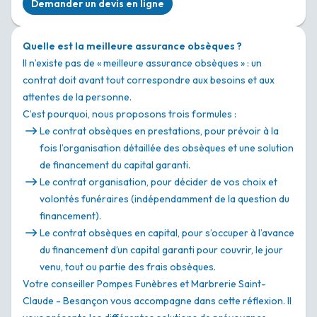
Demander un devis en ligne
Quelle est la meilleure assurance obsèques ?
Il n’existe pas de « meilleure assurance obsèques » : un
contrat doit avant tout correspondre aux besoins et aux
attentes de la personne.
C’est pourquoi, nous proposons trois formules :
Le contrat obsèques en prestations, pour prévoir à la
fois l’organisation détaillée des obsèques et une solution
de financement du capital garanti.
Le contrat organisation, pour décider de vos choix et
volontés funéraires (indépendamment de la question du
financement).
Le contrat obsèques en capital, pour s’occuper à l’avance
du financement d’un capital garanti pour couvrir, le jour
venu, tout ou partie des frais obsèques.
Votre conseiller Pompes Funèbres et Marbrerie Saint-
Claude - Besançon vous accompagne dans cette réflexion. Il