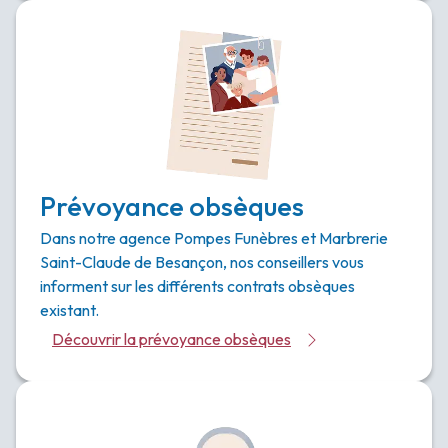
Prévoyance obsèques
Dans notre agence Pompes Funèbres et Marbrerie
Saint-Claude de Besançon, nos conseillers vous
informent sur les différents contrats obsèques
existant.
Découvrir la prévoyance obsèques