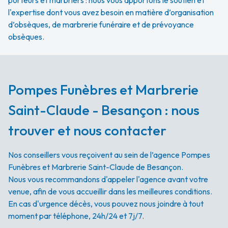
porteurs et marbriers : nous vous apportons le soutien et
l'expertise dont vous avez besoin en matière d’organisation
d’obsèques, de marbrerie funéraire et de prévoyance
obsèques.
Pompes Funèbres et Marbrerie
Saint-Claude - Besançon : nous
trouver et nous contacter
Nos conseillers vous reçoivent au sein de l’agence Pompes
Funèbres et Marbrerie Saint-Claude de Besançon.
Nous vous recommandons d'appeler l'agence avant votre
venue, afin de vous accueillir dans les meilleures conditions.
En cas d'urgence décès, vous pouvez nous joindre à tout
moment par téléphone, 24h/24 et 7j/7.