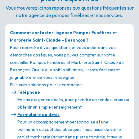
Vous trouverez ici nos réponses aux questions fréquentes sur
notre agence de pompes funèbres et nos services.
Comment contacter l'agence Pompes Funèbres et
Marbrerie Saint-Claude - Besançon ?
Pour répondre à vos questions et vous aider dans vos
démarches obsèques, vous pouvez compter sur votre
conseiller Pompes Funèbres et Marbrerie Saint-Claude de
Besançon. Quelle que soit la situation, il reste facilement
joignable afin de vous renseigner.
Plusieurs solutions pour le contacter :
Téléphone
En cas d’urgence décès, pour prendre un rendez-vous ou
obtenir un simple renseignement.
Formulaire de devis
Pour un accompagnement personnalisé et une
estimation du coût des obsèques, mais aussi de votre
projet marbrerie (achat d’une pierre tombale, travaux