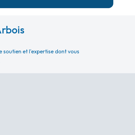
Arbois
 soutien et l'expertise dont vous
.