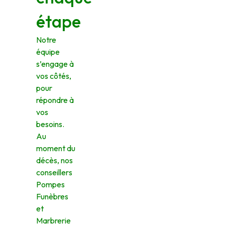
étape
Notre
équipe
s’engage à
vos côtés,
pour
répondre à
vos
besoins.
Au
moment du
décès, nos
conseillers
Pompes
Funèbres
et
Marbrerie