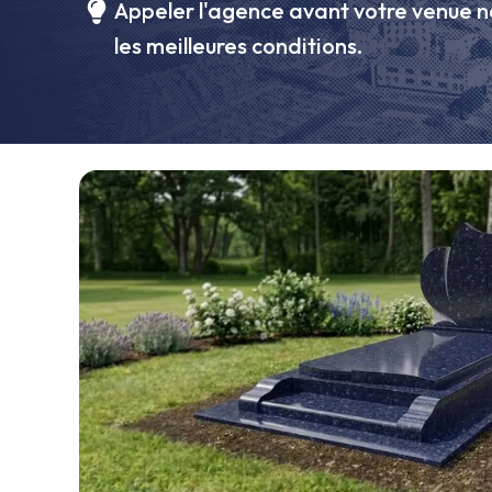
Appeler l'agence avant votre venue n
les meilleures conditions.