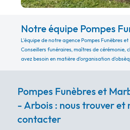
Notre équipe Pompes Fun
L'équipe de notre agence Pompes Funèbres et Ma
Conseillers funéraires, maîtres de cérémonie, c
avez besoin en matière d’organisation d’obsèq
Pompes Funèbres et Marb
- Arbois : nous trouver et
contacter