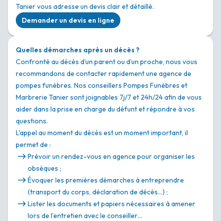
Tanier vous adresse un devis clair et détaillé.
Demander un devis en ligne
Quelles démarches après un décès ?
Confronté au décès d’un parent ou d’un proche, nous vous
recommandons de contacter rapidement une agence de
pompes funèbres. Nos conseillers Pompes Funèbres et
Marbrerie Tanier sont joignables 7j/7 et 24h/24 afin de vous
aider dans la prise en charge du défunt et répondre à vos
questions.
L'appel au moment du décès est un moment important, il
permet de :
Prévoir un rendez-vous en agence pour organiser les
obsèques ;
Évoquer les premières démarches à entreprendre
(transport du corps, déclaration de décès…) ;
Lister les documents et papiers nécessaires à amener
lors de l’entretien avec le conseiller…