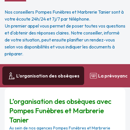
Nos conseillers Pompes Funèbres et Marbrerie Tanier sont à
votre écoute 24h/24 et 7j/7 par téléphone.
Un premier appel vous permet de poser toutes vos questions
et d'obtenir des réponses claires. Notre conseiller, informé
de votre situation, peut ensuite planifier un rendez-vous
selon vos disponibilités et vous indiquer les documents à
préparer.
L’organisation des obsèques
La prévoyanc
L’organisation des obsèques avec
Pompes Funèbres et Marbrerie
Tanier
Au sein de nos agences Pompes Funèbres et Marbrerie