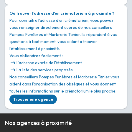
Où trouver l'adresse d'un crématorium à proximité ?
Pour connaître l'adresse d'un crématorium, vous pouvez
vous renseigner directement auprès de nos conseillers
Pompes Funèbres et Marbrerie Tanier. Ils répondent à vos
questions à tout moment, vous aidant à trouver
l’établissement à proximité.
Vous obtiendrez facilement :
L’adresse exacte de l'établissement.
La liste des services proposés.
Nos conseillers Pompes Funèbres et Marbrerie Tanier vous
aident dans l'organisation des obsèques et vous donnent
toutes les informations sur le crématorium le plus proche.
Trouver une agence
Nos agences à proximité