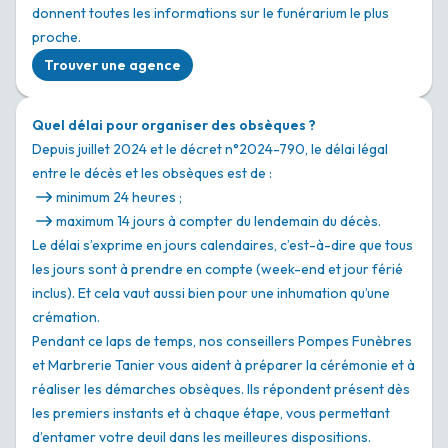
donnent toutes les informations sur le funérarium le plus
proche.
Trouver une agence
Quel délai pour organiser des obsèques ?
Depuis juillet 2024 et le décret n°2024-790, le délai légal
entre le décès et les obsèques est de :
minimum 24 heures ;
maximum 14 jours à compter du lendemain du décès.
Le délai s’exprime en jours calendaires, c’est-à-dire que tous
les jours sont à prendre en compte (week-end et jour férié
inclus). Et cela vaut aussi bien pour une inhumation qu’une
crémation.
Pendant ce laps de temps, nos conseillers Pompes Funèbres
et Marbrerie Tanier vous aident à préparer la cérémonie et à
réaliser les démarches obsèques. Ils répondent présent dès
les premiers instants et à chaque étape, vous permettant
d’entamer votre deuil dans les meilleures dispositions.