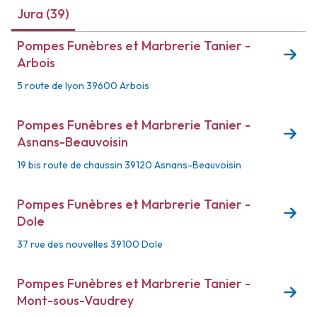
Jura (39)
Pompes Funèbres et Marbrerie Tanier -
Arbois
5 route de lyon
39600 Arbois
Pompes Funèbres et Marbrerie Tanier -
Asnans-Beauvoisin
19 bis route de chaussin
39120 Asnans-Beauvoisin
Pompes Funèbres et Marbrerie Tanier -
Dole
37 rue des nouvelles
39100 Dole
Pompes Funèbres et Marbrerie Tanier -
Mont-sous-Vaudrey