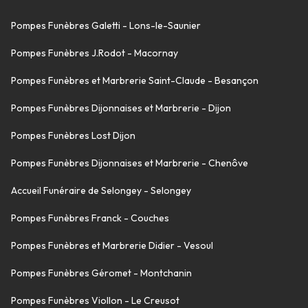
Pompes Funèbres Galetti - Lons-le-Saunier
Pompes Funèbres J.Rodot - Macornay
Pompes Funèbres et Marbrerie Saint-Claude - Besançon
Pompes Funèbres Dijonnaises et Marbrerie - Dijon
Pompes Funèbres Lost Dijon
Pompes Funèbres Dijonnaises et Marbrerie - Chenôve
Accueil Funéraire de Selongey - Selongey
Pompes Funèbres Franck - Couches
Pompes Funèbres et Marbrerie Didier - Vesoul
Pompes Funèbres Géromet - Montchanin
Pompes Funèbres Viollon - Le Creusot