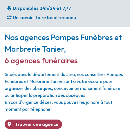
Disponibles 24h/24 et 7j/7
Un savoir-faire local reconnu
Nos agences Pompes Funèbres et
Marbrerie Tanier
,
6 agences funéraires
Situés dans le département du Jura, nos conseillers Pompes
Funèbres et Marbrerie Tanier sont à votre écoute pour
organiser des obsèques, concevoir un monument funéraire
ou anticiper la préparation des obsèques.
En cas d'urgence décès, vous pouvez les joindre à tout
moment par téléphone.
Trouver une agence