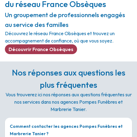
du réseau France Obsèques
Un groupement de professionnels engagés
au service des familles
Découvrez le réseau France Obsèques et trouvez un
accompagnement de confiance, où que vous soyez.
Découvrir France Obsèques
Nos réponses aux questions les
plus fréquentes
Vous trouverez ici nos réponses aux questions fréquentes sur
nos services dans nos agences Pompes Funèbres et
Marbrerie Tanier.
Comment contacter les agences Pompes Funèbres et
Marbrerie Tanier ?