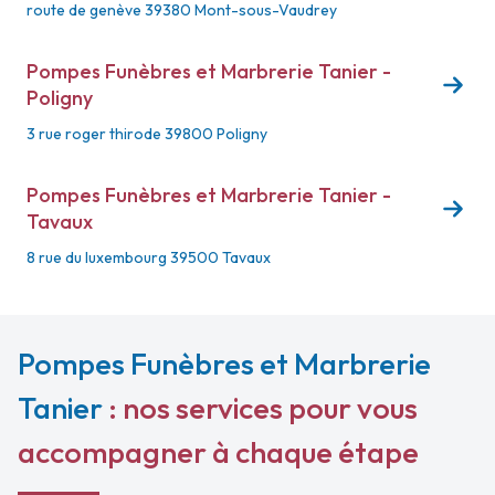
route de genève
39380 Mont-sous-Vaudrey
Pompes Funèbres et Marbrerie Tanier -
Poligny
3 rue roger thirode
39800 Poligny
Pompes Funèbres et Marbrerie Tanier -
Tavaux
8 rue du luxembourg
39500 Tavaux
Pompes Funèbres et Marbrerie
Tanier
: nos services pour vous
accompagner à chaque étape