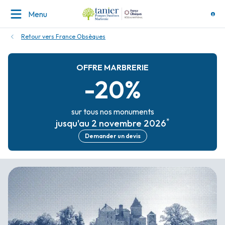
Menu
Retour vers France Obsèques
OFFRE MARBRERIE
-20%
sur tous nos monuments
*
jusqu'au 2 novembre 2026
Demander un devis