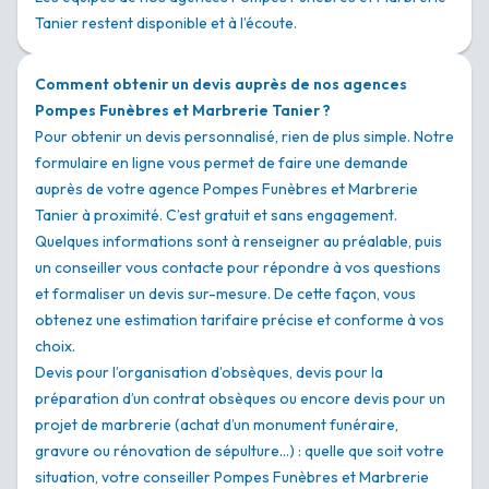
Tanier restent disponible et à l’écoute.
Comment obtenir un devis auprès de nos agences
Pompes Funèbres et Marbrerie Tanier ?
Pour obtenir un devis personnalisé, rien de plus simple. Notre
formulaire en ligne vous permet de faire une demande
auprès de votre agence Pompes Funèbres et Marbrerie
Tanier à proximité. C’est gratuit et sans engagement.
Quelques informations sont à renseigner au préalable, puis
un conseiller vous contacte pour répondre à vos questions
et formaliser un devis sur-mesure. De cette façon, vous
obtenez une estimation tarifaire précise et conforme à vos
choix.
Devis pour l’organisation d’obsèques, devis pour la
préparation d’un contrat obsèques ou encore devis pour un
projet de marbrerie (achat d’un monument funéraire,
gravure ou rénovation de sépulture…) : quelle que soit votre
situation, votre conseiller Pompes Funèbres et Marbrerie