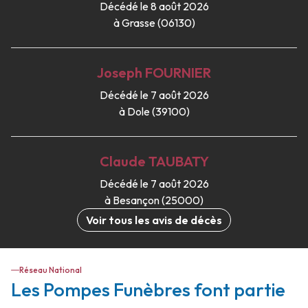
Décédé le 8 août 2026
à Grasse (06130)
Joseph
FOURNIER
Décédé le 7 août 2026
à Dole (39100)
Claude
TAUBATY
Décédé le 7 août 2026
à Besançon (25000)
Voir tous les avis de décès
Réseau National
Les Pompes Funèbres font partie