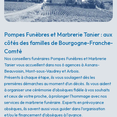
Pompes Funèbres et Marbrerie Tanier : aux
côtés des familles de Bourgogne-Franche-
Comté
Nos conseillers funéraires Pompes Funèbres et Marbrerie
Tanier vous accueillent dans nos 6 agences à Asnans-
Beauvoisin, Mont-sous-Vaudrey et Arbois.
Présents à chaque étape, ils vous soulagent dès les
premières démarches au moment d’un décès. Ils vous aident
à organiser une cérémonie d’obsèques fidèle à vos souhaits
et ceux de votre proche, à prolonger l'hommage avec nos
services de marbrerie funéraire. Experts en prévoyance
obsèques, ils savent aussi vous guider dans l’organisation
et/ou le financement d’obsèques à l'avance.