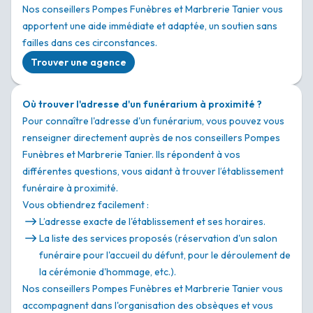
Nos conseillers Pompes Funèbres et Marbrerie Tanier vous
apportent une aide immédiate et adaptée, un soutien sans
failles dans ces circonstances.
Trouver une agence
Où trouver l'adresse d'un funérarium à proximité ?
Pour connaître l'adresse d'un funérarium, vous pouvez vous
renseigner directement auprès de nos conseillers Pompes
Funèbres et Marbrerie Tanier. Ils répondent à vos
différentes questions, vous aidant à trouver l’établissement
funéraire à proximité.
Vous obtiendrez facilement :
L’adresse exacte de l'établissement et ses horaires.
La liste des services proposés (réservation d'un salon
funéraire pour l'accueil du défunt, pour le déroulement de
la cérémonie d'hommage, etc.).
Nos conseillers Pompes Funèbres et Marbrerie Tanier vous
accompagnent dans l'organisation des obsèques et vous