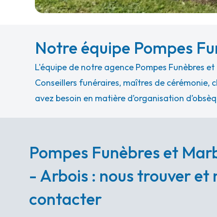
Notre équipe Pompes Fun
L'équipe de notre agence Pompes Funèbres et Ma
Conseillers funéraires, maîtres de cérémonie, c
avez besoin en matière d’organisation d’obsèq
Pompes Funèbres et Marb
- Arbois : nous trouver et
contacter