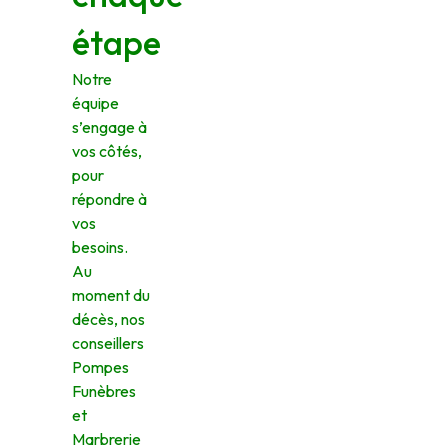
étape
Notre
équipe
s’engage à
vos côtés,
pour
répondre à
vos
besoins.
Au
moment du
décès, nos
conseillers
Pompes
Funèbres
et
Marbrerie