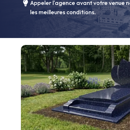
Appeler l'agence avant votre venue n
les meilleures conditions.