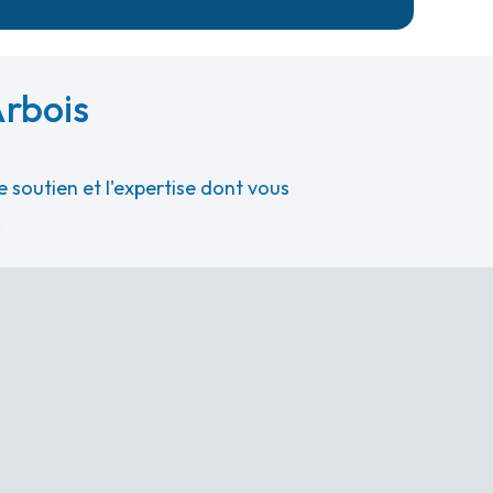
Arbois
 soutien et l'expertise dont vous
.