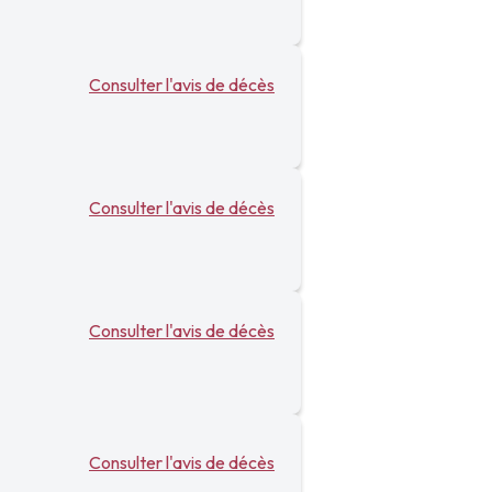
Consulter l'avis de décès
Consulter l'avis de décès
Consulter l'avis de décès
Consulter l'avis de décès