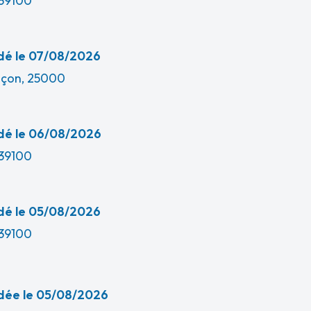
 39100
é le 07/08/2026
çon, 25000
é le 06/08/2026
 39100
é le 05/08/2026
 39100
ée le 05/08/2026