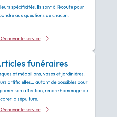
 leurs spécificités. Ils sont à l’écoute pour
pondre aux questions de chacun.
Découvrir le service
rticles funéraires
aques et médaillons, vases et jardinières,
eurs artificielles… autant de possibles pour
primer son affection, rendre hommage ou
corer la sépulture.
Découvrir le service