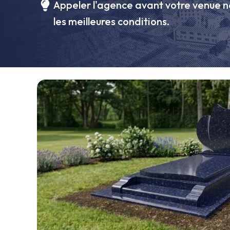
Appeler l'agence avant votre venue n
les meilleures conditions.