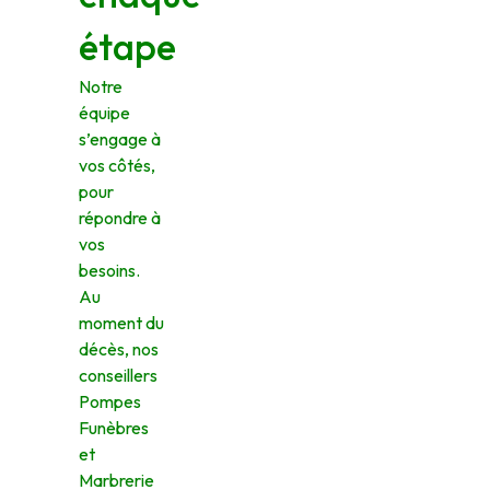
étape
Notre
équipe
s’engage à
vos côtés,
pour
répondre à
vos
besoins.
Au
moment du
décès, nos
conseillers
Pompes
Funèbres
et
Marbrerie