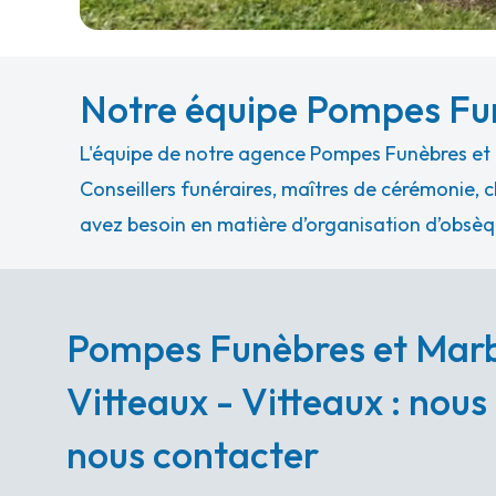
Notre équipe Pompes Fun
L'équipe de notre agence Pompes Funèbres et M
Conseillers funéraires, maîtres de cérémonie, c
avez besoin en matière d’organisation d’obsèq
Pompes Funèbres et Marb
Vitteaux - Vitteaux : nous
nous contacter