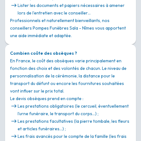
Lister les documents et papiers nécessaires à amener
lors de l’entretien avec le conseiller…
Professionnels et naturellement bienveillants, nos
conseillers Pompes Funèbres Sala - Nîmes vous apportent
une aide immédiate et adaptée.
Combien coûte des obsèques ?
En France, le coût des obsèques varie principalement en
fonction des choix et des volontés de chacun. Le niveau de
personnalisation de la cérémonie, la distance pour le
transport du défunt ou encore les fournitures souhaitées
vont influer sur le prix total.
Le devis obsèques prend en compte :
Les prestations obligatoires (le cercueil, éventuellement
l’urne funéraire, le transport du corps…) ;
Les prestations facultatives (la pierre tombale, les fleurs
et articles funéraires…) ;
Les frais avancés pour le compte de la famille (les frais