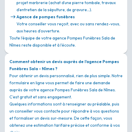
projet marbrerie (achat d’une pierre tombale, travaux
d’entretien de la sépulture, de gravure…).
Agence de pompes funèbres
Votre conseiller vous reçoit, avec ou sans rendez-vous,
aux heures d’ouverture.
Toute l’équipe de votre agence Pompes Funèbres Sala de
Nîmes reste disponible et à l’écoute.
Comment obtenir un devis auprès de l'agence Pompes
Funèbres Sala - Nîmes ?
Pour obtenir un devis personnalisé, rien de plus simple. Notre
formulaire en ligne vous permet de faire une demande
auprès de votre agence Pompes Funèbres Sala de Nîmes.
C’est gratuit et sans engagement.
Quelques informations sont à renseigner au préalable, puis
un conseiller vous contacte pour répondre à vos questions
et formaliser un devis sur-mesure. De cette façon, vous
obtenez une estimation tarifaire précise et conforme à vos