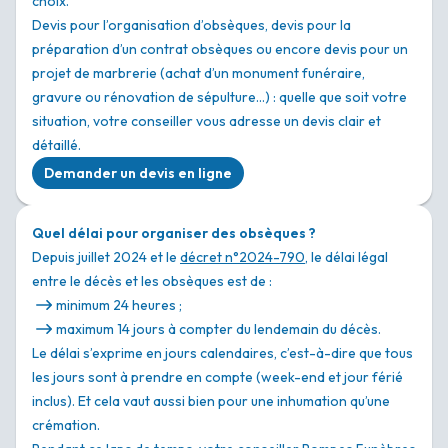
choix.
Devis pour l’organisation d’obsèques, devis pour la
préparation d’un contrat obsèques ou encore devis pour un
projet de marbrerie (achat d’un monument funéraire,
gravure ou rénovation de sépulture…) : quelle que soit votre
situation, votre conseiller vous adresse un devis clair et
détaillé.
Demander un devis en ligne
Quel délai pour organiser des obsèques ?
Depuis juillet 2024 et le
décret n°2024-790
, le délai légal
entre le décès et les obsèques est de :
minimum 24 heures ;
maximum 14 jours à compter du lendemain du décès.
Le délai s’exprime en jours calendaires, c’est-à-dire que tous
les jours sont à prendre en compte (week-end et jour férié
inclus). Et cela vaut aussi bien pour une inhumation qu’une
crémation.