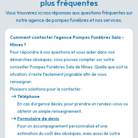
plus fréquentes
Vous trouverez ici nos réponses aux questions fréquentes sur
notre agence de pompes funèbres et nos services.
Comment contacter l'agence Pompes Funèbres Sala -
Nîmes ?
Pour répondre à vos questions et vous aider dans vos
démarches obsèques, vous pouvez compter sur votre
conseiller Pompes Funèbres Sala de Nîmes. Quelle que soit la
situation, il reste facilement joignable afin de vous
renseigner.
Plusieurs solutions pour le contacter :
Téléphone
En cas d’urgence décès, pour prendre un rendez-vous ou
obtenir un simple renseignement.
Formulaire de devis
Pour un accompagnement personnalisé et une
estimation du coût des obsèques, mais aussi de votre