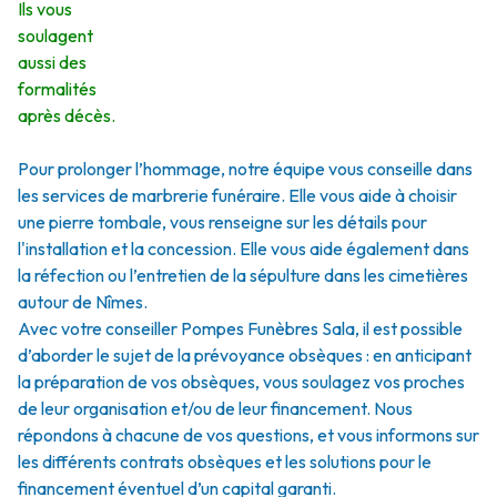
Ils vous
soulagent
aussi des
formalités
après décès.
Pour prolonger l’hommage, notre équipe vous conseille dans
les services de marbrerie funéraire. Elle vous aide à choisir
une pierre tombale, vous renseigne sur les détails pour
l'installation et la concession. Elle vous aide également dans
la réfection ou l’entretien de la sépulture dans les cimetières
autour de Nîmes.
Avec votre conseiller Pompes Funèbres Sala, il est possible
d’aborder le sujet de la prévoyance obsèques : en anticipant
la préparation de vos obsèques, vous soulagez vos proches
de leur organisation et/ou de leur financement. Nous
répondons à chacune de vos questions, et vous informons sur
les différents contrats obsèques et les solutions pour le
financement éventuel d’un capital garanti.