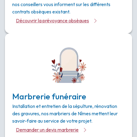
nos conseillers vous informent sur les différents
contrats obsèques existant.
Découvrir la prévoyance obsèques
Marbrerie funéraire
Installation et entretien de la sépulture, rénovation
des gravures, nos marbriers de Nîmes mettent leur
savoir-faire au service de votre projet.
Demander un devis marbrerie