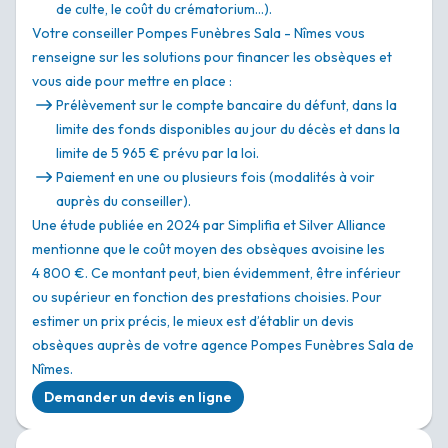
de culte, le coût du crématorium…).
Votre conseiller Pompes Funèbres Sala - Nîmes vous
renseigne sur les solutions pour financer les obsèques et
vous aide pour mettre en place :
Prélèvement sur le compte bancaire du défunt, dans la
limite des fonds disponibles au jour du décès et dans la
limite de 5 965 € prévu par la loi.
Paiement en une ou plusieurs fois (modalités à voir
auprès du conseiller).
Une étude publiée en 2024 par Simplifia et Silver Alliance
mentionne que le coût moyen des obsèques avoisine les
4 800 €. Ce montant peut, bien évidemment, être inférieur
ou supérieur en fonction des prestations choisies. Pour
estimer un prix précis, le mieux est d’établir un devis
obsèques auprès de votre agence Pompes Funèbres Sala de
Nîmes.
Demander un devis en ligne