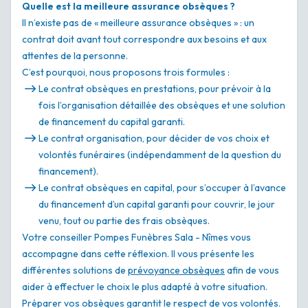
Quelle est la meilleure assurance obsèques ?
Il n’existe pas de « meilleure assurance obsèques » : un
contrat doit avant tout correspondre aux besoins et aux
attentes de la personne.
C’est pourquoi, nous proposons trois formules :
Le contrat obsèques en prestations, pour prévoir à la
fois l’organisation détaillée des obsèques et une solution
de financement du capital garanti.
Le contrat organisation, pour décider de vos choix et
volontés funéraires (indépendamment de la question du
financement).
Le contrat obsèques en capital, pour s’occuper à l’avance
du financement d’un capital garanti pour couvrir, le jour
venu, tout ou partie des frais obsèques.
Votre conseiller Pompes Funèbres Sala - Nîmes vous
accompagne dans cette réflexion. Il vous présente les
différentes solutions de
prévoyance obsèques
afin de vous
aider à effectuer le choix le plus adapté à votre situation.
Préparer vos obsèques garantit le respect de vos volontés.