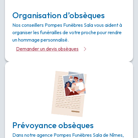
Organisation d’obsèques
Nos conseillers Pompes Funèbres Sala vous aident à
organiser les funérailles de votre proche pour rendre
un hommage personnalisé.
Demander un devis obsèques
Prévoyance obsèques
Dans notre agence Pompes Funèbres Sala de Nîmes,