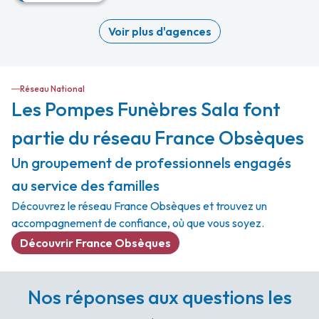
Voir plus d'agences
Réseau National
Les Pompes Funèbres Sala font
partie du réseau France Obsèques
Un groupement de professionnels engagés
au service des familles
Découvrez le réseau France Obsèques et trouvez un
accompagnement de confiance, où que vous soyez.
Découvrir France Obsèques
Nos réponses aux questions les