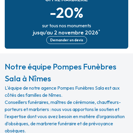
-20%
sur tous nos monuments
*
jusqu'au 2 novembre 2026
Demander un devis
Notre équipe Pompes Funèbres
Sala à Nîmes
L'équipe de notre agence Pompes Funèbres Sala est aux
côtés des familles de Nîmes.
Conseillers funéraires, maîtres de cérémonie, chauffeurs-
porteurs et marbriers : nous vous apportons le soutien et
l'expertise dont vous avez besoin en matière d’organisation
d’obsèques, de marbrerie funéraire et de prévoyance
obsèques.