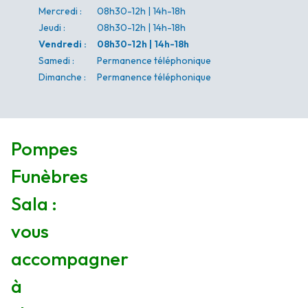
Mercredi
:
08h30-12h | 14h-18h
Jeudi
:
08h30-12h | 14h-18h
Vendredi
:
08h30-12h | 14h-18h
Samedi
:
Permanence téléphonique
Dimanche
:
Permanence téléphonique
Pompes
Funèbres
Sala :
vous
accompagner
à