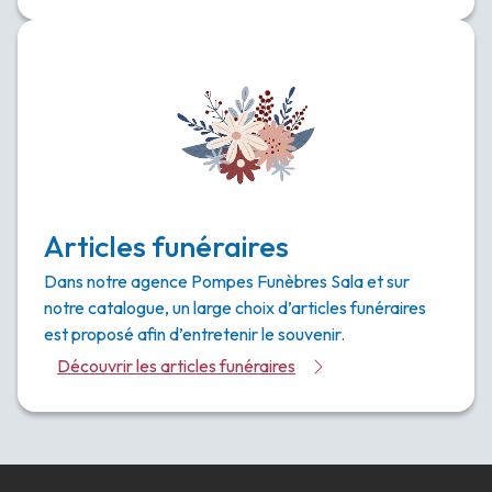
Articles funéraires
Dans notre agence Pompes Funèbres Sala et sur
notre catalogue, un large choix d’articles funéraires
est proposé afin d’entretenir le souvenir.
Découvrir les articles funéraires