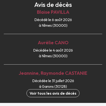
Avis de décès
Blaise
PAVILLA
Décédé le 6 août 2026
à Nîmes (30000)
Aurélie
CANO
Décédée le 4 août 2026
à Nîmes (30000)
Jeannine, Raymonde
CASTANIE
Décédée le 31 juillet 2026
à Garons (30128)
Voir tous les avis de décès