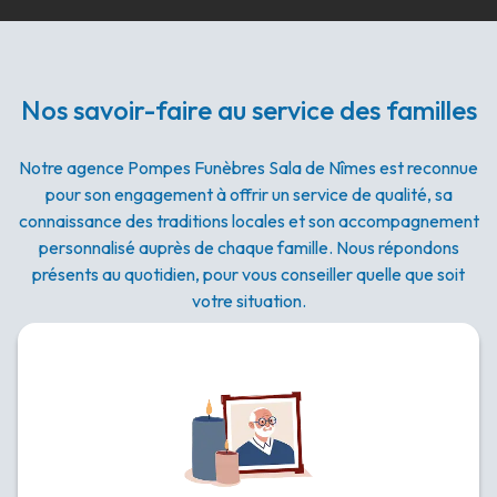
Nos savoir-faire au service des familles
Notre agence Pompes Funèbres Sala de Nîmes est reconnue
pour son engagement à offrir un service de qualité, sa
connaissance des traditions locales et son accompagnement
personnalisé auprès de chaque famille. Nous répondons
présents au quotidien, pour vous conseiller quelle que soit
votre situation.