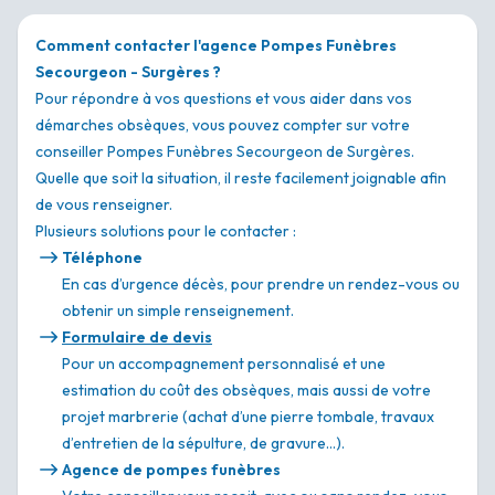
Comment contacter l'agence Pompes Funèbres
Secourgeon - Surgères ?
Pour répondre à vos questions et vous aider dans vos
démarches obsèques, vous pouvez compter sur votre
conseiller Pompes Funèbres Secourgeon de Surgères.
Quelle que soit la situation, il reste facilement joignable afin
de vous renseigner.
Plusieurs solutions pour le contacter :
Téléphone
En cas d’urgence décès, pour prendre un rendez-vous ou
obtenir un simple renseignement.
Formulaire de devis
Pour un accompagnement personnalisé et une
estimation du coût des obsèques, mais aussi de votre
projet marbrerie (achat d’une pierre tombale, travaux
d’entretien de la sépulture, de gravure…).
Agence de pompes funèbres