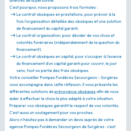
attentes de la personne.
C’est pourquoi, nous proposons trois formules :
Le contrat obsèques en prestations, pour prévoir à la
fois l’organisation détaillée des obsèques et une solution
de financement du capital garanti.
Le contrat organisation, pour décider de vos choix et
volontés funéraires (indépendamment de la question du
financement).
Le contrat obsèques en capital, pour s’occuper à l’avance
du financement d’un capital garanti pour couvrir, le jour
venu, tout ou partie des frais obsèques.
Votre conseiller Pompes Funèbres Secourgeon - Surgères
vous accompagne dans cette réflexion. Il vous présente les
différentes solutions de
prévoyance obsèques
afin de vous
aider à effectuer le choix le plus adapté à votre situation.
Préparer vos obsèques garantit le respect de vos volontés.
C’est aussi un soulagement pour vos proches.
Alors n’hésitez pas à demander un devis auprès de votre
agence Pompes Funèbres Secourgeon de Surgères : c’est