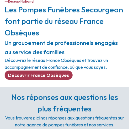
Réseau National
Les Pompes Funèbres Secourgeon
font partie du réseau France
Obsèques
Un groupement de professionnels engagés
au service des familles
Découvrez le réseau France Obsèques et trouvez un
accompagnement de confiance, où que vous soyez.
Découvrir France Obsèques
Nos réponses aux questions les
plus fréquentes
Vous trouverez ici nos réponses aux questions fréquentes sur
notre agence de pompes funèbres et nos services.