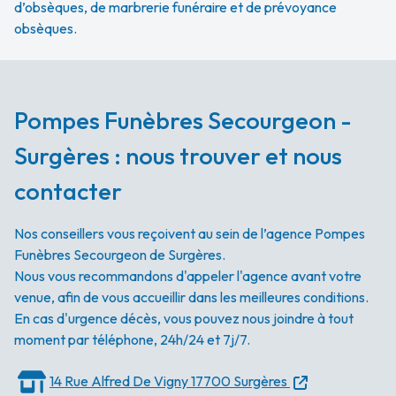
d’obsèques, de marbrerie funéraire et de prévoyance
obsèques.
Pompes Funèbres Secourgeon -
Surgères : nous trouver et nous
contacter
Nos conseillers vous reçoivent au sein de l’agence Pompes
Funèbres Secourgeon de Surgères.
Nous vous recommandons d'appeler l'agence avant votre
venue, afin de vous accueillir dans les meilleures conditions.
En cas d'urgence décès, vous pouvez nous joindre à tout
moment par téléphone, 24h/24 et 7j/7.
14 Rue Alfred De Vigny
17700 Surgères