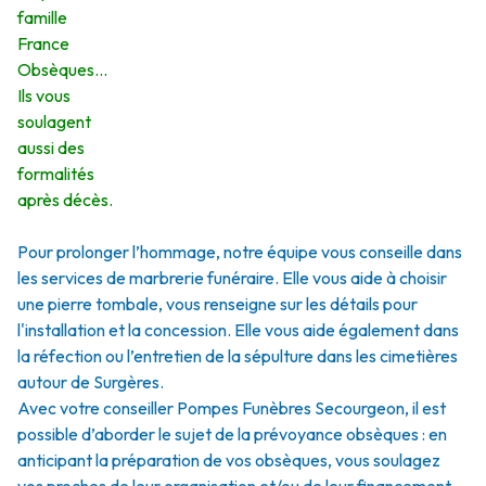
famille
France
Obsèques…
Ils vous
soulagent
aussi des
formalités
après décès.
Pour prolonger l’hommage, notre équipe vous conseille dans
les services de marbrerie funéraire. Elle vous aide à choisir
une pierre tombale, vous renseigne sur les détails pour
l'installation et la concession. Elle vous aide également dans
la réfection ou l’entretien de la sépulture dans les cimetières
autour de Surgères.
Avec votre conseiller Pompes Funèbres Secourgeon, il est
possible d’aborder le sujet de la prévoyance obsèques : en
anticipant la préparation de vos obsèques, vous soulagez