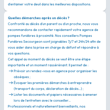
d’entamer votre deuil dans les meilleures dispositions.
Quelles démarches après un décès ?
Confronté au décès d’un parent ou d’un proche, nous vous
recommandons de contacter rapidement votre agence de
pompes funèbres à proximité. Nos conseillers Pompes
Funèbres Secourgeon sont joignables 7j/7 et 24h/24 afin de
vous aider dans la prise en charge du défunt et répondre à
vos questions.
Cet appel au moment du décès se veut être une étape
importante et un moment rassérénant. Il permet de :
Prévoir un rendez-vous en agence pour organiser les
obsèques ;
Évoquer les premières démarches à entreprendre
(transport du corps, déclaration de décès…) ;
Lister les documents et papiers nécessaires à amener
lors de l’entretien avec le conseiller…
Professionnels et naturellement bienveillants, nos