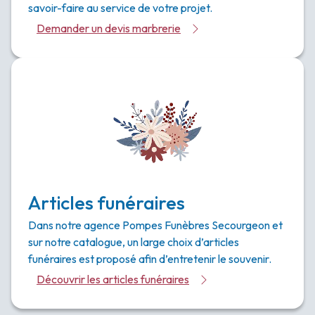
savoir-faire au service de votre projet.
Demander un devis marbrerie
Articles funéraires
Dans notre agence Pompes Funèbres Secourgeon et
sur notre catalogue, un large choix d’articles
funéraires est proposé afin d’entretenir le souvenir.
Découvrir les articles funéraires