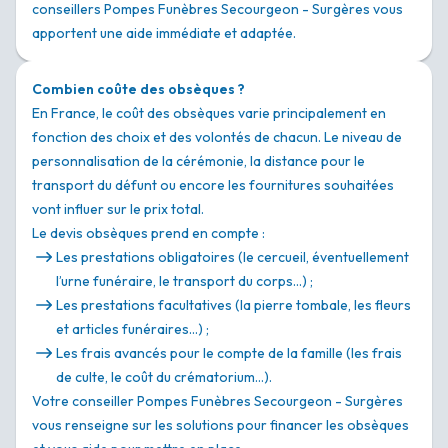
conseillers Pompes Funèbres Secourgeon - Surgères vous
apportent une aide immédiate et adaptée.
Combien coûte des obsèques ?
En France, le coût des obsèques varie principalement en
fonction des choix et des volontés de chacun. Le niveau de
personnalisation de la cérémonie, la distance pour le
transport du défunt ou encore les fournitures souhaitées
vont influer sur le prix total.
Le devis obsèques prend en compte :
Les prestations obligatoires (le cercueil, éventuellement
l’urne funéraire, le transport du corps…) ;
Les prestations facultatives (la pierre tombale, les fleurs
et articles funéraires…) ;
Les frais avancés pour le compte de la famille (les frais
de culte, le coût du crématorium…).
Votre conseiller Pompes Funèbres Secourgeon - Surgères
vous renseigne sur les solutions pour financer les obsèques