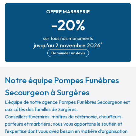
OFFRE MARBRERIE
-20%
sur tous nos monuments
*
jusqu'au 2 novembre 2026
Demander un devis
Notre équipe Pompes Funèbres
Secourgeon à Surgères
L'équipe de notre agence Pompes Funèbres Secourgeon est
aux côtés des familles de Surgères.
Conseillers funéraires, maîtres de cérémonie, chauffeurs-
porteurs et marbriers : nous vous apportons le soutien et
l'expertise dont vous avez besoin en matière d’organisation