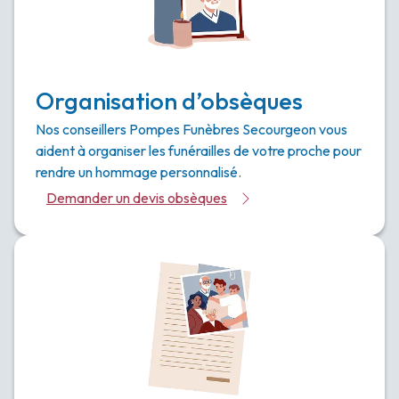
Organisation d’obsèques
Nos conseillers Pompes Funèbres Secourgeon vous
aident à organiser les funérailles de votre proche pour
rendre un hommage personnalisé.
Demander un devis obsèques