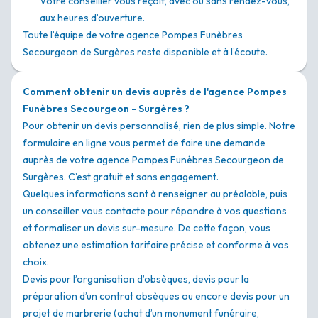
Votre conseiller vous reçoit, avec ou sans rendez-vous,
aux heures d’ouverture.
Toute l’équipe de votre agence Pompes Funèbres
Secourgeon de Surgères reste disponible et à l’écoute.
Comment obtenir un devis auprès de l'agence Pompes
Funèbres Secourgeon - Surgères ?
Pour obtenir un devis personnalisé, rien de plus simple. Notre
formulaire en ligne vous permet de faire une demande
auprès de votre agence Pompes Funèbres Secourgeon de
Surgères. C’est gratuit et sans engagement.
Quelques informations sont à renseigner au préalable, puis
un conseiller vous contacte pour répondre à vos questions
et formaliser un devis sur-mesure. De cette façon, vous
obtenez une estimation tarifaire précise et conforme à vos
choix.
Devis pour l’organisation d’obsèques, devis pour la
préparation d’un contrat obsèques ou encore devis pour un
projet de marbrerie (achat d’un monument funéraire,