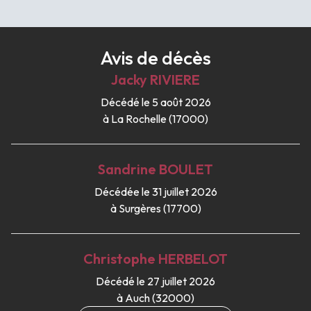
Avis de décès
Jacky
RIVIERE
Décédé le 5 août 2026
à La Rochelle (17000)
Sandrine
BOULET
Décédée le 31 juillet 2026
à Surgères (17700)
Christophe
HERBELOT
Décédé le 27 juillet 2026
à Auch (32000)