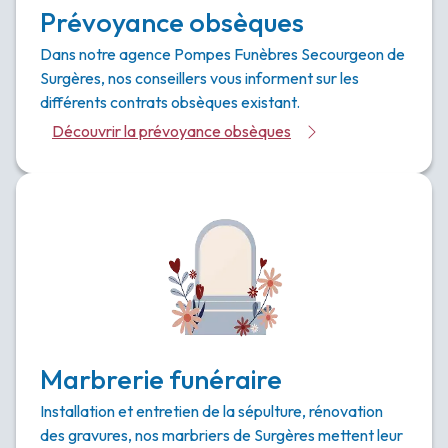
Prévoyance obsèques
Dans notre agence Pompes Funèbres Secourgeon de
Surgères, nos conseillers vous informent sur les
différents contrats obsèques existant.
Découvrir la prévoyance obsèques
Marbrerie funéraire
Installation et entretien de la sépulture, rénovation
des gravures, nos marbriers de Surgères mettent leur