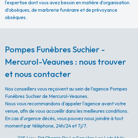
l'expertise dont vous avez besoin en matière d’organisation
d’obsèques, de marbrerie funéraire et de prévoyance
obsèques.
Pompes Funèbres Suchier -
Mercurol-Veaunes : nous trouver
et nous contacter
Nos conseillers vous reçoivent au sein de l’agence Pompes
Funèbres Suchier de Mercurol-Veaunes.
Nous vous recommandons d'appeler l'agence avant votre
venue, afin de vous accueillir dans les meilleures conditions.
En cas d'urgence décès, vous pouvez nous joindre à tout
moment par téléphone, 24h/24 et 7j/7.