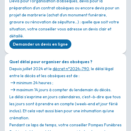
Devis pour l’organisation d’obsèques, devis pour la
préparation d’un contrat obsèques ou encore devis pour un
projet de marbrerie (achat d’un monument funéraire,
gravure ou rénovation de sépulture…) : quelle que soit votre
situation, votre conseiller vous adresse un devis clair et
détaillé.
Demander un devis en ligne
Quel délai pour organiser des obsèques ?
Depuis juillet 2024 et le
décret n°2024-790
, le délai légal
entre le décès et les obsèques est de :
minimum 24 heures ;
maximum 14 jours à compter du lendemain du décès.
Le délai s’exprime en jours calendaires, c’est-à-dire que tous
les jours sont à prendre en compte (week-end et jour férié
inclus). Et cela vaut aussi bien pour une inhumation qu’une
crémation.
Pendant ce laps de temps, votre conseiller Pompes Funèbres