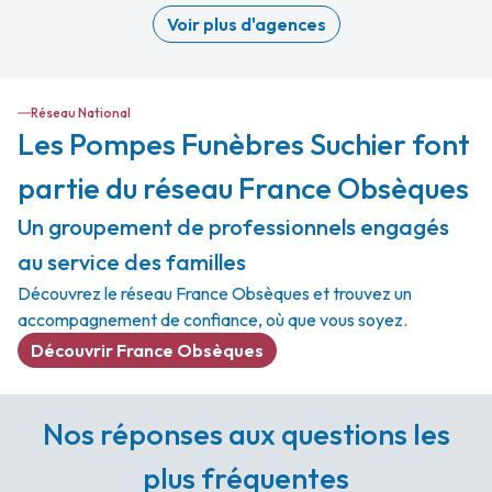
Voir plus d'agences
Réseau National
Les Pompes Funèbres Suchier font
partie du réseau France Obsèques
Un groupement de professionnels engagés
au service des familles
Découvrez le réseau France Obsèques et trouvez un
accompagnement de confiance, où que vous soyez.
Découvrir France Obsèques
Nos réponses aux questions les
plus fréquentes