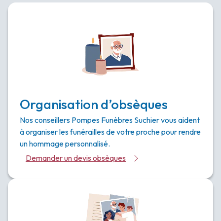
Organisation d’obsèques
Nos conseillers Pompes Funèbres Suchier vous aident
à organiser les funérailles de votre proche pour rendre
un hommage personnalisé.
Demander un devis obsèques