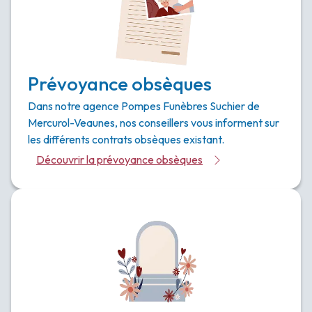
Prévoyance obsèques
Dans notre agence Pompes Funèbres Suchier de
Mercurol-Veaunes, nos conseillers vous informent sur
les différents contrats obsèques existant.
Découvrir la prévoyance obsèques