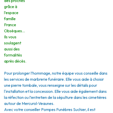
des proches
grâce à
l’espace
famille
France
Obsèques…
Ils vous
soulagent
aussi des
formalités
après décès.
Pour prolonger l’hommage, notre équipe vous conseille dans
les services de marbrerie funéraire. Elle vous aide à choisir
une pierre tombale, vous renseigne sur les détails pour
l'installation et la concession. Elle vous aide également dans
la réfection ou l’entretien de la sépulture dans les cimetières
autour de Mercurol-Veaunes.
Avec votre conseiller Pompes Funèbres Suchier, il est