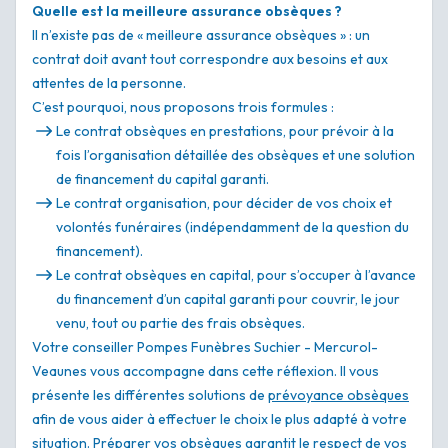
Quelle est la meilleure assurance obsèques ?
Il n’existe pas de « meilleure assurance obsèques » : un
contrat doit avant tout correspondre aux besoins et aux
attentes de la personne.
C’est pourquoi, nous proposons trois formules :
Le contrat obsèques en prestations, pour prévoir à la
fois l’organisation détaillée des obsèques et une solution
de financement du capital garanti.
Le contrat organisation, pour décider de vos choix et
volontés funéraires (indépendamment de la question du
financement).
Le contrat obsèques en capital, pour s’occuper à l’avance
du financement d’un capital garanti pour couvrir, le jour
venu, tout ou partie des frais obsèques.
Votre conseiller Pompes Funèbres Suchier - Mercurol-
Veaunes vous accompagne dans cette réflexion. Il vous
présente les différentes solutions de
prévoyance obsèques
afin de vous aider à effectuer le choix le plus adapté à votre
situation. Préparer vos obsèques garantit le respect de vos