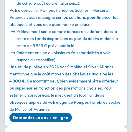
de culte, le coût du crématorium…).
Votre conseiller Pompes Funèbres Suchier - Mercurol-
Veaunes vous renseigne sur les solutions pour financer les
obsèques et vous aide pour mettre en place :
Prélèvement sur le compte bancaire du défunt, dans la
limite des fonds disponibles au jour du décès et dans la
limite de 5 965 € prévu par la loi.
Paiement en une ou plusieurs fois (modalités à voir
auprès du conseiller).
Une étude publiée en 2024 par Simplifia et Silver Alliance
mentionne que le coût moyen des obsèques avoisine les
4 800 €. Ce montant peut, bien évidemment, être inférieur
ou supérieur en fonction des prestations choisies. Pour
estimer un prix précis, le mieux est d’établir un devis
obsèques auprès de votre agence Pompes Funèbres Suchier
de Mercurol-Veaunes.
Demander un devis en ligne