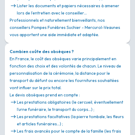
Lister les documents et papiers nécessaires à amener
lors de l’entretien avec le conseiller…
Professionnels et naturellement bienveillants, nos
conseillers Pompes Funèbres Suchier - Mercurol-Veaunes
vous apportent une aide immédiate et adaptée.
Combien coûte des obsèques ?
En France, le coût des obsèques varie principalement en
fonction des choix et des volontés de chacun. Le niveau de
personnalisation de la cérémonie, la distance pour le
transport du défunt ou encore les fournitures souhaitées
vont influer sur le prix total.
Le devis obsèques prend en compte :
Les prestations obligatoires (le cercueil, éventuellement
l’urne funéraire, le transport du corps…) ;
Les prestations facultatives (la pierre tombale, les fleurs
et articles funéraires…) ;
Les frais avancés pour le compte de la famille (les frais