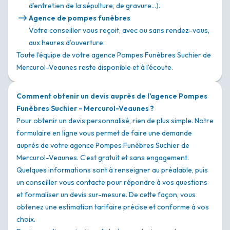
d’entretien de la sépulture, de gravure…).
Agence de pompes funèbres
Votre conseiller vous reçoit, avec ou sans rendez-vous,
aux heures d’ouverture.
Toute l’équipe de votre agence Pompes Funèbres Suchier de
Mercurol-Veaunes reste disponible et à l’écoute.
Comment obtenir un devis auprès de l'agence Pompes
Funèbres Suchier - Mercurol-Veaunes ?
Pour obtenir un devis personnalisé, rien de plus simple. Notre
formulaire en ligne vous permet de faire une demande
auprès de votre agence Pompes Funèbres Suchier de
Mercurol-Veaunes. C’est gratuit et sans engagement.
Quelques informations sont à renseigner au préalable, puis
un conseiller vous contacte pour répondre à vos questions
et formaliser un devis sur-mesure. De cette façon, vous
obtenez une estimation tarifaire précise et conforme à vos
choix.