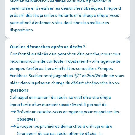
Suchier de Mercurol-Veaunes vous aide à préparer la
cérémonie et à réaliser les démarches obsèques. Il répond
présent dès les premiers instants et à chaque étape, vous
permettant d’entamer votre deuil dans les meilleures
dispositions.
Quelles démarches après un décès ?
Confronté au décès d’un parent ou d’un proche, nous vous
recommandons de contacter rapidement votre agence de
pompes funèbres à proximité. Nos conseillers Pompes
Funèbres Suchier sont joignables 7j/7 et 24h/24 afin de vous
aider dans la prise en charge du défunt et répondre à vos
questions.
Cet appel au moment du décès se veut être une étape
importante et un moment rassérénant. Il permet de :
Prévoir un rendez-vous en agence pour organiser les
obsèques ;
Évoquer les premières démarches à entreprendre
(transport du corps, déclaration de décès…) ;