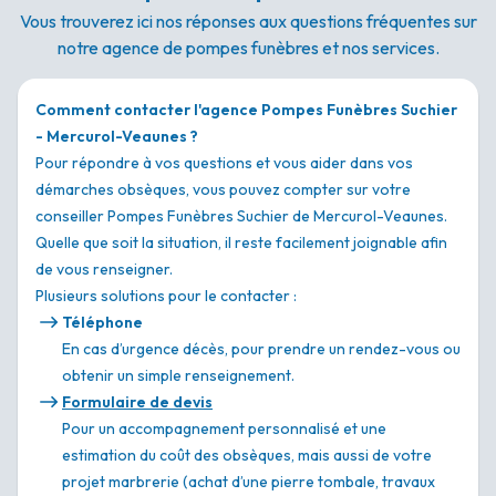
Vous trouverez ici nos réponses aux questions fréquentes sur
notre agence de pompes funèbres et nos services.
Comment contacter l'agence Pompes Funèbres Suchier
- Mercurol-Veaunes ?
Pour répondre à vos questions et vous aider dans vos
démarches obsèques, vous pouvez compter sur votre
conseiller Pompes Funèbres Suchier de Mercurol-Veaunes.
Quelle que soit la situation, il reste facilement joignable afin
de vous renseigner.
Plusieurs solutions pour le contacter :
Téléphone
En cas d’urgence décès, pour prendre un rendez-vous ou
obtenir un simple renseignement.
Formulaire de devis
Pour un accompagnement personnalisé et une
estimation du coût des obsèques, mais aussi de votre
projet marbrerie (achat d’une pierre tombale, travaux