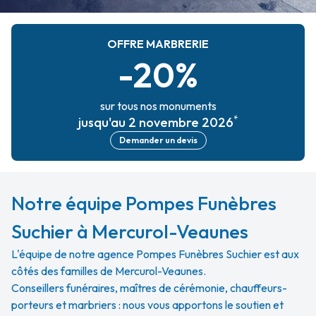
OFFRE MARBRERIE
-20%
sur tous nos monuments
*
jusqu'au 2 novembre 2026
Demander un devis
Notre équipe Pompes Funèbres
Suchier à Mercurol-Veaunes
L'équipe de notre agence Pompes Funèbres Suchier est aux
côtés des familles de Mercurol-Veaunes.
Conseillers funéraires, maîtres de cérémonie, chauffeurs-
porteurs et marbriers : nous vous apportons le soutien et