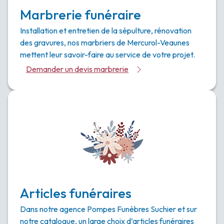
Marbrerie funéraire
Installation et entretien de la sépulture, rénovation
des gravures, nos marbriers de Mercurol-Veaunes
mettent leur savoir-faire au service de votre projet.
Demander un devis marbrerie
Articles funéraires
Dans notre agence Pompes Funèbres Suchier et sur
notre catalogue, un large choix d’articles funéraires