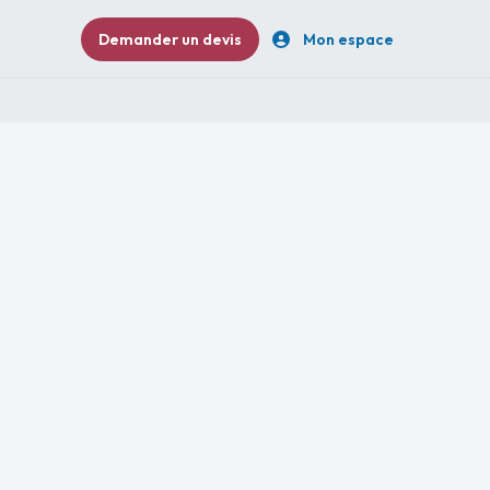
Demander un devis
Mon espace