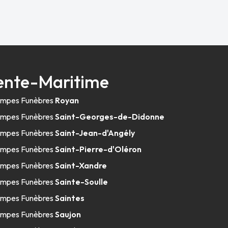
ente-Maritime
mpes Funèbres
Royan
mpes Funèbres
Saint-Georges-de-Didonne
mpes Funèbres
Saint-Jean-d'Angély
mpes Funèbres
Saint-Pierre-d'Oléron
mpes Funèbres
Saint-Xandre
mpes Funèbres
Sainte-Soulle
mpes Funèbres
Saintes
mpes Funèbres
Saujon