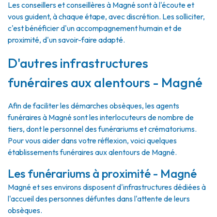
Les conseillers et conseillères à Magné sont à l'écoute et
vous guident, à chaque étape, avec discrétion. Les solliciter,
c'est bénéficier d'un accompagnement humain et de
proximité, d'un savoir-faire adapté.
D'autres infrastructures
funéraires aux alentours - Magné
Afin de faciliter les démarches obsèques, les agents
funéraires à Magné sont les interlocuteurs de nombre de
tiers, dont le personnel des funérariums et crématoriums.
Pour vous aider dans votre réflexion, voici quelques
établissements funéraires aux alentours de Magné.
Les funérariums à proximité - Magné
Magné et ses environs disposent d'infrastructures dédiées à
l'accueil des personnes défuntes dans l'attente de leurs
obsèques.