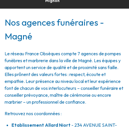
Mignon
Nos agences funéraires -
Magné
Le réseau France Obsèques compte 7 agences de pompes
funèbres et marbrerie dans la ville de Magné. Les équipes y
apportent un service de qualité et de proximité sans faille.
Elles prônent des valeurs fortes : respect, écoute et
empathie. Leur présence au niveau local et leur expérience
font de chacun de vos interlocuteurs – conseiller funéraire et
conseiller prévoyance, maître de cérémonie ou encore
marbrier – un professionnel de confiance.
Retrouvez nos coordonnées :
Etablissement Allard Niort
- 234 AVENUE SAINT-