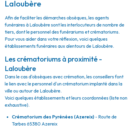
Laloubère
Afin de faciliter les démarches obsèques, les agents
funéraires à Laloubère sont les interlocuteurs de nombre de
tiers, dont le personnel des funérariums et crématoriums.
Pour vous aider dans votre réflexion, voici quelques
établissements funéraires aux alentours de Laloubère.
Les crématoriums à proximité -
Laloubère
Dans le cas d'obsèques avec crémation, les conseillers font
le lien avec le personnel d'un crématorium implanté dans la
ville ou autour de Laloubère.
Voici quelques établissements et leurs coordonnées (liste non
exhaustive).
Crématorium des Pyrénées (Azereix)
- Route de
Tarbes 65380 Azereix