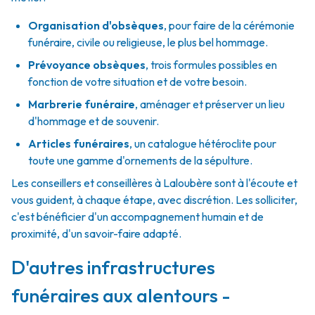
Organisation d'obsèques
,
pour faire de la cérémonie
funéraire, civile ou religieuse, le plus bel hommage.
Prévoyance obsèques
,
trois formules possibles en
fonction de votre situation et de votre besoin.
Marbrerie funéraire
,
aménager et préserver un lieu
d'hommage et de souvenir.
Articles funéraires
,
un catalogue hétéroclite pour
toute une gamme d'ornements de la sépulture.
Les conseillers et conseillères à Laloubère sont à l'écoute et
vous guident, à chaque étape, avec discrétion. Les solliciter,
c'est bénéficier d'un accompagnement humain et de
proximité, d'un savoir-faire adapté.
D'autres infrastructures
funéraires aux alentours -