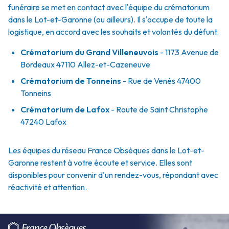
funéraire se met en contact avec l'équipe du crématorium
dans le Lot-et-Garonne (ou ailleurs). Il s'occupe de toute la
logistique, en accord avec les souhaits et volontés du défunt.
Crématorium du Grand Villeneuvois
- 1173 Avenue de
Bordeaux 47110 Allez-et-Cazeneuve
Crématorium de Tonneins
- Rue de Venés 47400
Tonneins
Crématorium de Lafox
- Route de Saint Christophe
47240 Lafox
Les équipes du réseau France Obsèques dans le Lot-et-
Garonne restent à votre écoute et service. Elles sont
disponibles pour convenir d'un rendez-vous, répondant avec
réactivité et attention.