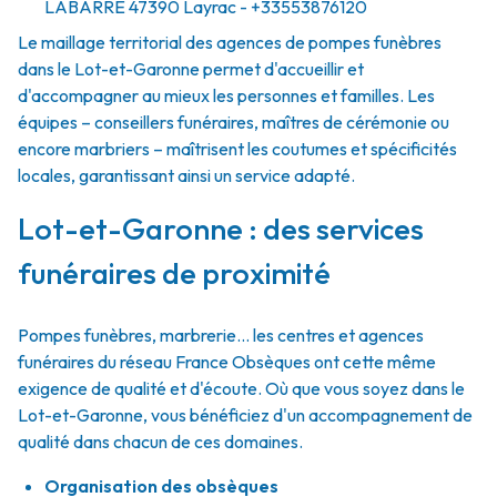
LABARRE
47390
Layrac
- +33553876120
Le maillage territorial des agences de pompes funèbres
dans le Lot-et-Garonne permet d'accueillir et
d'accompagner au mieux les personnes et familles. Les
équipes – conseillers funéraires, maîtres de cérémonie ou
encore marbriers – maîtrisent les coutumes et spécificités
locales, garantissant ainsi un service adapté.
Lot-et-Garonne : des services
funéraires de proximité
Pompes funèbres, marbrerie… les centres et agences
funéraires du réseau France Obsèques ont cette même
exigence de qualité et d'écoute. Où que vous soyez dans le
Lot-et-Garonne, vous bénéficiez d'un accompagnement de
qualité dans chacun de ces domaines.
Organisation des obsèques