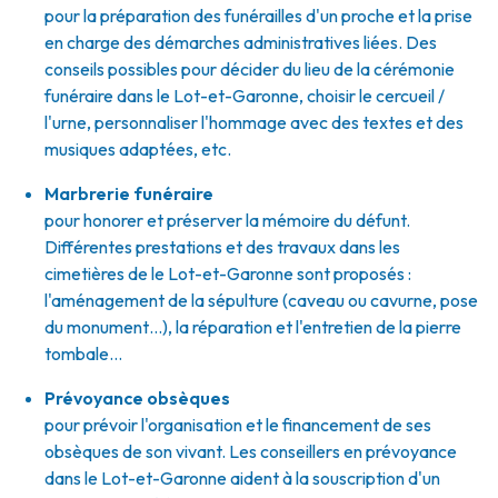
pour la préparation des funérailles d'un proche et la prise
en charge des démarches administratives liées. Des
conseils possibles pour décider du lieu de la cérémonie
funéraire dans le Lot-et-Garonne, choisir le cercueil /
l'urne, personnaliser l'hommage avec des textes et des
musiques adaptées, etc.
Marbrerie funéraire
pour honorer et préserver la mémoire du défunt.
Différentes prestations et des travaux dans les
cimetières de le Lot-et-Garonne sont proposés :
l'aménagement de la sépulture (caveau ou cavurne, pose
du monument…), la réparation et l'entretien de la pierre
tombale…
Prévoyance obsèques
pour prévoir l'organisation et le financement de ses
obsèques de son vivant. Les conseillers en prévoyance
dans le Lot-et-Garonne aident à la souscription d'un