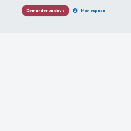
Demander un devis
Mon espace