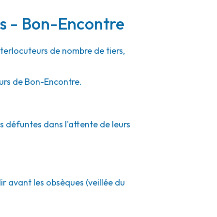
rs - Bon-Encontre
nterlocuteurs de nombre de tiers,
ours de Bon-Encontre.
s défuntes dans l'attente de leurs
ir avant les obsèques (veillée du