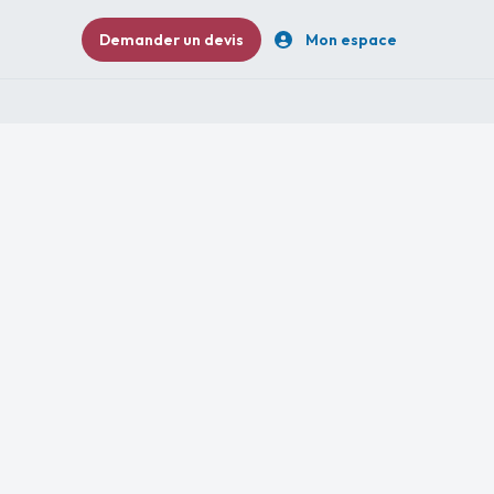
Demander un devis
Mon espace