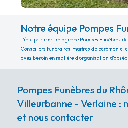
Notre équipe Pompes Fun
L'équipe de notre agence Pompes Funèbres du 
Conseillers funéraires, maîtres de cérémonie, c
avez besoin en matière d’organisation d’obsèq
Pompes Funèbres du Rhô
Villeurbanne - Verlaine : 
et nous contacter