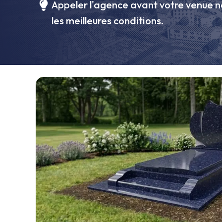
Appeler l'agence avant votre venue n
les meilleures conditions.