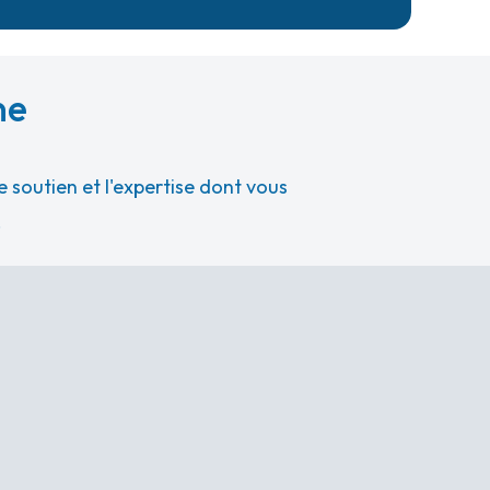
ne
 soutien et l'expertise dont vous
.